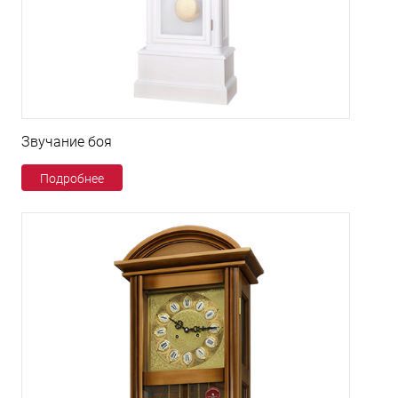
Звучание боя
Подробнее