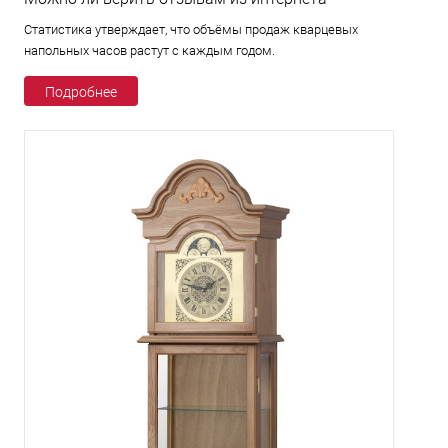
Статистика утверждает, что объёмы продаж кварцевых
напольных часов растут с каждым годом.
Подробнее