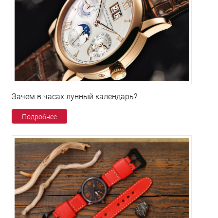
Зачем в часах лунный календарь?
Подробнее