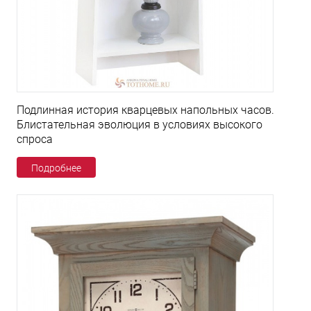
Подлинная история кварцевых напольных часов.
Блистательная эволюция в условиях высокого
спроса
Подробнее