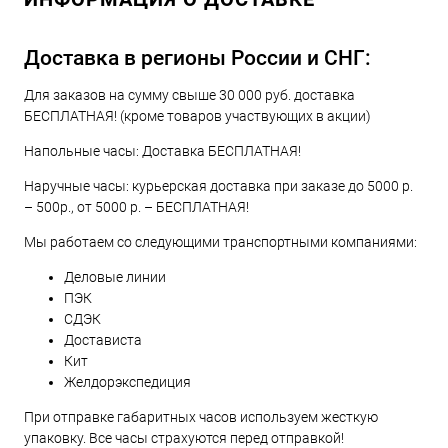
Доставка в регионы России и СНГ:
Для заказов на сумму свыше 30 000 руб. доставка
БЕСПЛАТНАЯ! (кроме товаров участвующих в акции)
Напольные часы: Доставка БЕСПЛАТНАЯ!
Наручные часы: курьерская доставка при заказе до 5000 р.
– 500р., от 5000 р. – БЕСПЛАТНАЯ!
Мы работаем со следующими транспортными компаниями:
Деловые линии
ПЭК
СДЭК
Достависта
Кит
Желдорэкспедиция
При отправке габаритных часов используем жесткую
упаковку. Все часы страхуются перед отправкой!