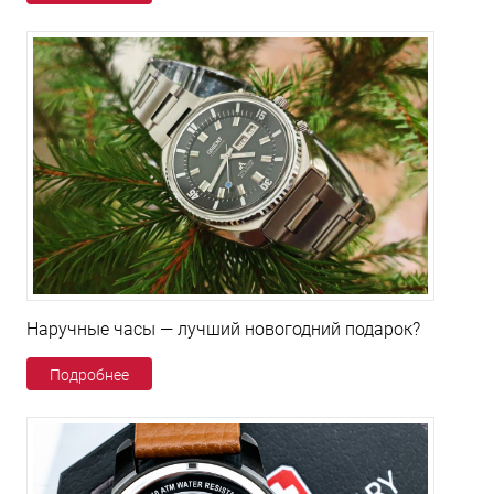
Наручные часы — лучший новогодний подарок?
Подробнее