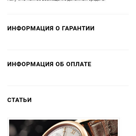
ИНФОРМАЦИЯ О ГАРАНТИИ
ИНФОРМАЦИЯ ОБ ОПЛАТЕ
СТАТЬИ