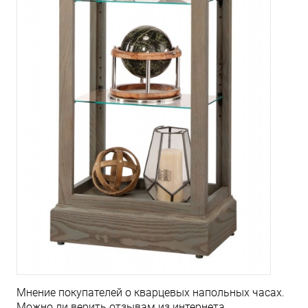
Мнение покупателей о кварцевых напольных часах.
Можно ли верить отзывам из интернета