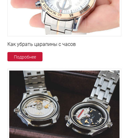
Как убрать царапины с часов
Подробнее