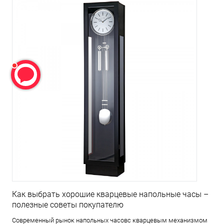
Как выбрать хорошие кварцевые напольные часы –
полезные советы покупателю
Современный рынок напольных часовс кварцевым механизмом