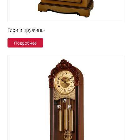
Гири и пружины
Подробнее