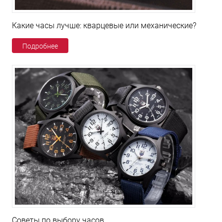
Какие часы лучше: кварцевые или механические?
Подробнее
Советы по выбору часов