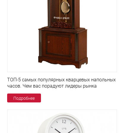
ТОП-5 самых популярных кварцевых напольных
часов. Чем вас порадуют лидеры рынка
Подробнее