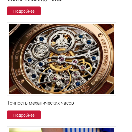
Подробнее
Точность механических часов
Подробнее