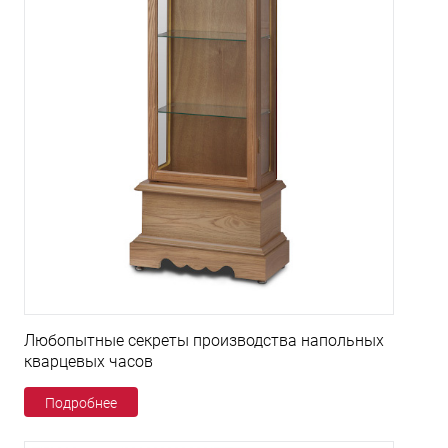
Любопытные секреты производства напольных
кварцевых часов
Подробнее