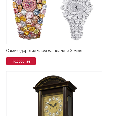
Самые дорогие часы на планете Земля
Подробнее