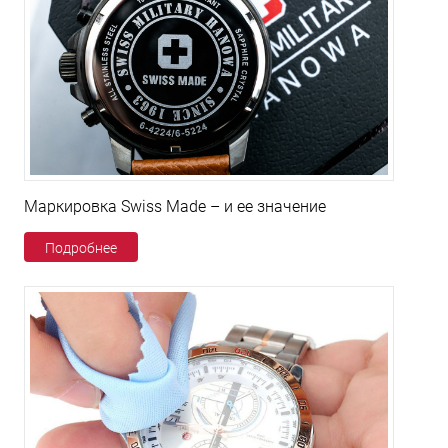
Маркировка Swiss Made – и ее значение
Подробнее