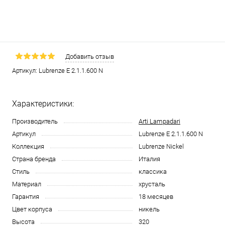
Добавить отзыв
Артикул:
Lubrenze E 2.1.1.600 N
Характеристики:
Производитель
Arti Lampadari
Артикул
Lubrenze E 2.1.1.600 N
Коллекция
Lubrenze Nickel
Страна бренда
Италия
Стиль
классика
Материал
хрусталь
Гарантия
18 месяцев
Цвет корпуса
никель
Высота
320