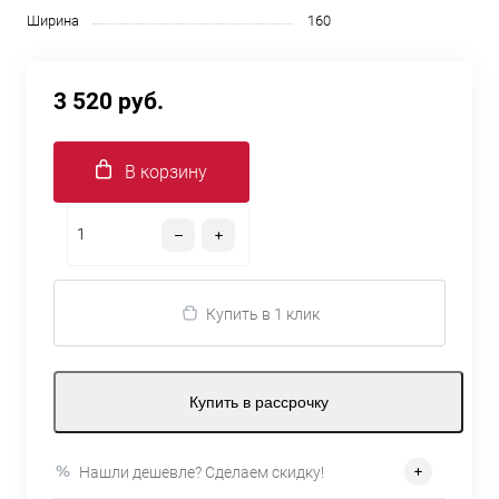
Ширина
160
3 520 руб.
В корзину
Купить в 1 клик
Купить в рассрочку
Нашли дешевле? Сделаем скидку!