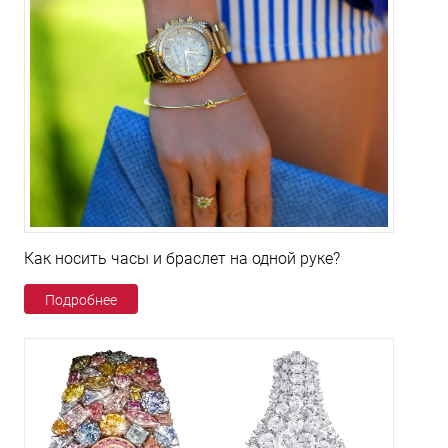
Как носить часы и браслет на одной руке?
Подробнее