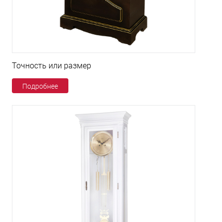
Точность или размер
Подробнее