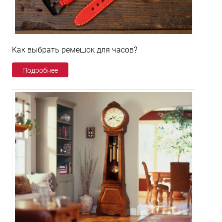
Как выбрать ремешок для часов?
Подробнее