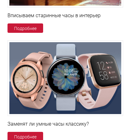
Вписываем старинные часы в интерьер
Подробнее
Заменят ли умные часы классику?
Подробнее