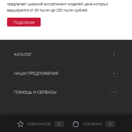
предлагает широкий ассортимент моделей, цена которых
варьируется от 30 тысяч до 250 тысяч рублей.
Подробнее
КАТАЛОГ
НАШИ ПРЕДЛОЖЕНИЯ
ПОМОЩЬ И СЕРВИСЫ
ИЗБРАННОЕ
0
КОРЗИНА
0