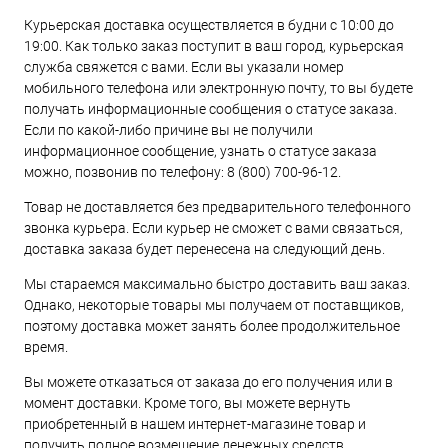
Курьерская доставка осуществляется в будни с 10:00 до
19:00. Как только заказ поступит в ваш город, курьерская
служба свяжется с вами. Если вы указали номер
мобильного телефона или электронную почту, то вы будете
получать информационные сообщения о статусе заказа.
Если по какой-либо причине вы не получили
информационное сообщение, узнать о статусе заказа
можно, позвонив по телефону:
8 (800) 700-96-12
.
Товар не доставляется без предварительного телефонного
звонка курьера. Если курьер не сможет с вами связаться,
доставка заказа будет перенесена на следующий день.
Мы стараемся максимально быстро доставить ваш заказ.
Однако, некоторые товары мы получаем от поставщиков,
поэтому доставка может занять более продолжительное
время.
Вы можете отказаться от заказа до его получения или в
момент доставки. Кроме того, вы можете вернуть
приобретенный в нашем интернет-магазине товар и
получить полное возмещение денежных средств.