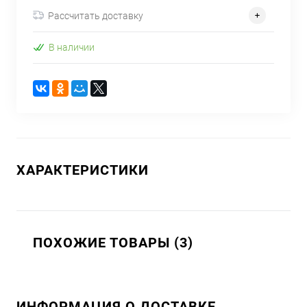
Рассчитать доставку
В наличии
ХАРАКТЕРИСТИКИ
ПОХОЖИЕ ТОВАРЫ (3)
ИНФОРМАЦИЯ О ДОСТАВКЕ