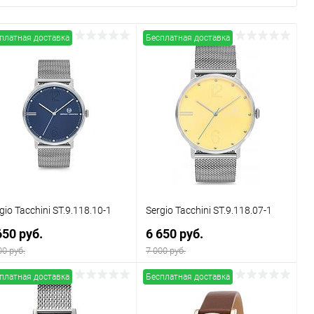
платная доставка
Бесплатная доставка
gio Tacchini ST.9.118.10-1
Sergio Tacchini ST.9.118.07-1
650 руб.
6 650 руб.
00 руб.
7 000 руб.
платная доставка
Бесплатная доставка
В корзину
В корзину