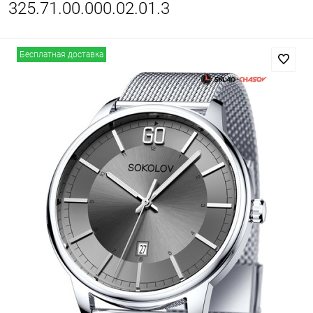
325.71.00.000.02.01.3
Бесплатная доставка