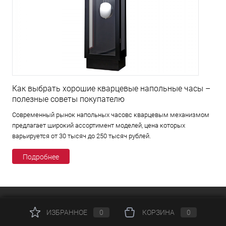
Как выбрать хорошие кварцевые напольные часы –
полезные советы покупателю
Современный рынок напольных часовс кварцевым механизмом
предлагает широкий ассортимент моделей, цена которых
варьируется от 30 тысяч до 250 тысяч рублей.
Подробнее
КАТАЛОГ
ИЗБРАННОЕ
0
КОРЗИНА
0