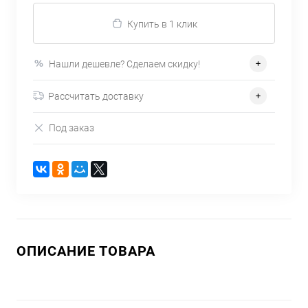
Купить в 1 клик
Нашли дешевле? Сделаем скидку!
Рассчитать доставку
Под заказ
ОПИСАНИЕ ТОВАРА