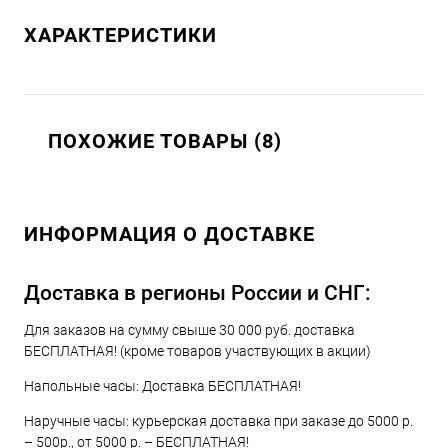
ХАРАКТЕРИСТИКИ
ПОХОЖИЕ ТОВАРЫ (8)
ИНФОРМАЦИЯ О ДОСТАВКЕ
Доставка в регионы России и СНГ:
Для заказов на сумму свыше 30 000 руб. доставка
БЕСПЛАТНАЯ! (кроме товаров участвующих в акции)
Напольные часы: Доставка БЕСПЛАТНАЯ!
Наручные часы: курьерская доставка при заказе до 5000 р.
– 500р., от 5000 р. – БЕСПЛАТНАЯ!