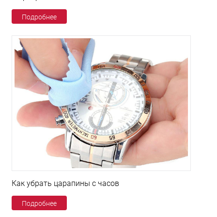
Подробнее
Как убрать царапины с часов
Подробнее