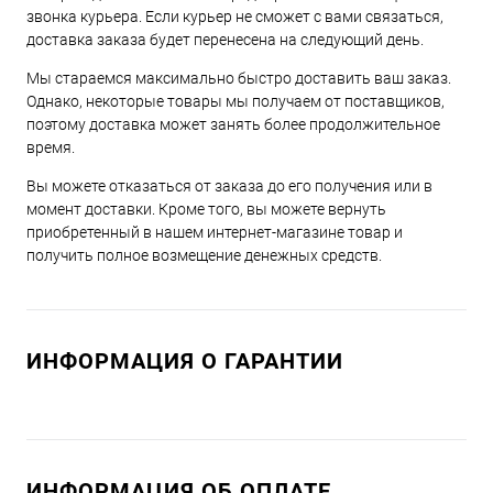
звонка курьера. Если курьер не сможет с вами связаться,
доставка заказа будет перенесена на следующий день.
Мы стараемся максимально быстро доставить ваш заказ.
Однако, некоторые товары мы получаем от поставщиков,
поэтому доставка может занять более продолжительное
время.
Вы можете отказаться от заказа до его получения или в
момент доставки. Кроме того, вы можете вернуть
приобретенный в нашем интернет-магазине товар и
получить полное возмещение денежных средств.
ИНФОРМАЦИЯ О ГАРАНТИИ
ИНФОРМАЦИЯ ОБ ОПЛАТЕ