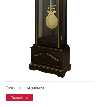
Точность или размер
Подробнее