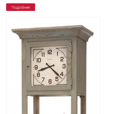
Подробнее