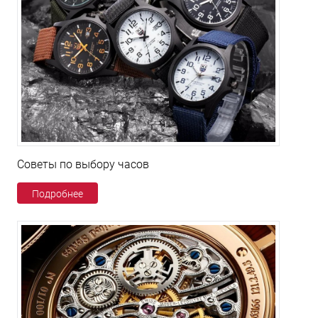
Советы по выбору часов
Подробнее