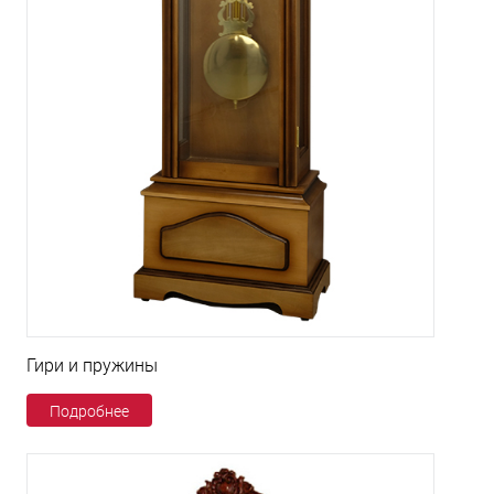
Гири и пружины
Подробнее