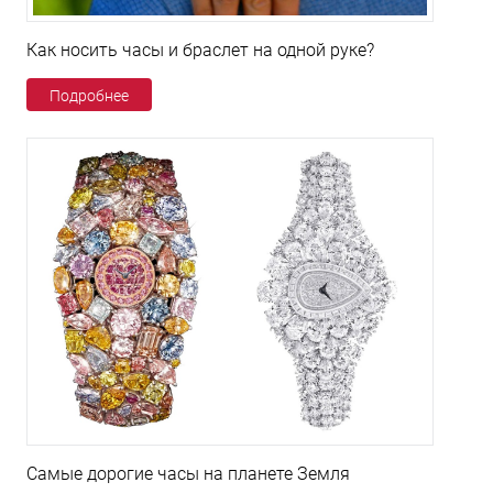
Как носить часы и браслет на одной руке?
Подробнее
Самые дорогие часы на планете Земля