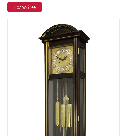
Подробнее