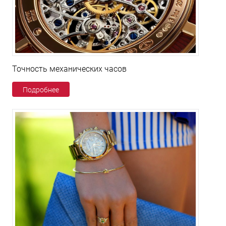
Точность механических часов
Подробнее