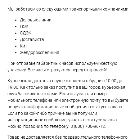
Мы работаем со следующими транспортными компаниями:
Деловые линии
ПЭК
СДЭК
Достависта
Кит
Желдорэкспедиция
При отправке габаритных часов используем жесткую
упаковку. Все часы страхуются перед отправкой!
Курьерская доставка осуществляется в будни с 10:00 до
19:00. Как только заказ поступит в ваш город, курьерская
служба свяжется с вами. Если вы указали номер
мобильного телефона или электронную почту, то вы будете
получать информационные сообщения о статусе заказа.
Если по какой-либо причине вы не получили
информационное сообщение, узнать о статусе заказа
можно, позвонив по телефону:
8 (800) 700-96-12
.
Товар не доставляется без предварительного телефонного