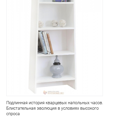
Подлинная история кварцевых напольных часов.
Блистательная эволюция в условиях высокого
спроса