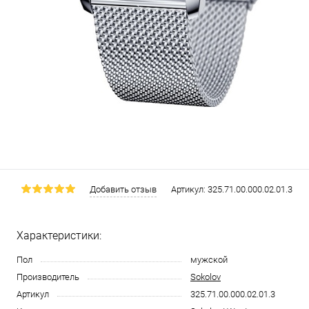
Добавить отзыв
Артикул:
325.71.00.000.02.01.3
Характеристики:
Пол
мужской
Производитель
Sokolov
Артикул
325.71.00.000.02.01.3