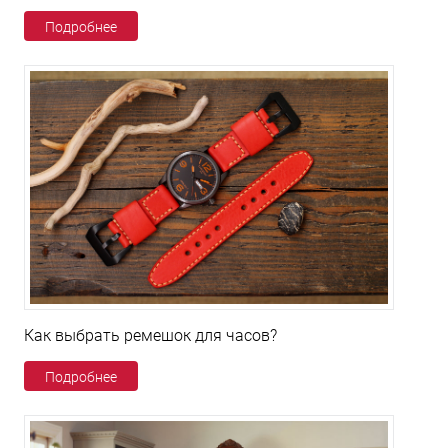
Подробнее
Как выбрать ремешок для часов?
Подробнее