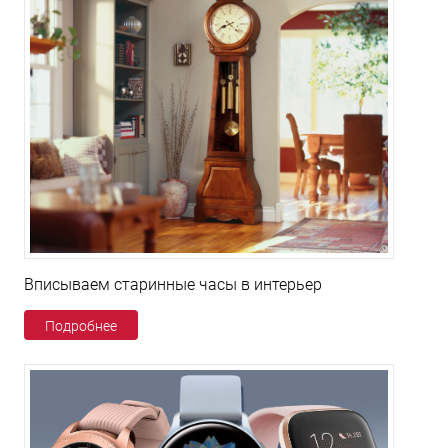
Вписываем старинные часы в интерьер
Подробнее