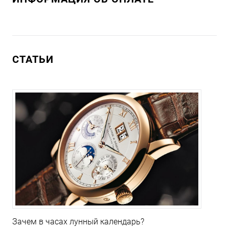
СТАТЬИ
Зачем в часах лунный календарь?