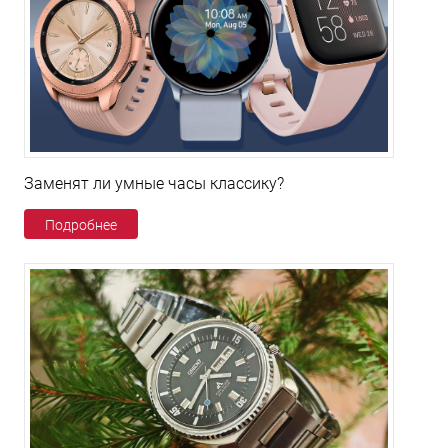
Заменят ли умные часы классику?
Подробнее