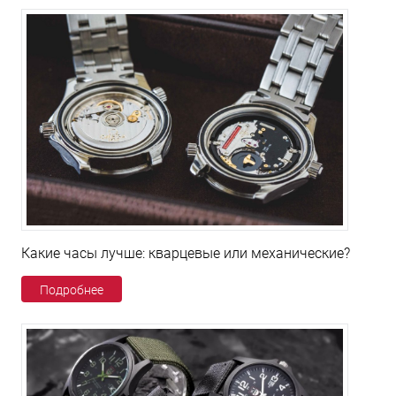
Какие часы лучше: кварцевые или механические?
Подробнее