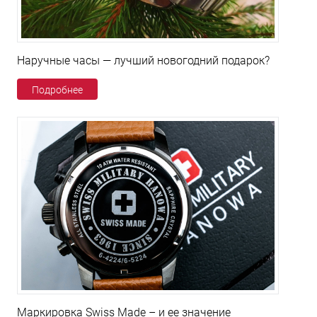
Наручные часы — лучший новогодний подарок?
Подробнее
Маркировка Swiss Made – и ее значение