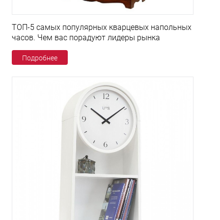
ТОП-5 самых популярных кварцевых напольных
часов. Чем вас порадуют лидеры рынка
Подробнее