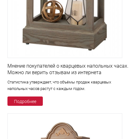
Мнение покупателей о кварцевых напольных часах.
Можно ли верить отзывам из интернета
Статистика утверждает, что объёмы продаж кварцевых
напольных часов растут с каждым годом.
Подробнее