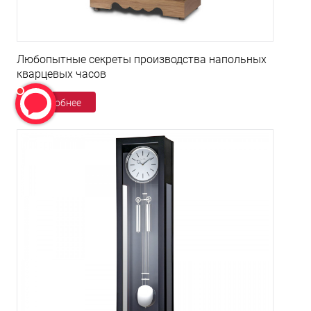
Любопытные секреты производства напольных
кварцевых часов
Подробнее