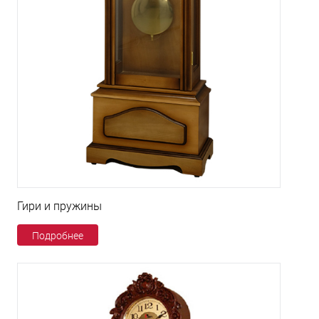
Гири и пружины
Подробнее