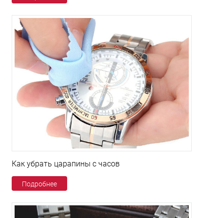
Как убрать царапины с часов
Подробнее