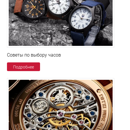
Советы по выбору часов
Подробнее