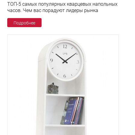
ТОП-5 самых популярных кварцевых напольных
часов. Чем вас порадуют лидеры рынка
Подробнее