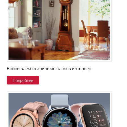
Вписываем старинные часы в интерьер
Подробнее