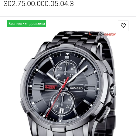
302.75.00.000.05.04.3
Бесплатная доставка