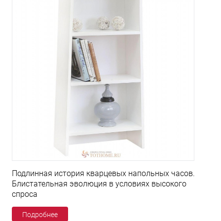
Подлинная история кварцевых напольных часов.
Блистательная эволюция в условиях высокого
спроса
Подробнее