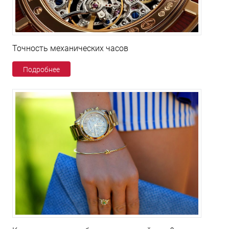
Точность механических часов
Подробнее