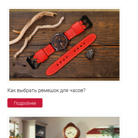
Как выбрать ремешок для часов?
Подробнее