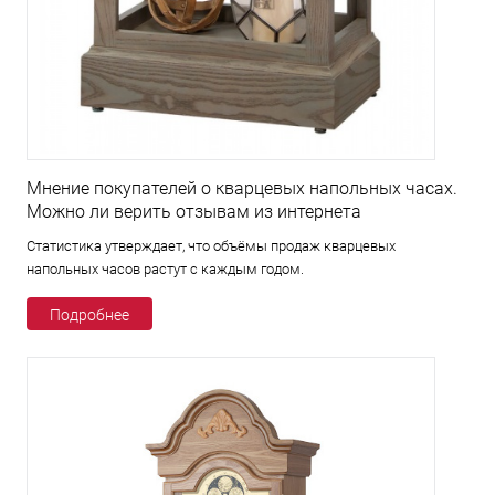
Мнение покупателей о кварцевых напольных часах.
Можно ли верить отзывам из интернета
Статистика утверждает, что объёмы продаж кварцевых
напольных часов растут с каждым годом.
Подробнее