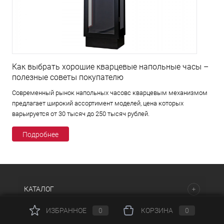
Как выбрать хорошие кварцевые напольные часы –
полезные советы покупателю
Современный рынок напольных часовс кварцевым механизмом
предлагает широкий ассортимент моделей, цена которых
варьируется от 30 тысяч до 250 тысяч рублей.
Подробнее
КАТАЛОГ
ИЗБРАННОЕ
0
КОРЗИНА
0
НАШИ ПРЕДЛОЖЕНИЯ