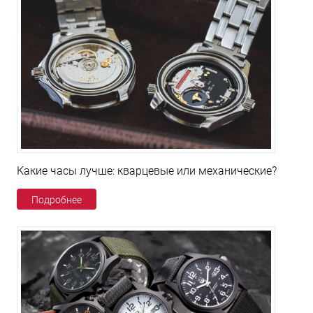
Какие часы лучше: кварцевые или механические?
Подробнее