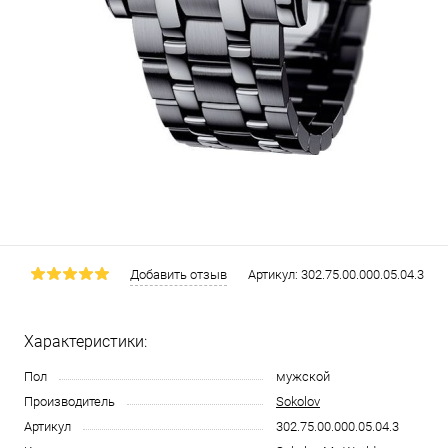
Добавить отзыв
Артикул:
302.75.00.000.05.04.3
Характеристики:
Пол
мужской
Производитель
Sokolov
Артикул
302.75.00.000.05.04.3