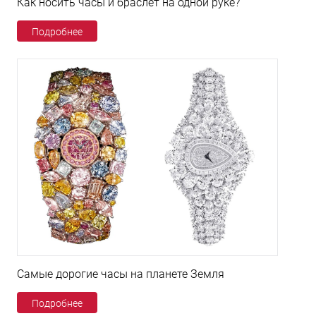
Как носить часы и браслет на одной руке?
Подробнее
Самые дорогие часы на планете Земля
Подробнее