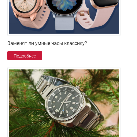
Заменят ли умные часы классику?
Подробнее