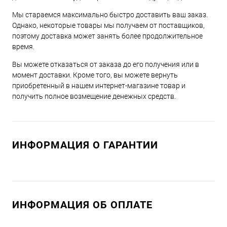
Мы стараемся максимально быстро доставить ваш заказ.
Однако, некоторые товары мы получаем от поставщиков,
поэтому доставка может занять более продолжительное
время.
Вы можете отказаться от заказа до его получения или в
момент доставки. Кроме того, вы можете вернуть
приобретенный в нашем интернет-магазине товар и
получить полное возмещение денежных средств.
ИНФОРМАЦИЯ О ГАРАНТИИ
ИНФОРМАЦИЯ ОБ ОПЛАТЕ