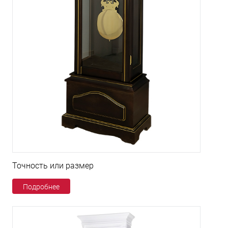
Точность или размер
Подробнее