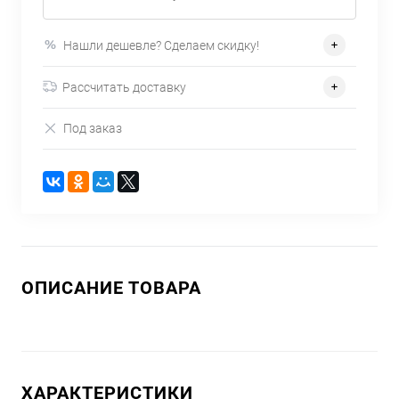
Нашли дешевле? Сделаем скидку!
Рассчитать доставку
Под заказ
ОПИСАНИЕ ТОВАРА
ХАРАКТЕРИСТИКИ