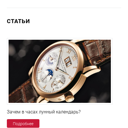
СТАТЬИ
Зачем в часах лунный календарь?
Подробнее