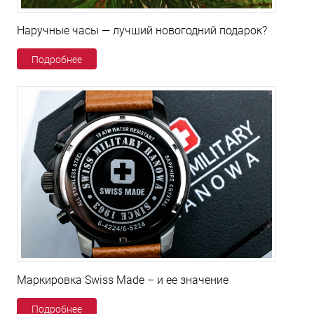
Наручные часы — лучший новогодний подарок?
Подробнее
Маркировка Swiss Made – и ее значение
Подробнее