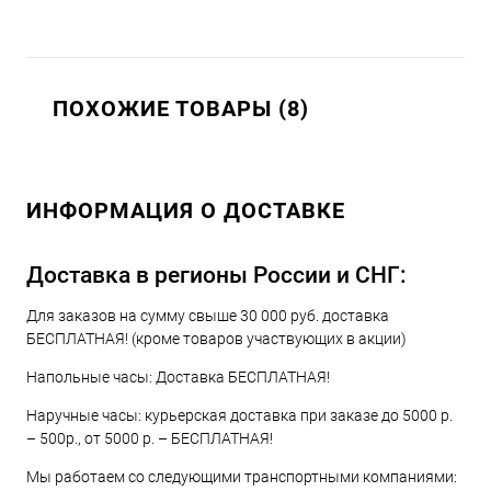
ПОХОЖИЕ ТОВАРЫ (8)
ИНФОРМАЦИЯ О ДОСТАВКЕ
Доставка в регионы России и СНГ:
Для заказов на сумму свыше 30 000 руб. доставка
БЕСПЛАТНАЯ! (кроме товаров участвующих в акции)
Напольные часы: Доставка БЕСПЛАТНАЯ!
Наручные часы: курьерская доставка при заказе до 5000 р.
– 500р., от 5000 р. – БЕСПЛАТНАЯ!
Мы работаем со следующими транспортными компаниями: