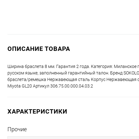
ОПИСАНИЕ ТОВАРА
Ширина браслета 8 мм. Гарантия 2 года. Категория: Миланское
русском языке, заполненный гарантийный талон. Бренд SOKOLO
браслета/ремешка Нержавеющая сталь Корпус Нержавеющая ст
Miyota GL20 Артикул 306.75.00.000.04.03.2
ХАРАКТЕРИСТИКИ
Прочие