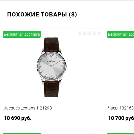
ПОХОЖИЕ ТОВАРЫ (8)
Бесплатная доставка
Бесплатная до
Jacques Lemans 1-2129B
Часы 132163
10 690 руб.
10 700 руб