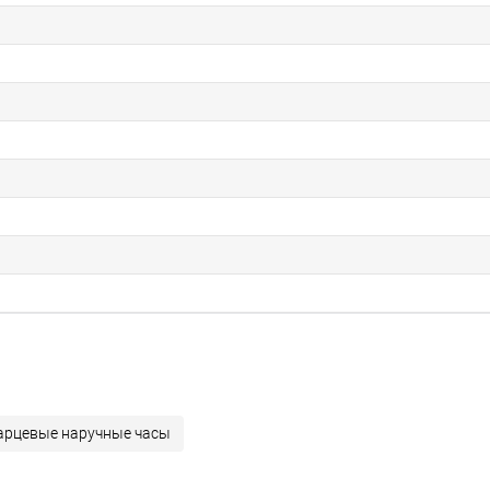
арцевые наручные часы