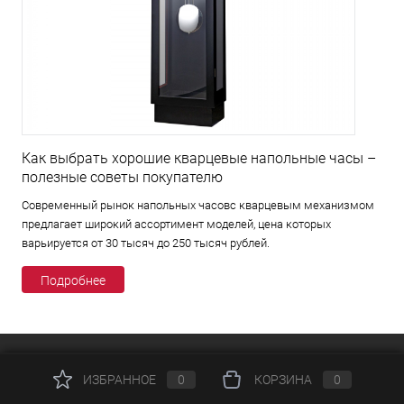
Как выбрать хорошие кварцевые напольные часы –
полезные советы покупателю
Современный рынок напольных часовс кварцевым механизмом
предлагает широкий ассортимент моделей, цена которых
варьируется от 30 тысяч до 250 тысяч рублей.
Подробнее
КАТАЛОГ
ИЗБРАННОЕ
0
КОРЗИНА
0