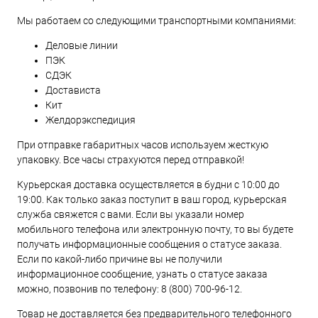
Мы работаем со следующими транспортными компаниями:
Деловые линии
ПЭК
СДЭК
Достависта
Кит
Желдорэкспедиция
При отправке габаритных часов используем жесткую
упаковку. Все часы страхуются перед отправкой!
Курьерская доставка осуществляется в будни с 10:00 до
19:00. Как только заказ поступит в ваш город, курьерская
служба свяжется с вами. Если вы указали номер
мобильного телефона или электронную почту, то вы будете
получать информационные сообщения о статусе заказа.
Если по какой-либо причине вы не получили
информационное сообщение, узнать о статусе заказа
можно, позвонив по телефону:
8 (800) 700-96-12
.
Товар не доставляется без предварительного телефонного