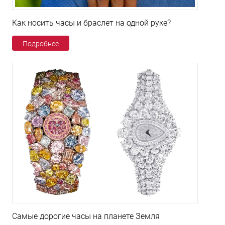
Как носить часы и браслет на одной руке?
Подробнее
Самые дорогие часы на планете Земля