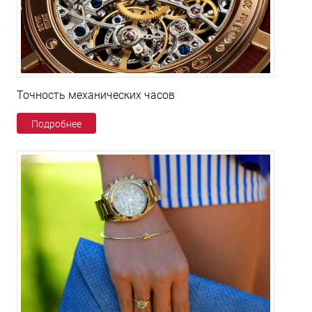
Точность механических часов
Подробнее