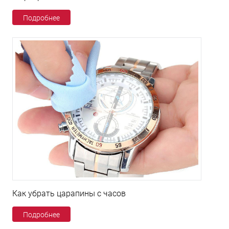
Подробнее
Как убрать царапины с часов
Подробнее