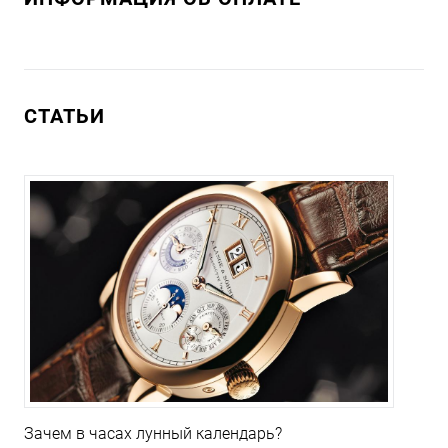
СТАТЬИ
Зачем в часах лунный календарь?