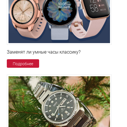
Заменят ли умные часы классику?
Подробнее