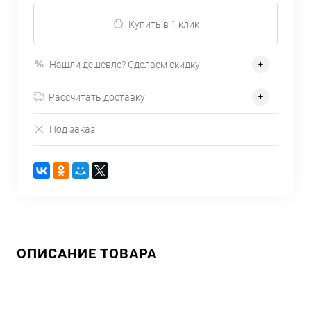
Купить в 1 клик
Нашли дешевле? Сделаем скидку!
Рассчитать доставку
Под заказ
ОПИСАНИЕ ТОВАРА