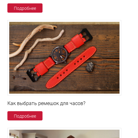
Подробнее
Как выбрать ремешок для часов?
Подробнее