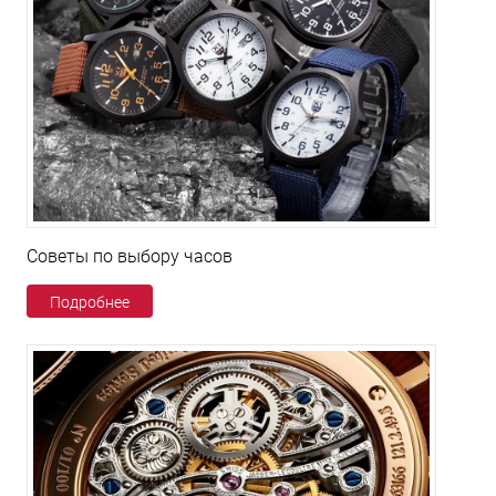
Советы по выбору часов
Подробнее