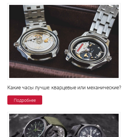
Какие часы лучше: кварцевые или механические?
Подробнее