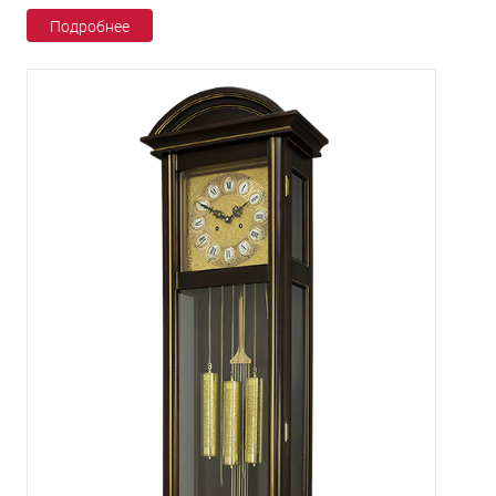
Подробнее