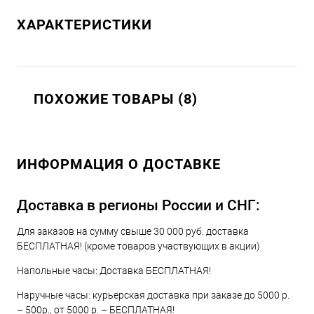
ХАРАКТЕРИСТИКИ
ПОХОЖИЕ ТОВАРЫ (8)
ИНФОРМАЦИЯ О ДОСТАВКЕ
Доставка в регионы России и СНГ:
Для заказов на сумму свыше 30 000 руб. доставка
БЕСПЛАТНАЯ! (кроме товаров участвующих в акции)
Напольные часы: Доставка БЕСПЛАТНАЯ!
Наручные часы: курьерская доставка при заказе до 5000 р.
– 500р., от 5000 р. – БЕСПЛАТНАЯ!