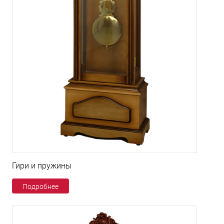
Гири и пружины
Подробнее