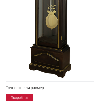
Точность или размер
Подробнее