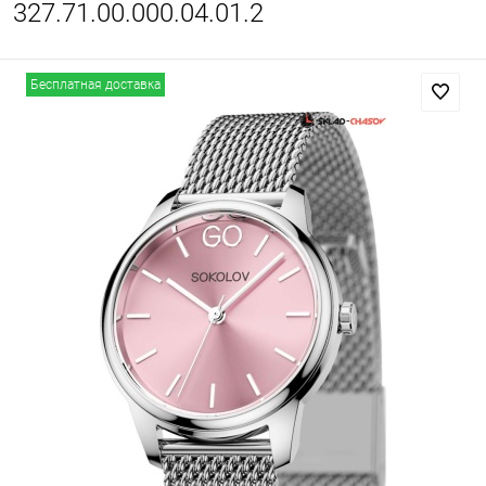
327.71.00.000.04.01.2
Бесплатная доставка