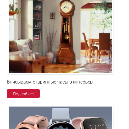
Вписываем старинные часы в интерьер
Подробнее