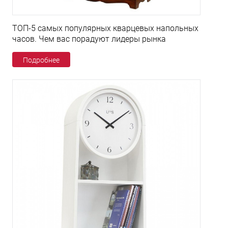
ТОП-5 самых популярных кварцевых напольных
часов. Чем вас порадуют лидеры рынка
Подробнее