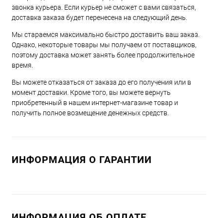
звонка курьера. Если курьер не сможет с вами связаться,
доставка заказа будет перенесена на следующий день.
Мы стараемся максимально быстро доставить ваш заказ.
Однако, некоторые товары мы получаем от поставщиков,
поэтому доставка может занять более продолжительное
время.
Вы можете отказаться от заказа до его получения или в
момент доставки. Кроме того, вы можете вернуть
приобретенный в нашем интернет-магазине товар и
получить полное возмещение денежных средств.
ИНФОРМАЦИЯ О ГАРАНТИИ
ИНФОРМАЦИЯ ОБ ОПЛАТЕ