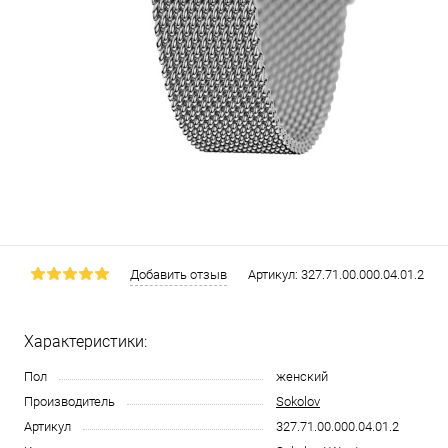
Добавить отзыв
Артикул:
327.71.00.000.04.01.2
Характеристики:
Пол
женский
Производитель
Sokolov
Артикул
327.71.00.000.04.01.2