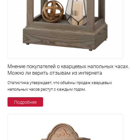
Мнение покупателей о кварцевых напольных часах.
Можно ли верить отзывам из интернета
Статистика утверждает, что объёмы продаж кварцевых
напольных часов растут с каждым годом.
Подробнее