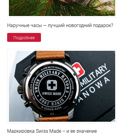
Наручные часы — лучший новогодний подарок?
Подробнее
Маркировка Swiss Made – и ее значение