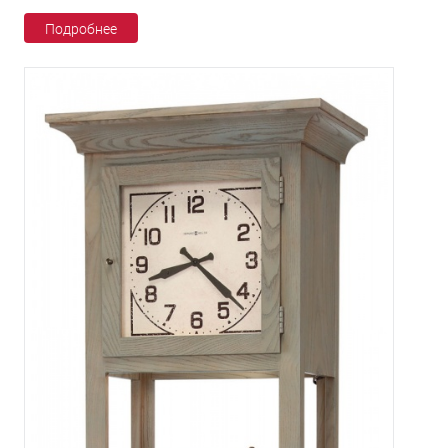
Подробнее