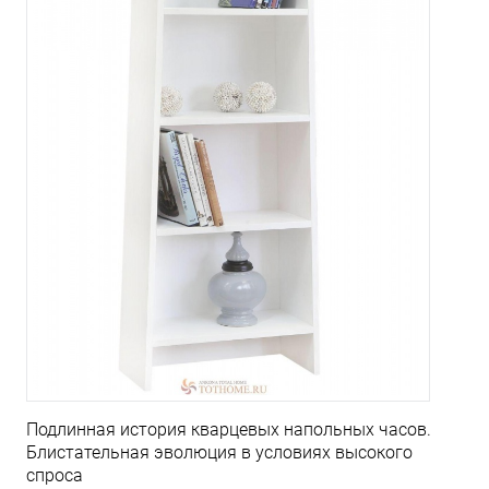
Подлинная история кварцевых напольных часов.
Блистательная эволюция в условиях высокого
спроса