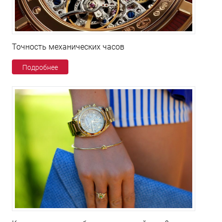
Точность механических часов
Подробнее