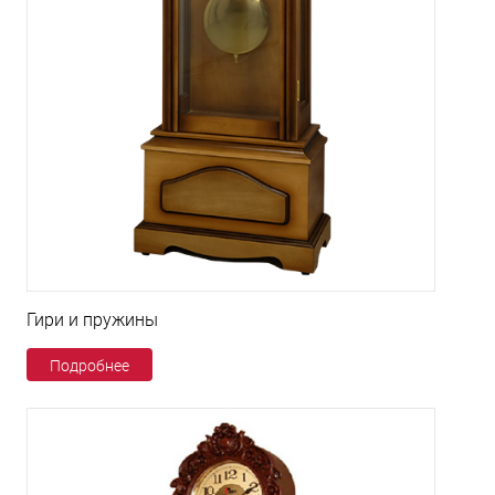
Гири и пружины
Подробнее