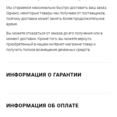
Мы стараемся максимально быстро доставить ваш заказ.
Однако, некоторые товары мы получаем от поставщиков,
поэтому доставка может занять более продолжительное
время.
Вы можете отказаться от заказа до его получения или в
момент доставки. Кроме того, вы можете вернуть
приобретенный в нашем интернет-магазине товар и
получить полное возмещение денежных средств.
ИНФОРМАЦИЯ О ГАРАНТИИ
ИНФОРМАЦИЯ ОБ ОПЛАТЕ