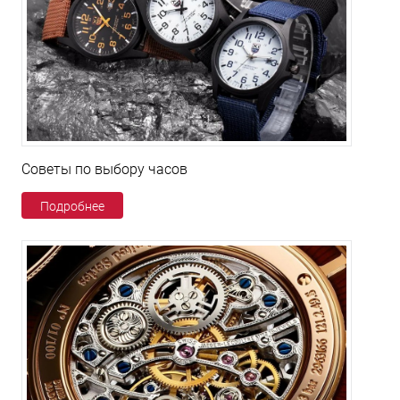
Советы по выбору часов
Подробнее