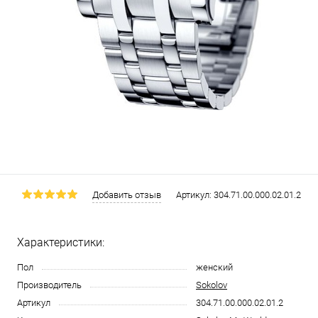
Добавить отзыв
Артикул:
304.71.00.000.02.01.2
Характеристики:
Пол
женский
Производитель
Sokolov
Артикул
304.71.00.000.02.01.2