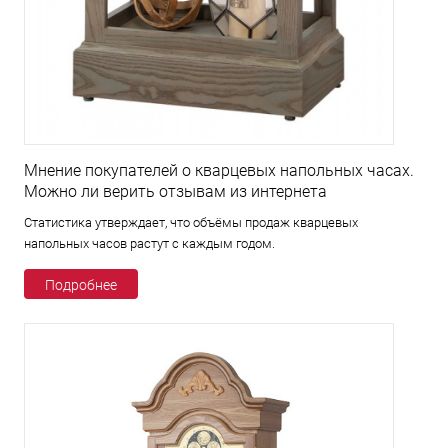
Мнение покупателей о кварцевых напольных часах.
Можно ли верить отзывам из интернета
Статистика утверждает, что объёмы продаж кварцевых
напольных часов растут с каждым годом.
Подробнее