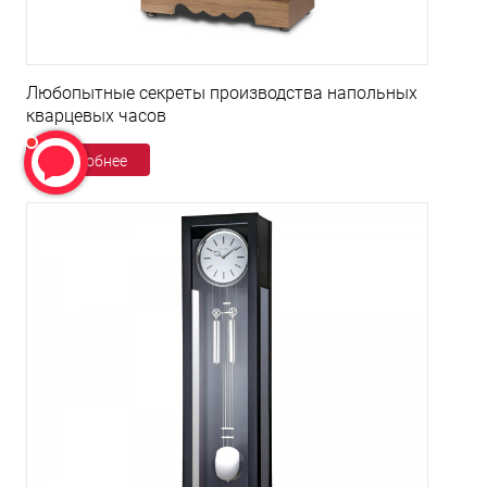
Любопытные секреты производства напольных
кварцевых часов
Подробнее