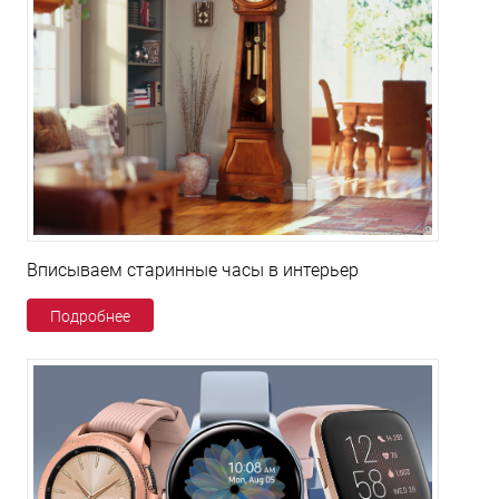
Вписываем старинные часы в интерьер
Подробнее