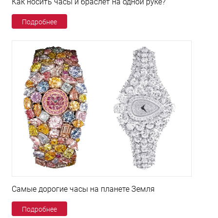
Как носить часы и браслет на одной руке?
Подробнее
Самые дорогие часы на планете Земля
Подробнее