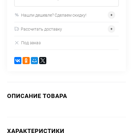
Нашли дешевле? Сделаем скидку!
Рассчитать доставку
Под заказ
ОПИСАНИЕ ТОВАРА
ХАРАКТЕРИСТИКИ