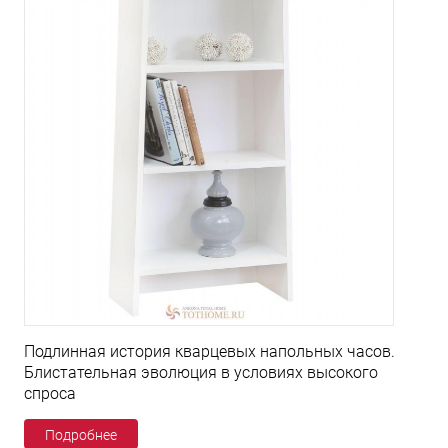
Подлинная история кварцевых напольных часов.
Блистательная эволюция в условиях высокого
спроса
Подробнее