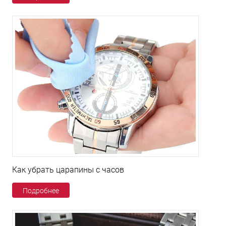
Как убрать царапины с часов
Подробнее