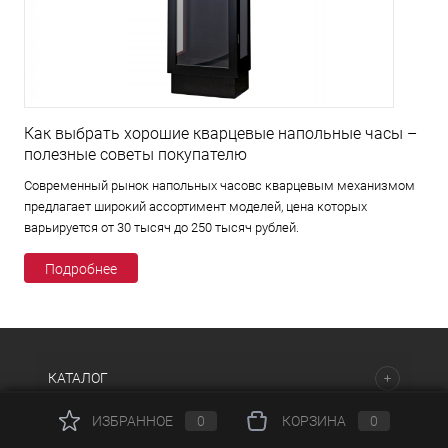
Как выбрать хорошие кварцевые напольные часы –
полезные советы покупателю
Современный рынок напольных часовс кварцевым механизмом
предлагает широкий ассортимент моделей, цена которых
варьируется от 30 тысяч до 250 тысяч рублей.
Подробнее
КАТАЛОГ
ИЗБРАННОЕ
0
КОРЗИНА
0
НАШИ ПРЕДЛОЖЕНИЯ