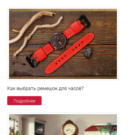
Как выбрать ремешок для часов?
Подробнее