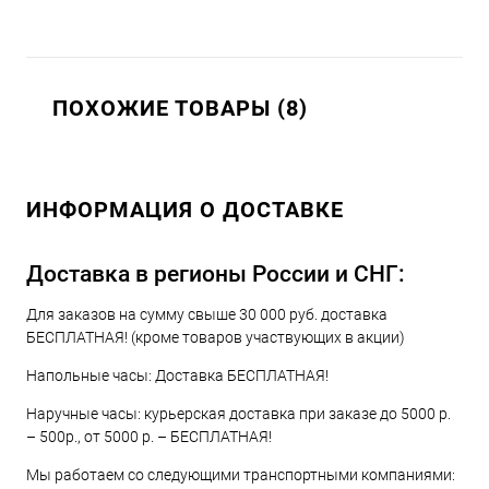
ПОХОЖИЕ ТОВАРЫ (8)
ИНФОРМАЦИЯ О ДОСТАВКЕ
Доставка в регионы России и СНГ:
Для заказов на сумму свыше 30 000 руб. доставка
БЕСПЛАТНАЯ! (кроме товаров участвующих в акции)
Напольные часы: Доставка БЕСПЛАТНАЯ!
Наручные часы: курьерская доставка при заказе до 5000 р.
– 500р., от 5000 р. – БЕСПЛАТНАЯ!
Мы работаем со следующими транспортными компаниями: