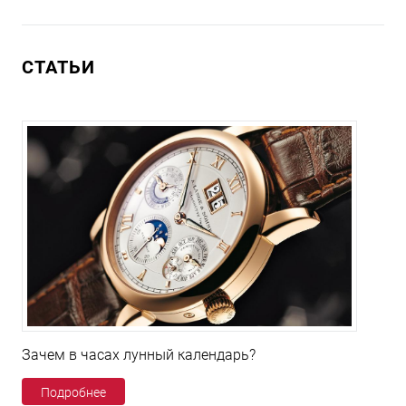
СТАТЬИ
Зачем в часах лунный календарь?
Подробнее