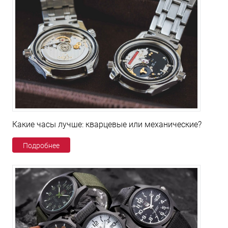
Какие часы лучше: кварцевые или механические?
Подробнее