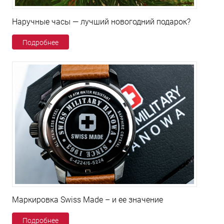
Наручные часы — лучший новогодний подарок?
Подробнее
Маркировка Swiss Made – и ее значение
Подробнее