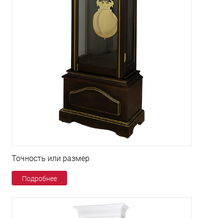
Точность или размер
Подробнее