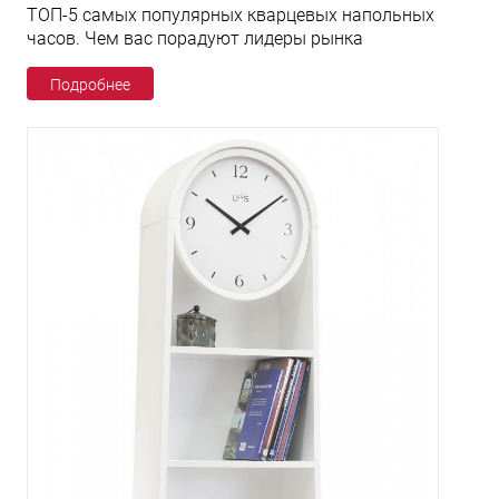
ТОП-5 самых популярных кварцевых напольных
часов. Чем вас порадуют лидеры рынка
Подробнее