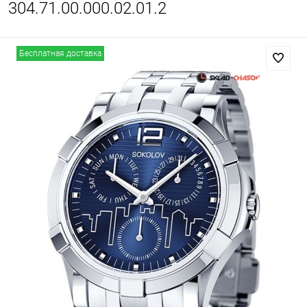
304.71.00.000.02.01.2
Бесплатная доставка