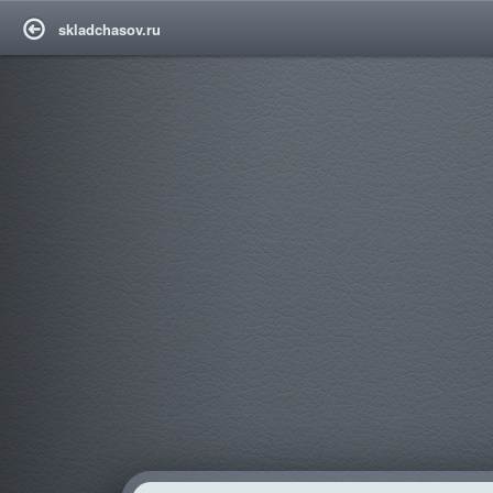
skladchasov.ru