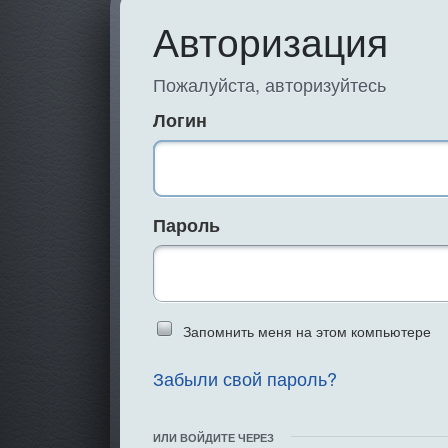
Авторизация
Пожалуйста, авторизуйтесь
Логин
Пароль
Введите слово 
Запомнить меня на этом компьютере
Забыли свой пароль?
ИЛИ ВОЙДИТЕ ЧЕРЕЗ