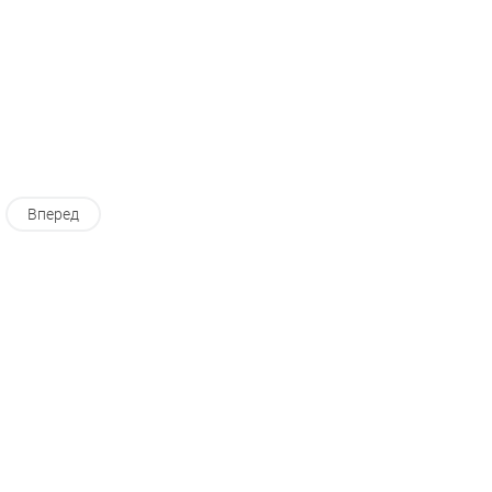
Вперед