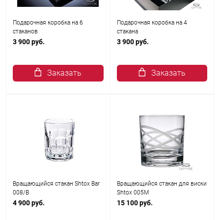
Подарочная коробка на 6
Подарочная коробка на 4
стаканов
стакана
3 900 руб.
3 900 руб.
Заказать
Заказать
Вращающийся стакан Shtox Bar
Вращающийся стакан для виски
008/B
Shtox 005M
4 900 руб.
15 100 руб.