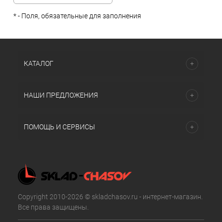
*
- Поля, обязательные для заполнения
КАТАЛОГ
НАШИ ПРЕДЛОЖЕНИЯ
ПОМОЩЬ И СЕРВИСЫ
Copyright 2010-2026 © skladchasov.ru - интернет-магазин.
Все права защищены.