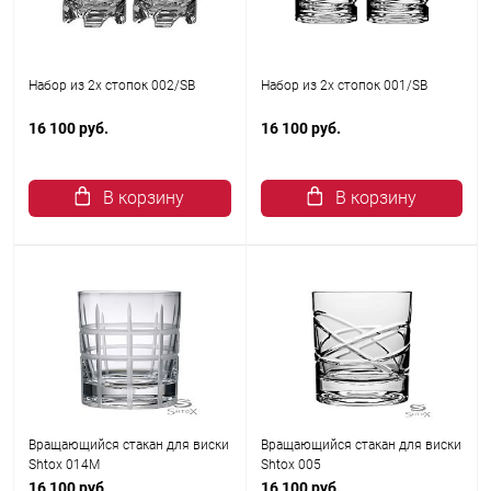
Набор из 2х стопок 002/SB
Набор из 2х стопок 001/SB
16 100 руб.
16 100 руб.
В корзину
В корзину
Вращающийся стакан для виски
Вращающийся стакан для виски
Shtox 014M
Shtox 005
16 100 руб.
16 100 руб.