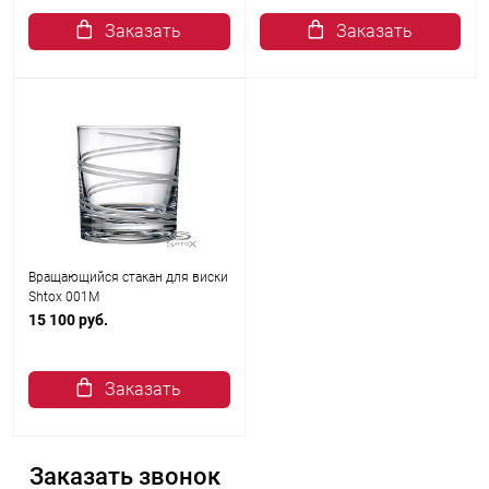
Заказать
Заказать
Вращающийся стакан для виски
Shtox 001M
15 100 руб.
Заказать
Заказать звонок