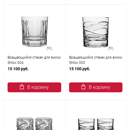
Вращающийся стакан для виски
Вращающийся стакан для виски
Shtox 004
Shtox 003
15 100 руб.
15 100 руб.
В корзину
В корзину