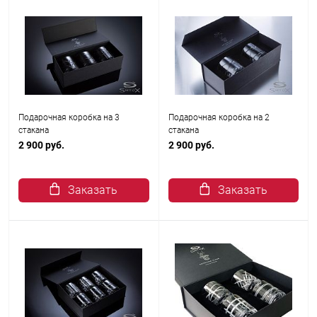
Подарочная коробка на 3
Подарочная коробка на 2
стакана
стакана
2 900 руб.
2 900 руб.
Заказать
Заказать