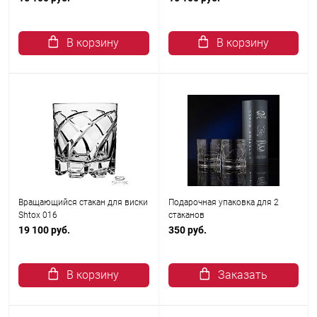
В корзину
В корзину
Вращающийся стакан для виски
Подарочная упаковка для 2
Shtox 016
стаканов
19 100 руб.
350 руб.
В корзину
Заказать