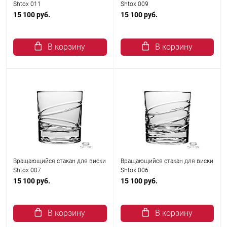
Shtox 011
Shtox 009
15 100 руб.
15 100 руб.
В корзину
В корзину
Вращающийся стакан для виски
Вращающийся стакан для виски
Shtox 007
Shtox 006
15 100 руб.
15 100 руб.
В корзину
В корзину