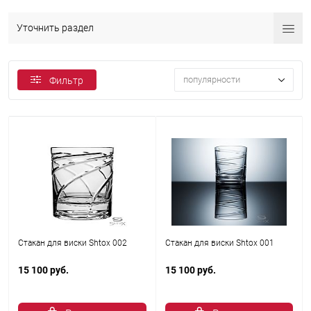
Уточнить раздел
популярности
Фильтр
Стакан для виски Shtox 002
Стакан для виски Shtox 001
15 100 руб.
15 100 руб.