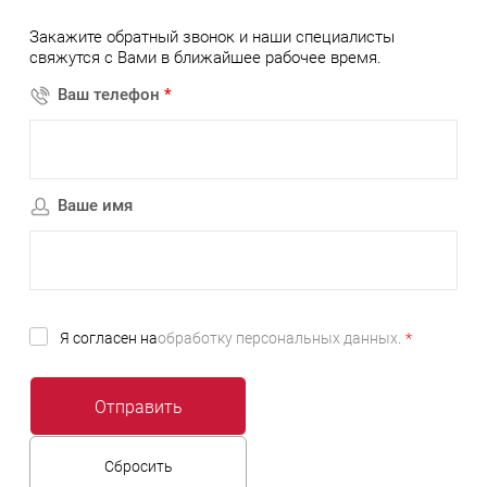
Закажите обратный звонок и наши специалисты
свяжутся с Вами в ближайшее рабочее время.
Ваш телефон
*
Ваше имя
Я согласен на
обработку персональных данных.
*