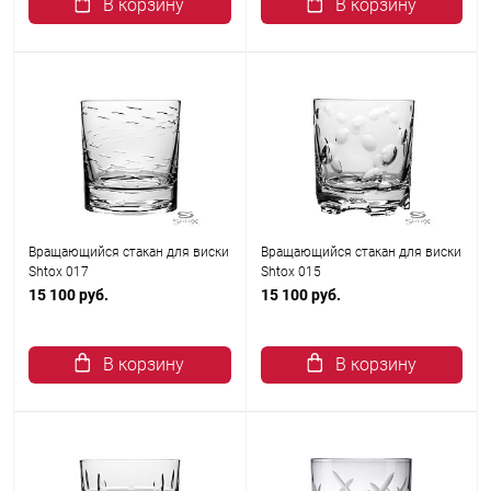
В корзину
В корзину
Вращающийся стакан для виски
Вращающийся стакан для виски
Shtox 017
Shtox 015
15 100 руб.
15 100 руб.
В корзину
В корзину