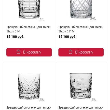
Вращающийся стакан для виски
Вращающийся стакан для виски
Shtox 014
Shtox 011M
15 100 руб.
15 100 руб.
В корзину
В корзину
Вращающийся стакан для виски
Вращающийся стакан для виски