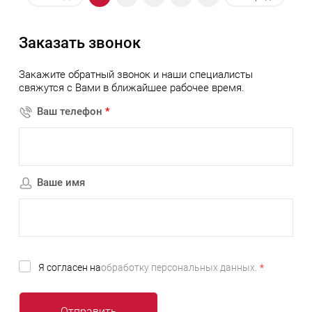
Заказать звонок
Закажите обратный звонок и наши специалисты
свяжутся с Вами в ближайшее рабочее время.
Ваш телефон
*
Ваше имя
Я согласен на
обработку персональных данных.
*