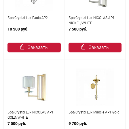
Бра Crystal Lux Paola AP2
Бра Crystal Lux NICOLAS AP1
NICKEL/WHITE
10 500 руб.
7 500 руб.
Заказать
Заказать
Бра Crystal Lux NICOLAS AP1
Бра Crystal Lux Miracle AP1 Gold
GOLD/WHITE
7 500 руб.
9 700 руб.