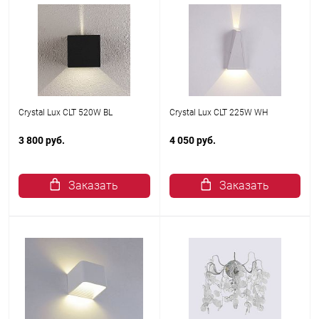
Crystal Lux CLT 520W BL
Crystal Lux CLT 225W WH
3 800 руб.
4 050 руб.
Заказать
Заказать