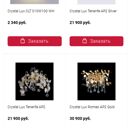
Crystal Lux CLT 010W100 WH
Crystal Lux Tenerife AP2 Silver
2 340 руб.
21 900 руб.
Заказать
Заказать
Crystal Lux Tenerife AP2
Crystal Lux Romeo AP2 Gold
21 900 руб.
30 900 руб.