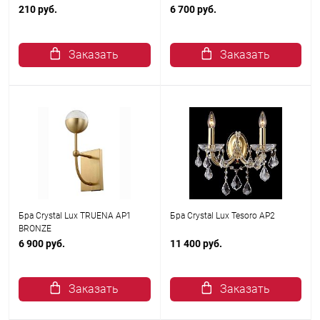
210 руб.
6 700 руб.
Заказать
Заказать
Бра Crystal Lux TRUENA AP1
Бра Crystal Lux Tesoro AP2
BRONZE
6 900 руб.
11 400 руб.
Заказать
Заказать