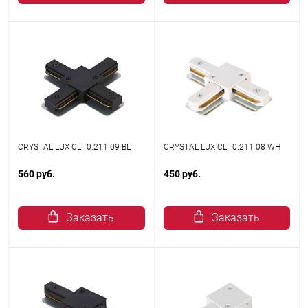
CRYSTAL LUX CLT 0.211 09 BL
CRYSTAL LUX CLT 0.211 08 WH
560 руб.
450 руб.
Заказать
Заказать