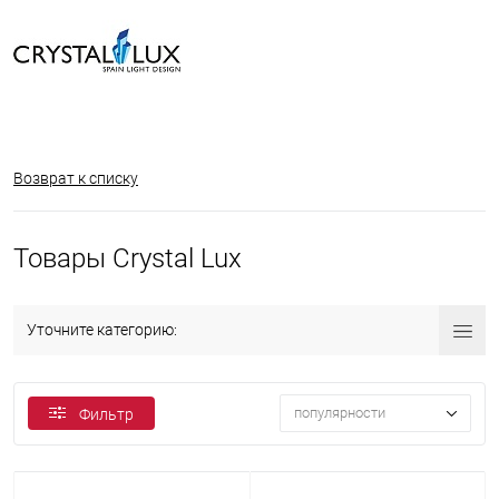
Возврат к списку
Товары Crystal Lux
Уточните категорию:
популярности
Фильтр