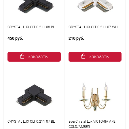
CRYSTAL LUX CLT 0.211 08 BL
CRYSTAL LUX CLT 0.211 07 WH
450 руб.
210 руб.
Заказать
Заказать
CRYSTAL LUX CLT 0.211 07 BL
Бра Crystal Lux VICTORIA AP2
GOLD/AMBER