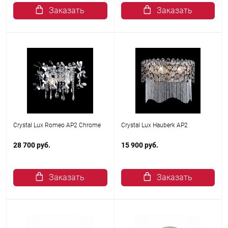
Заказать
Заказать
Crystal Lux Romeo AP2 Chrome
Crystal Lux Hauberk AP2
28 700 руб.
15 900 руб.
Заказать
Заказать