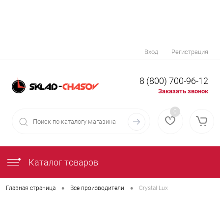
Вход
Регистрация
8 (800) 700-96-12
Заказать звонок
0
Каталог товаров
•
•
Главная страница
Все производители
Crystal Lux