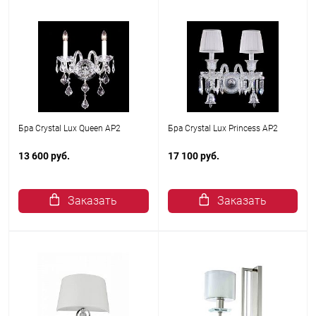
Бра Crystal Lux Queen AP2
Бра Crystal Lux Princess AP2
13 600 руб.
17 100 руб.
Заказать
Заказать