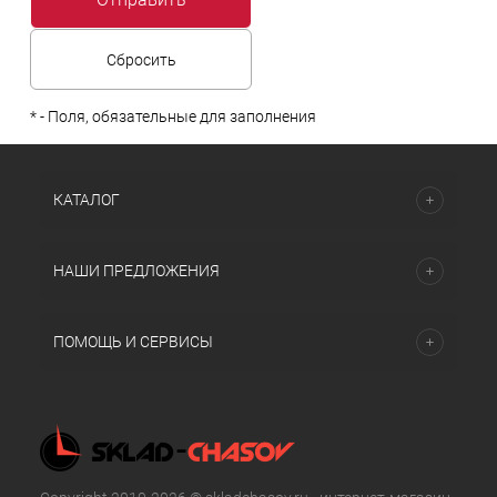
*
- Поля, обязательные для заполнения
КАТАЛОГ
НАШИ ПРЕДЛОЖЕНИЯ
ПОМОЩЬ И СЕРВИСЫ