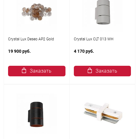
Crystal Lux Deseo AP2 Gold
Crystal Lux CLT 013 WH
19 900 руб.
4 170 руб.
Заказать
Заказать