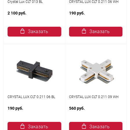
Crystal Lux CLT 013 BL
CRYSTAL LUX CLT 0.211 06 WH
2 100 руб.
190 руб.
Заказать
Заказать
CRYSTAL LUX CLT 0.211 06 BL
CRYSTAL LUX CLT 0.211 09 WH
190 руб.
560 руб.
Заказать
Заказать