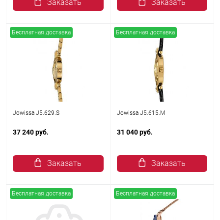
Заказать
Заказать
Бесплатная доставка
Бесплатная доставка
Jowissa J5.629.S
Jowissa J5.615.M
37 240 руб.
31 040 руб.
Заказать
Заказать
Бесплатная доставка
Бесплатная доставка