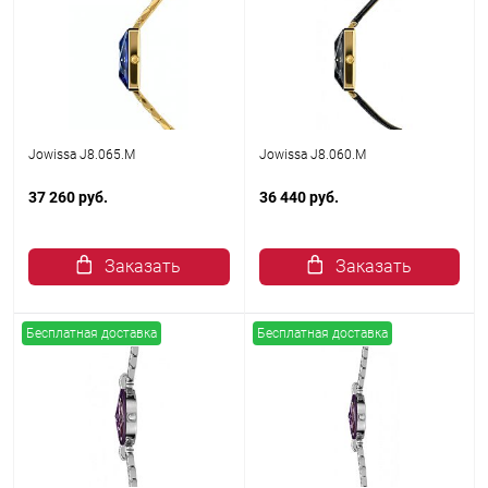
Jowissa J8.065.M
Jowissa J8.060.M
37 260 руб.
36 440 руб.
Заказать
Заказать
Бесплатная доставка
Бесплатная доставка