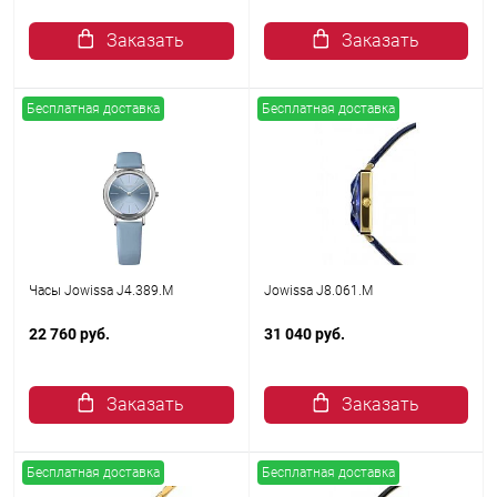
Заказать
Заказать
Бесплатная доставка
Бесплатная доставка
Часы Jowissa J4.389.M
Jowissa J8.061.M
22 760 руб.
31 040 руб.
Заказать
Заказать
Бесплатная доставка
Бесплатная доставка