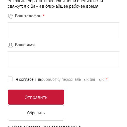
Закажите обратный звонок и наши специалисты
свяжутся с Вами в ближайшее рабочее время.
Ваш телефон
*
Ваше имя
Я согласен на
обработку персональных данных.
*