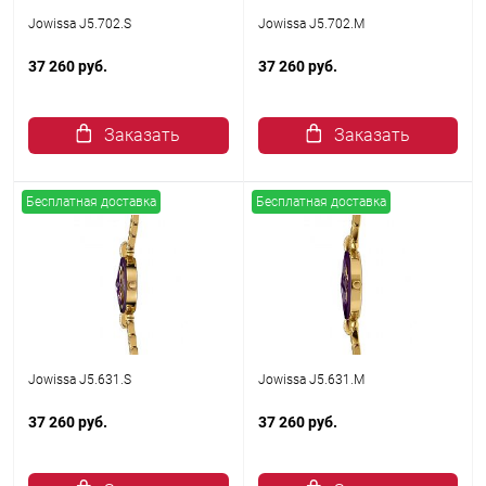
Jowissa J5.702.S
Jowissa J5.702.M
37 260 руб.
37 260 руб.
Заказать
Заказать
Бесплатная доставка
Бесплатная доставка
Jowissa J5.631.S
Jowissa J5.631.M
37 260 руб.
37 260 руб.