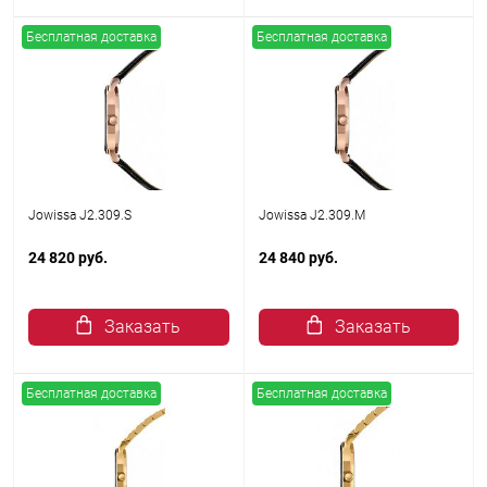
Бесплатная доставка
Бесплатная доставка
Jowissa J2.309.S
Jowissa J2.309.M
24 820 руб.
24 840 руб.
Заказать
Заказать
Бесплатная доставка
Бесплатная доставка