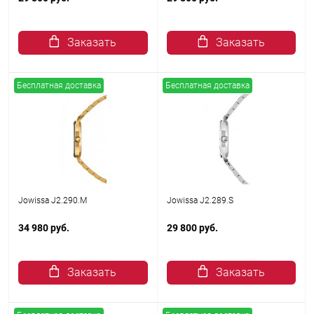
Заказать
Заказать
Бесплатная доставка
Бесплатная доставка
Jowissa J2.290.M
Jowissa J2.289.S
34 980 руб.
29 800 руб.
Заказать
Заказать