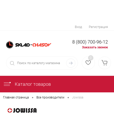
Вход
Регистрация
8 (800) 700-96-12
Заказать звонок
0
Каталог товаров
•
•
Главная страница
Все производители
Jowissa