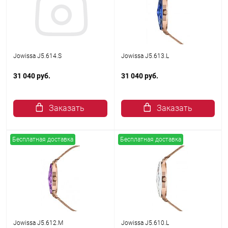
Jowissa J5.614.S
Jowissa J5.613.L
31 040 руб.
31 040 руб.
Заказать
Заказать
Бесплатная доставка
Бесплатная доставка
Jowissa J5.612.M
Jowissa J5.610.L