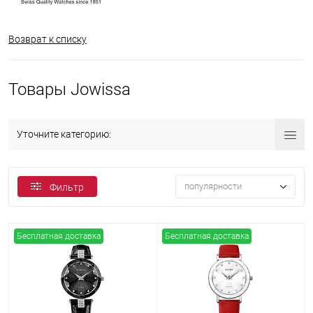
Возврат к списку
Товары Jowissa
Уточните категорию:
популярности
Фильтр
Бесплатная доставка
Бесплатная доставка