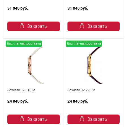
31 040 руб.
31 040 руб.
Заказать
Заказать
Бесплатная доставка
Бесплатная доставка
Jowissa J2.310.M
Jowissa J2.293.M
24 840 руб.
24 840 руб.
Заказать
Заказать