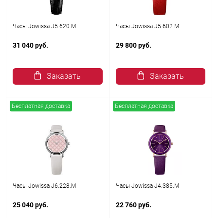
Часы Jowissa J5.620.M
Часы Jowissa J5.602.M
31 040 руб.
29 800 руб.
Заказать
Заказать
Бесплатная доставка
Бесплатная доставка
Часы Jowissa J6.228.M
Часы Jowissa J4.385.M
25 040 руб.
22 760 руб.