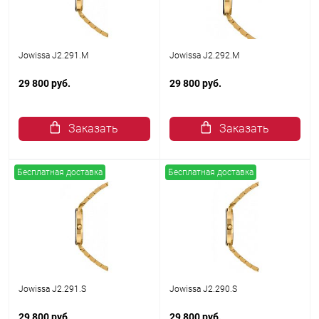
Jowissa J2.291.M
Jowissa J2.292.M
29 800 руб.
29 800 руб.
Заказать
Заказать
Бесплатная доставка
Бесплатная доставка
Jowissa J2.291.S
Jowissa J2.290.S
29 800 руб.
29 800 руб.