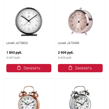
Lowell JA7080G
Lowell JA7046R
1 893 руб.
2 909 руб.
2 227 руб.
3 422 руб.
Заказать
Заказать