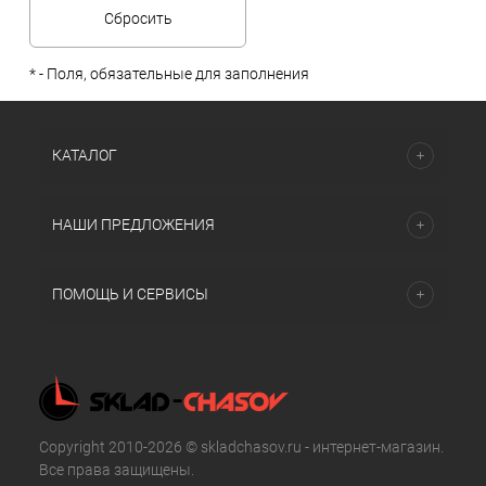
*
- Поля, обязательные для заполнения
КАТАЛОГ
НАШИ ПРЕДЛОЖЕНИЯ
ПОМОЩЬ И СЕРВИСЫ
Copyright 2010-2026 © skladchasov.ru - интернет-магазин.
Все права защищены.