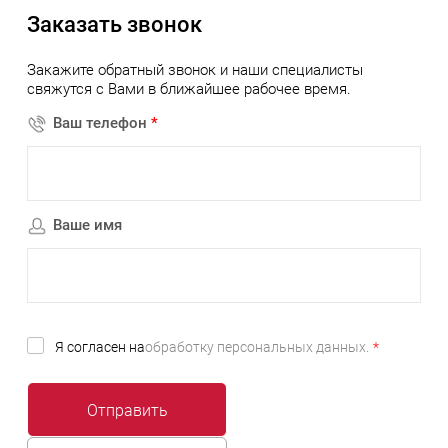
Заказать звонок
Закажите обратный звонок и наши специалисты
свяжутся с Вами в ближайшее рабочее время.
Ваш телефон
*
Ваше имя
Я согласен на
обработку персональных данных.
*