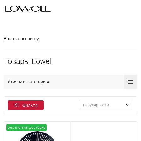
Возврат к списку
Товары Lowell
Уточните категорию:
популярности
Фильтр
Бесплатная доставка