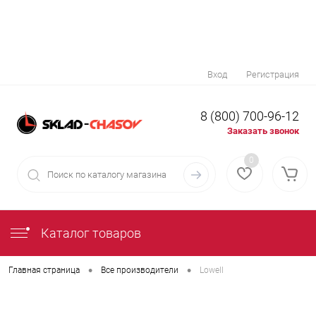
Вход
Регистрация
8 (800) 700-96-12
Заказать звонок
0
Каталог товаров
•
•
Главная страница
Все производители
Lowell