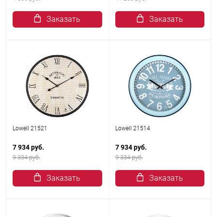
Заказать
Заказать
Lowell 21521
Lowell 21514
7 934 руб.
7 934 руб.
9 334 руб.
9 334 руб.
Заказать
Заказать