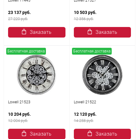
Lowell 11445
Lowell 21527
23 137 руб.
10 503 руб.
27 220 руб.
12 356 руб.
Заказать
Заказать
Бесплатная доставка
Бесплатная доставка
Lowell 21523
Lowell 21522
10 204 руб.
12 120 руб.
12 004 руб.
14 258 руб.
Заказать
Заказать