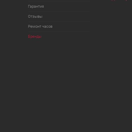
Гарантия
Отзывы
Ремонт часов
Бренды