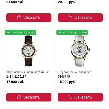
21 500 руб.
20 000 руб.
Заказать
Заказать
Бесплатная доставка
Бесплатная доставка
Штурманские Путешественник
Штурманские Галактика
2431/2256287
5366195
17 000 руб.
15 000 руб.
Заказать
Заказать