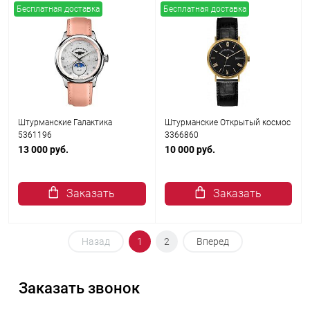
Бесплатная доставка
Бесплатная доставка
Штурманские Галактика
Штурманские Открытый космос
5361196
3366860
13 000 руб.
10 000 руб.
Заказать
Заказать
Назад
1
2
Вперед
Заказать звонок