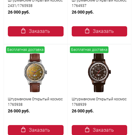
Штурманские Открытый космос
Штурманские Открытый космос
2431/1765938
1764937
26 000 руб.
26 000 руб.
Заказать
Заказать
Бесплатная доставка
Бесплатная доставка
Штурманские Открытый космос
Штурманские Открытый космос
1765938
1768939
26 000 руб.
26 000 руб.
Заказать
Заказать