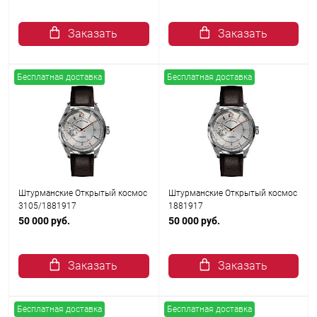
Заказать
Заказать
Бесплатная доставка
Бесплатная доставка
Штурманские Открытый космос
Штурманские Открытый космос
3105/1881917
1881917
50 000 руб.
50 000 руб.
Заказать
Заказать
Бесплатная доставка
Бесплатная доставка