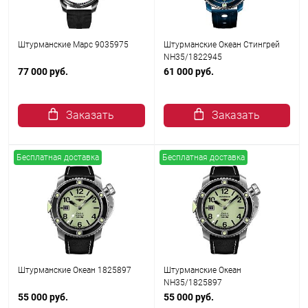
Штурманские Марс 9035975
Штурманские Океан Стингрей
NH35/1822945
77 000 руб.
61 000 руб.
Заказать
Заказать
Бесплатная доставка
Бесплатная доставка
Штурманские Океан 1825897
Штурманские Океан
NH35/1825897
55 000 руб.
55 000 руб.