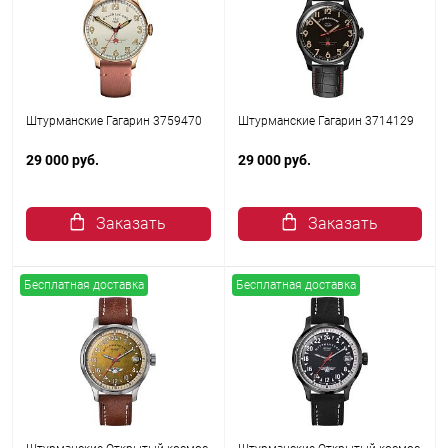
Штурманские Гагарин 3759470
Штурманские Гагарин 3714129
29 000 руб.
29 000 руб.
Заказать
Заказать
Бесплатная доставка
Бесплатная доставка