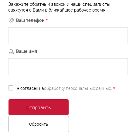
Закажите обратный звонок и наши специалисты
свяжутся с Вами в ближайшее рабочее время.
Ваш телефон
*
Ваше имя
Я согласен на
обработку персональных данных.
*