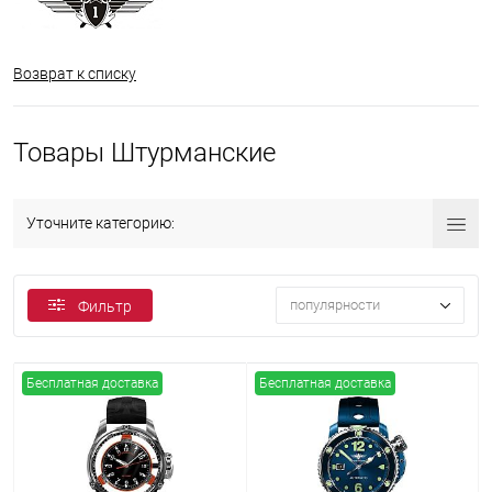
Возврат к списку
Товары Штурманские
Уточните категорию:
популярности
Фильтр
Бесплатная доставка
Бесплатная доставка