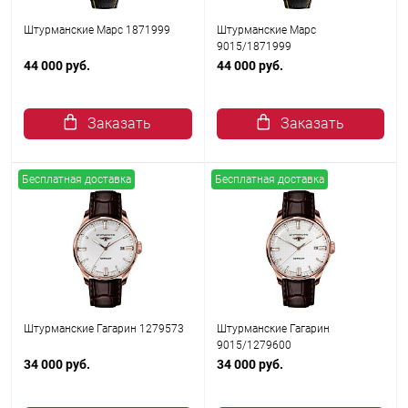
Штурманские Марс 1871999
Штурманские Марс
9015/1871999
44 000 руб.
44 000 руб.
Заказать
Заказать
Бесплатная доставка
Бесплатная доставка
Штурманские Гагарин 1279573
Штурманские Гагарин
9015/1279600
34 000 руб.
34 000 руб.