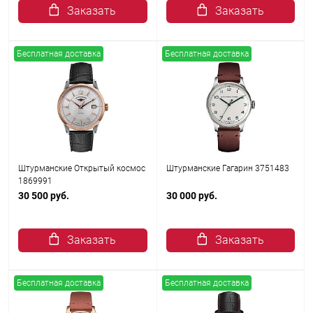
Заказать
Заказать
Бесплатная доставка
Бесплатная доставка
Штурманские Открытый космос
Штурманские Гагарин 3751483
1869991
30 500 руб.
30 000 руб.
Заказать
Заказать
Бесплатная доставка
Бесплатная доставка