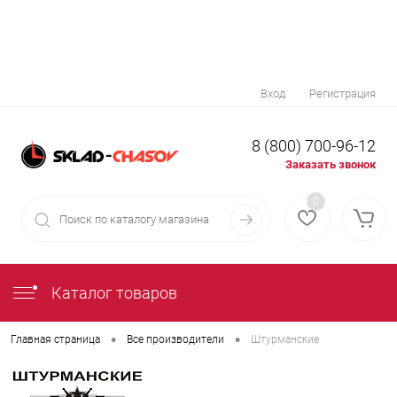
Вход
Регистрация
8 (800) 700-96-12
Заказать звонок
0
Каталог товаров
•
•
Главная страница
Все производители
Штурманские