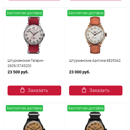
Бесплатная доставка
Бесплатная доставка
Штурманские Гагарин
Штурманские Арктика 6829342
2609/3745200
23 500 руб.
23 000 руб.
Заказать
Заказать
Бесплатная доставка
Бесплатная доставка