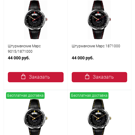
Штурманские Марс
Штурманские Марс 1871000
9015/1871000
44 000 руб.
44 000 руб.
Заказать
Заказать
Бесплатная доставка
Бесплатная доставка