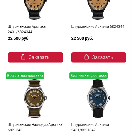
Штурманские Арктика
Штурманские Арктика 6824344
2431/6824344
22 500 руб.
22 500 руб.
Заказать
Заказать
Бесплатная доставка
Бесплатная доставка
Штурманские Наследие Арктика
Штурманские Арктика
6821343
2431/6821347