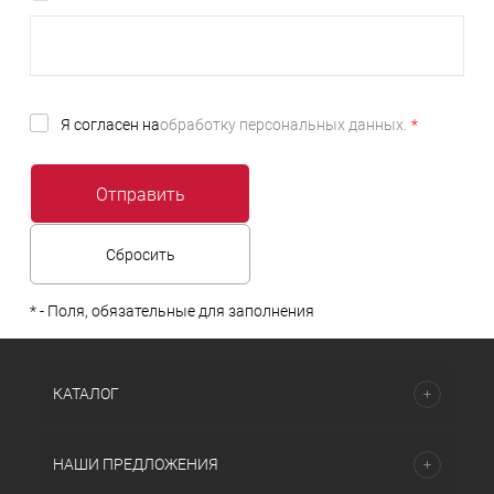
Я согласен на
обработку персональных данных.
*
*
- Поля, обязательные для заполнения
КАТАЛОГ
НАШИ ПРЕДЛОЖЕНИЯ