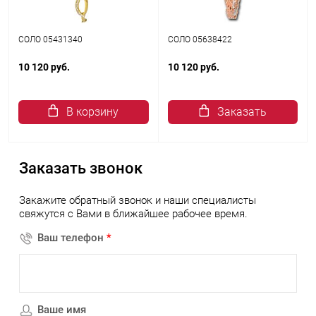
СОЛО 05431340
СОЛО 05638422
10 120 руб.
10 120 руб.
В корзину
Заказать
Заказать звонок
Закажите обратный звонок и наши специалисты
свяжутся с Вами в ближайшее рабочее время.
Ваш телефон
*
Ваше имя