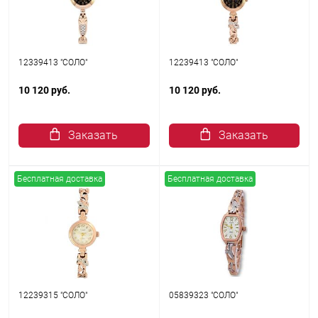
12339413 "СОЛО"
12239413 "СОЛО"
10 120 руб.
10 120 руб.
Заказать
Заказать
Бесплатная доставка
Бесплатная доставка
12239315 "СОЛО"
05839323 "СОЛО"