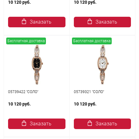
10 120 руб.
10 120 руб.
Заказать
Заказать
Бесплатная доставка
Бесплатная доставка
05739422 "СОЛО"
05739321 "СОЛО"
10 120 руб.
10 120 руб.
Заказать
Заказать