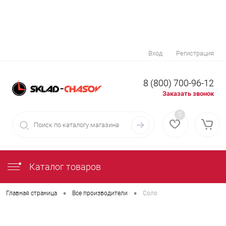
Вход
Регистрация
8 (800) 700-96-12
Заказать звонок
0
Каталог товаров
•
•
Главная страница
Все производители
Соло