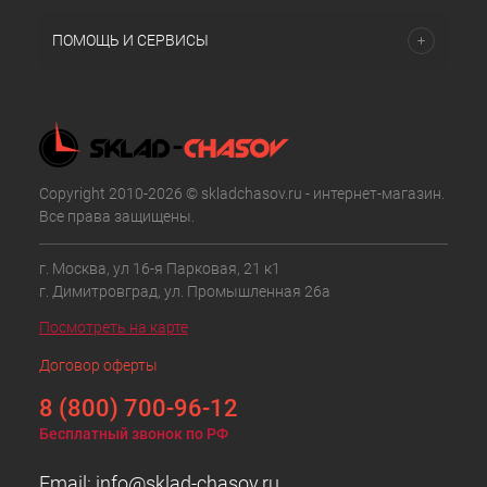
ПОМОЩЬ И СЕРВИСЫ
Copyright 2010-2026 © skladchasov.ru - интернет-магазин.
Все права защищены.
г. Москва, ул 16-я Парковая, 21 к1
г. Димитровград, ул. Промышленная 26а
Посмотреть на карте
Договор оферты
8 (800) 700-96-12
Бесплатный звонок по РФ
Email:
info@sklad-chasov.ru