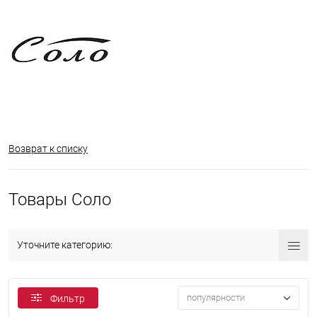
Возврат к списку
Товары Соло
Уточните категорию:
популярности
Фильтр