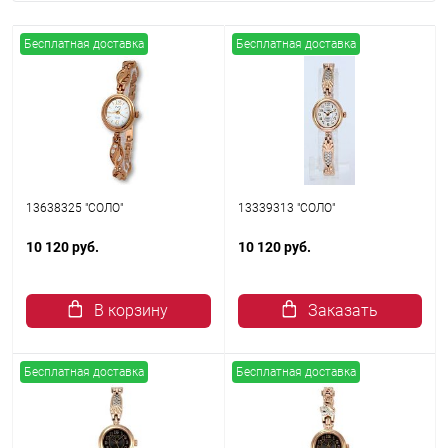
Бесплатная доставка
Бесплатная доставка
13638325 "СОЛО"
13339313 "СОЛО"
10 120 руб.
10 120 руб.
В корзину
Заказать
Бесплатная доставка
Бесплатная доставка