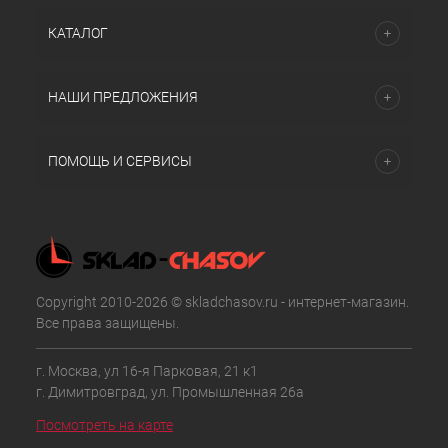
КАТАЛОГ
НАШИ ПРЕДЛОЖЕНИЯ
ПОМОЩЬ И СЕРВИСЫ
Copyright 2010-2026 © skladchasov.ru - интернет-магазин.
Все права защищены.
г. Москва, ул 16-я Парковая, 21 к1
г. Димитровград, ул. Промышленная 26а
Посмотреть на карте