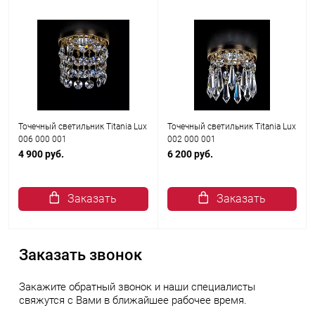
Точечный светильник Titania Lux
Точечный светильник Titania Lux
006 000 001
002 000 001
4 900 руб.
6 200 руб.
Заказать
Заказать
Заказать звонок
Закажите обратный звонок и наши специалисты
свяжутся с Вами в ближайшее рабочее время.