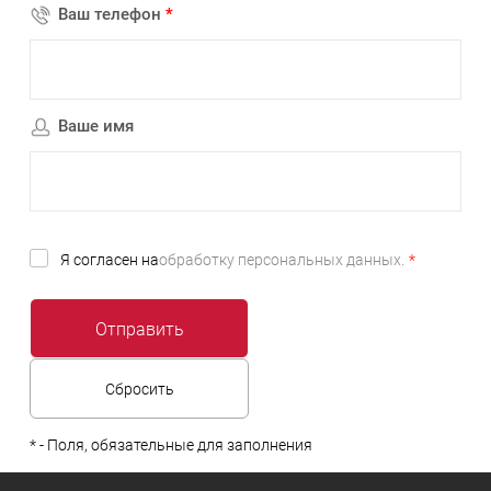
Ваш телефон
*
Ваше имя
Я согласен на
обработку персональных данных.
*
*
- Поля, обязательные для заполнения