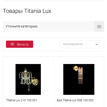
Товары Titania Lux
Уточните категорию:
популярности
Фильтр
Titania Lux 210 100 001
Бра Titania Lux 008 100 002