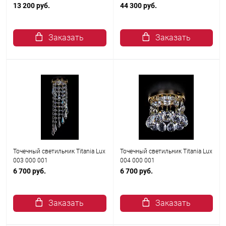
13 200 руб.
44 300 руб.
Заказать
Заказать
Точечный светильник Titania Lux
Точечный светильник Titania Lux
003 000 001
004 000 001
6 700 руб.
6 700 руб.
Заказать
Заказать