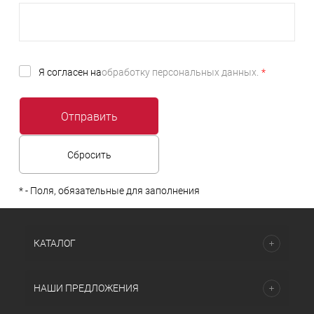
Я согласен на
обработку персональных данных.
*
*
- Поля, обязательные для заполнения
КАТАЛОГ
НАШИ ПРЕДЛОЖЕНИЯ