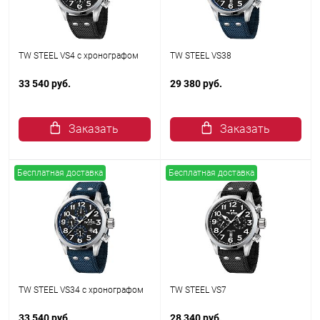
TW STEEL VS4 с хронографом
TW STEEL VS38
33 540 руб.
29 380 руб.
Заказать
Заказать
Бесплатная доставка
Бесплатная доставка
TW STEEL VS34 с хронографом
TW STEEL VS7
33 540 руб.
28 340 руб.