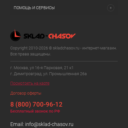
ПОМОЩЬ И СЕРВИСЫ
Copyright 2010-2026 © skladchasov.ru - интернет-магазин.
Все права защищены.
г. Москва, ул 16-я Парковая, 21 к1
г. Димитровград, ул. Промышленная 26а
Посмотреть на карте
Договор оферты
8 (800) 700-96-12
Бесплатный звонок по РФ
Email:
info@sklad-chasov.ru