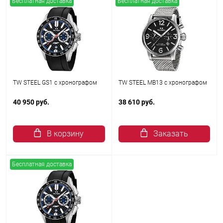
Бесплатная доставка
Бесплатная доставка
TW STEEL GS1 с хронографом
TW STEEL MB13 с хронографом
40 950 руб.
38 610 руб.
В корзину
Заказать
Бесплатная доставка