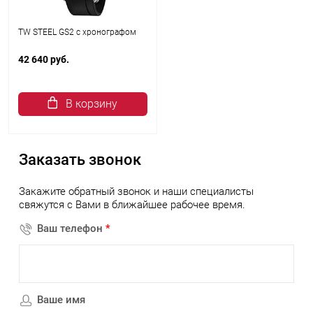
TW STEEL GS2 с хронографом
42 640 руб.
В корзину
Заказать звонок
Закажите обратный звонок и наши специалисты
свяжутся с Вами в ближайшее рабочее время.
Ваш телефон
*
Ваше имя