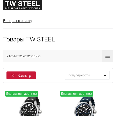
Возврат к списку
Товары TW STEEL
Уточните категорию:
популярности
Фильтр
Бесплатная доставка
Бесплатная доставка