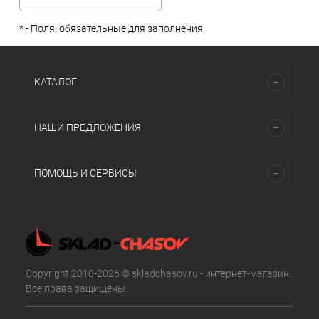
*
- Поля, обязательные для заполнения
КАТАЛОГ
НАШИ ПРЕДЛОЖЕНИЯ
ПОМОЩЬ И СЕРВИСЫ
Copyright 2010-2026 © skladchasov.ru - интернет-магазин.
Все права защищены.