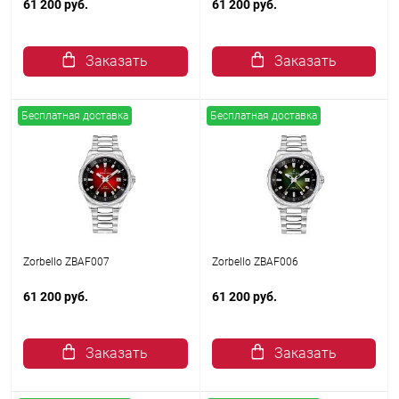
61 200 руб.
61 200 руб.
Заказать
Заказать
Бесплатная доставка
Бесплатная доставка
Zorbello ZBAF007
Zorbello ZBAF006
61 200 руб.
61 200 руб.
Заказать
Заказать