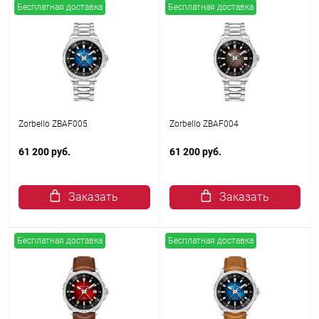
Бесплатная доставка
Бесплатная доставка
Zorbello ZBAF005
Zorbello ZBAF004
61 200 руб.
61 200 руб.
Заказать
Заказать
Бесплатная доставка
Бесплатная доставка