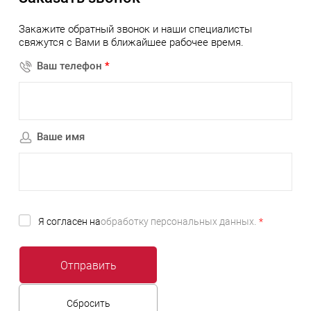
Закажите обратный звонок и наши специалисты
свяжутся с Вами в ближайшее рабочее время.
Ваш телефон
*
Ваше имя
Я согласен на
обработку персональных данных.
*