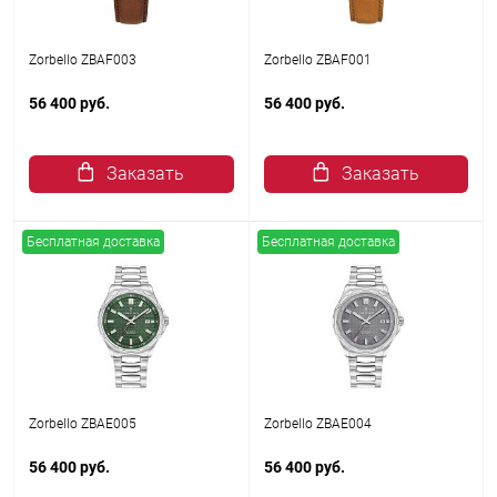
Zorbello ZBAF003
Zorbello ZBAF001
56 400 руб.
56 400 руб.
Заказать
Заказать
Бесплатная доставка
Бесплатная доставка
Zorbello ZBAE005
Zorbello ZBAE004
56 400 руб.
56 400 руб.