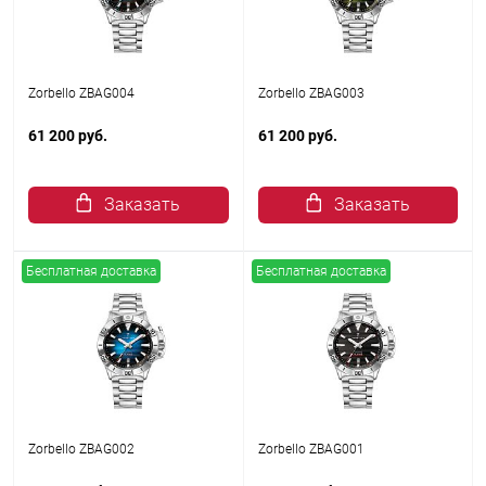
Zorbello ZBAG004
Zorbello ZBAG003
61 200 руб.
61 200 руб.
Заказать
Заказать
Бесплатная доставка
Бесплатная доставка
Zorbello ZBAG002
Zorbello ZBAG001