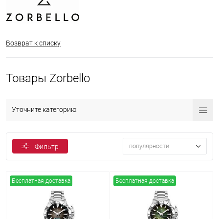
Возврат к списку
Товары Zorbello
Уточните категорию:
популярности
Фильтр
Бесплатная доставка
Бесплатная доставка