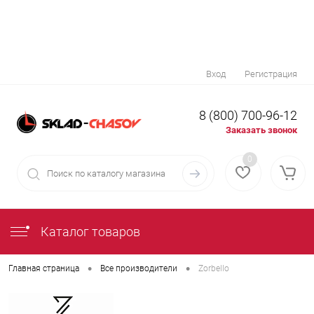
Вход
Регистрация
8 (800) 700-96-12
Заказать звонок
0
Каталог товаров
•
•
Главная страница
Все производители
Zorbello