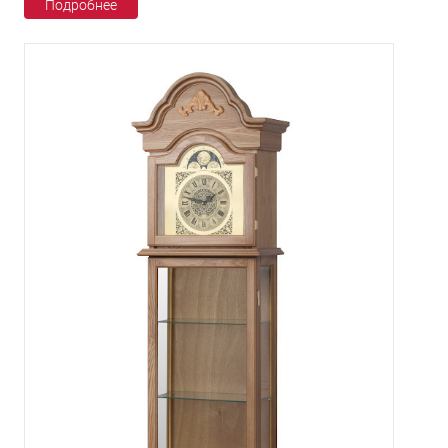
Подробнее