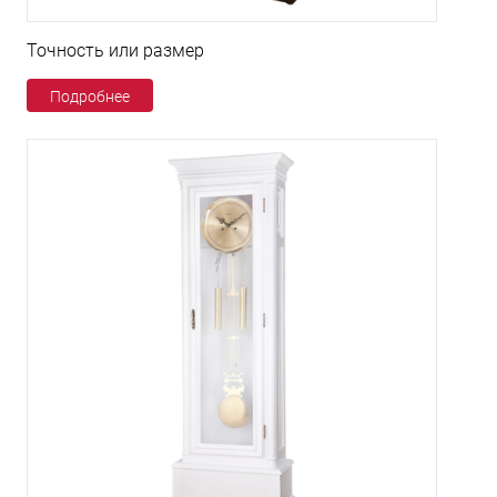
Точность или размер
Подробнее