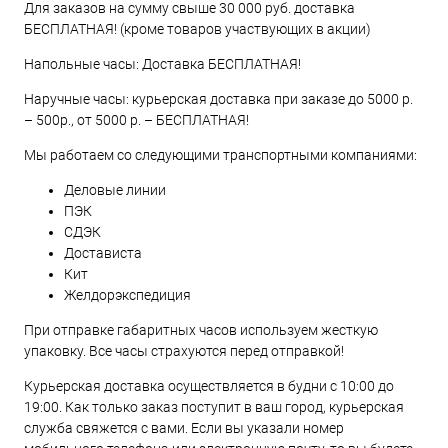
Для заказов на сумму свыше 30 000 руб. доставка
БЕСПЛАТНАЯ! (кроме товаров участвующих в акции)
Напольные часы: Доставка БЕСПЛАТНАЯ!
Наручные часы: курьерская доставка при заказе до 5000 р.
– 500р., от 5000 р. – БЕСПЛАТНАЯ!
Мы работаем со следующими транспортными компаниями:
Деловые линии
ПЭК
СДЭК
Достависта
Кит
Желдорэкспедиция
При отправке габаритных часов используем жесткую
упаковку. Все часы страхуются перед отправкой!
Курьерская доставка осуществляется в будни с 10:00 до
19:00. Как только заказ поступит в ваш город, курьерская
служба свяжется с вами. Если вы указали номер