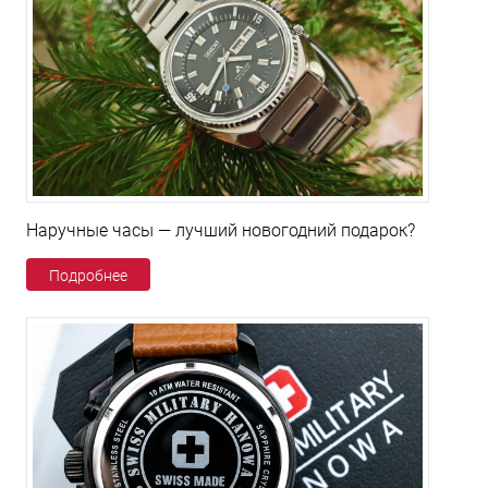
Наручные часы — лучший новогодний подарок?
Подробнее