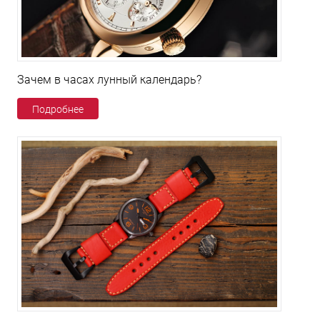
Зачем в часах лунный календарь?
Подробнее