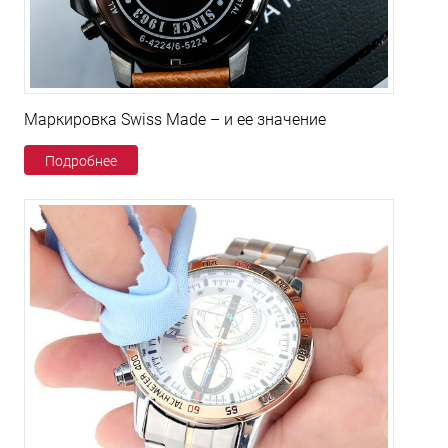
Маркировка Swiss Made – и ее значение
Подробнее