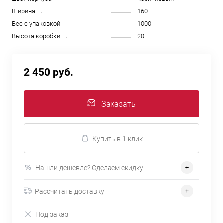
Ширина
160
Вес с упаковкой
1000
Высота коробки
20
2 450 руб.
Заказать
Купить в 1 клик
Нашли дешевле? Сделаем скидку!
Рассчитать доставку
Под заказ