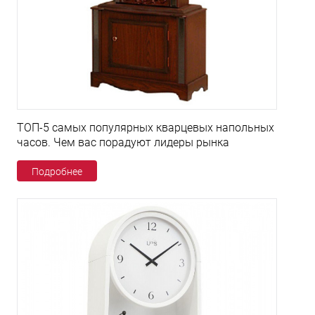
ТОП-5 самых популярных кварцевых напольных
часов. Чем вас порадуют лидеры рынка
Подробнее