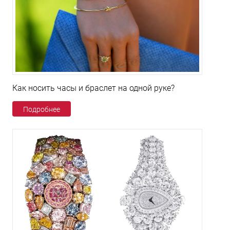
Как носить часы и браслет на одной руке?
Подробнее