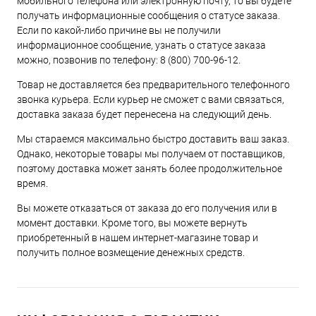
мобильного телефона или электронную почту, то вы будете
получать информационные сообщения о статусе заказа.
Если по какой-либо причине вы не получили
информационное сообщение, узнать о статусе заказа
можно, позвонив по телефону:
8 (800) 700-96-12
.
Товар не доставляется без предварительного телефонного
звонка курьера. Если курьер не сможет с вами связаться,
доставка заказа будет перенесена на следующий день.
Мы стараемся максимально быстро доставить ваш заказ.
Однако, некоторые товары мы получаем от поставщиков,
поэтому доставка может занять более продолжительное
время.
Вы можете отказаться от заказа до его получения или в
момент доставки. Кроме того, вы можете вернуть
приобретенный в нашем интернет-магазине товар и
получить полное возмещение денежных средств.