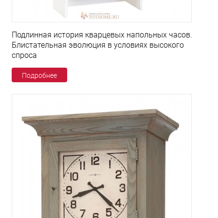
Подлинная история кварцевых напольных часов.
Блистательная эволюция в условиях высокого
спроса
Подробнее