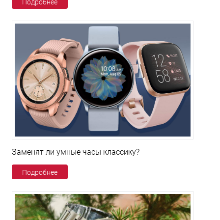
Подробнее
Заменят ли умные часы классику?
Подробнее