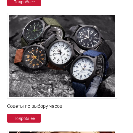
Подробнее
Советы по выбору часов
Подробнее