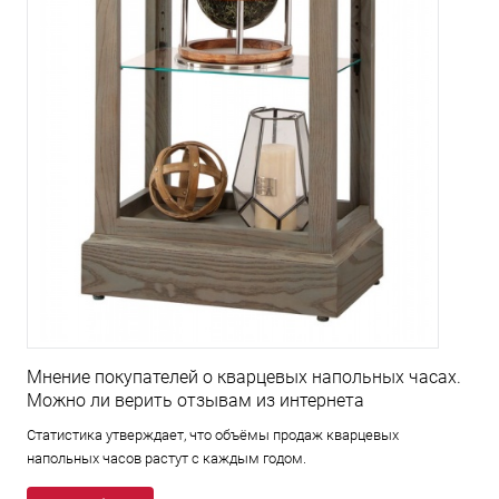
Мнение покупателей о кварцевых напольных часах.
Можно ли верить отзывам из интернета
Статистика утверждает, что объёмы продаж кварцевых
напольных часов растут с каждым годом.