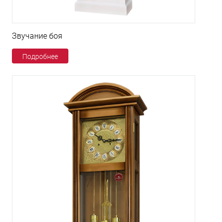
Звучание боя
Подробнее