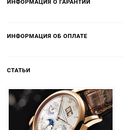
ИНФОРМАЦИЯ О ГАРАНТИИ
ИНФОРМАЦИЯ ОБ ОПЛАТЕ
СТАТЬИ