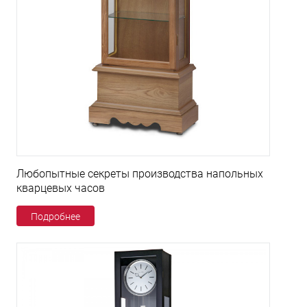
Любопытные секреты производства напольных
кварцевых часов
Подробнее