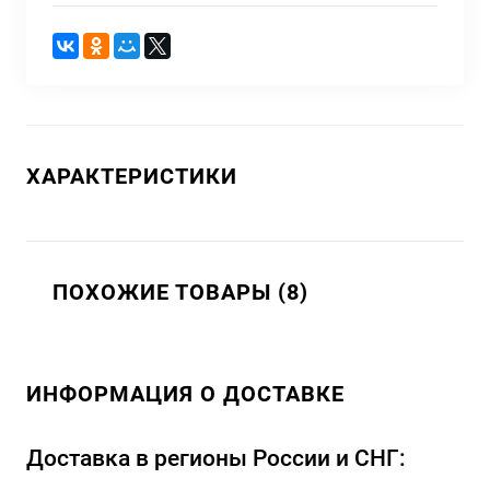
ХАРАКТЕРИСТИКИ
ПОХОЖИЕ ТОВАРЫ (8)
ИНФОРМАЦИЯ О ДОСТАВКЕ
Доставка в регионы России и СНГ: