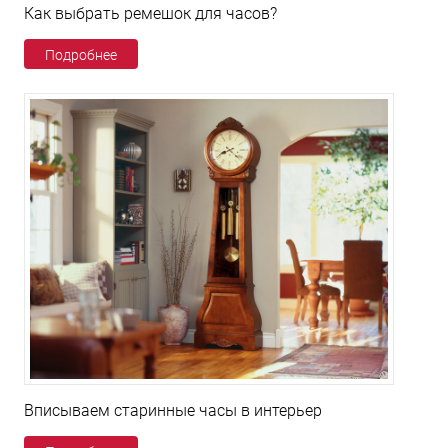
Как выбрать ремешок для часов?
Подробнее
Вписываем старинные часы в интерьер