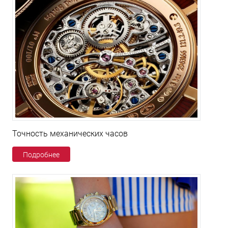
Точность механических часов
Подробнее