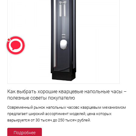
Как выбрать хорошие кварцевые напольные часы –
полезные советы покупателю
Современный рынок напольных часовс кварцевым механизмом
предлагает широкий ассортимент моделей, цена которых
варьируется от 30 тысяч до 250 тысяч рублей.
Подробнее