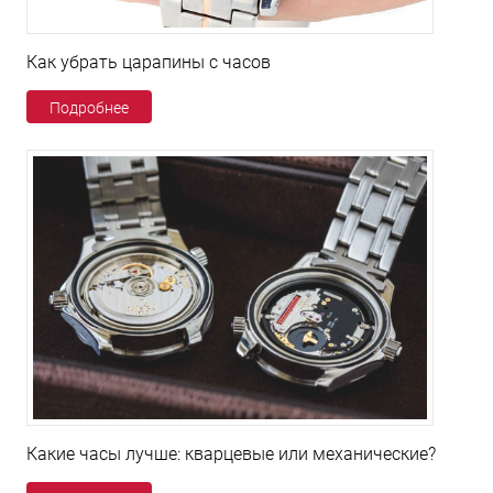
Как убрать царапины с часов
Подробнее
Какие часы лучше: кварцевые или механические?