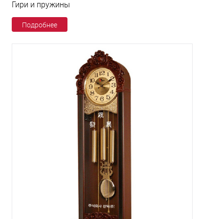
Гири и пружины
Подробнее