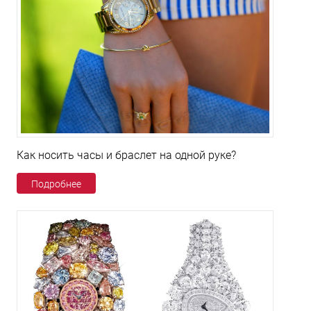
Как носить часы и браслет на одной руке?
Подробнее