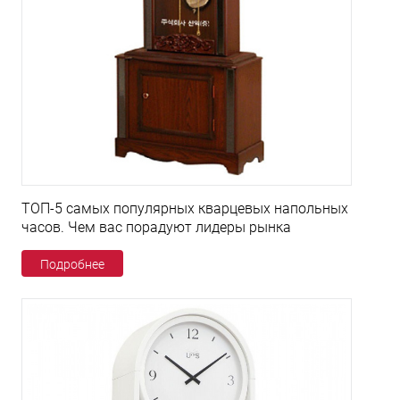
ТОП-5 самых популярных кварцевых напольных
часов. Чем вас порадуют лидеры рынка
Подробнее