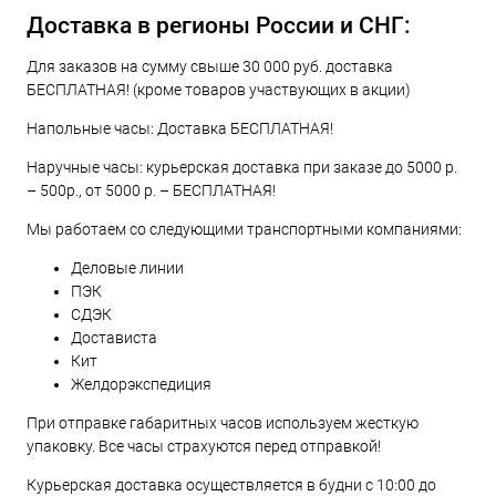
Доставка в регионы России и СНГ:
Для заказов на сумму свыше 30 000 руб. доставка
БЕСПЛАТНАЯ! (кроме товаров участвующих в акции)
Напольные часы: Доставка БЕСПЛАТНАЯ!
Наручные часы: курьерская доставка при заказе до 5000 р.
– 500р., от 5000 р. – БЕСПЛАТНАЯ!
Мы работаем со следующими транспортными компаниями:
Деловые линии
ПЭК
СДЭК
Достависта
Кит
Желдорэкспедиция
При отправке габаритных часов используем жесткую
упаковку. Все часы страхуются перед отправкой!
Курьерская доставка осуществляется в будни с 10:00 до