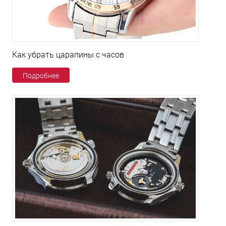
Как убрать царапины с часов
Подробнее