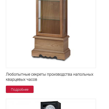
Любопытные секреты производства напольных
кварцевых часов
Подробнее