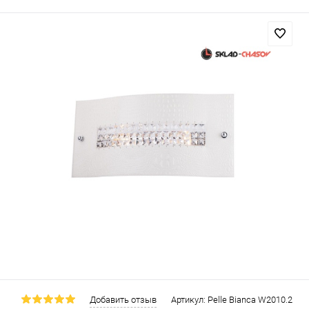
Добавить отзыв
Артикул:
Pelle Bianca W2010.2