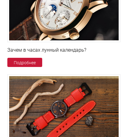
Зачем в часах лунный календарь?
Подробнее