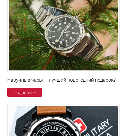
Наручные часы — лучший новогодний подарок?
Подробнее