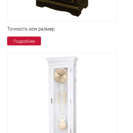
Точность или размер
Подробнее