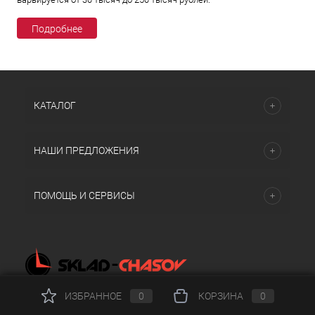
Подробнее
КАТАЛОГ
НАШИ ПРЕДЛОЖЕНИЯ
ПОМОЩЬ И СЕРВИСЫ
Copyright 2010-2026 © skladchasov.ru - интернет-магазин.
ИЗБРАННОЕ
0
КОРЗИНА
0
Все права защищены.