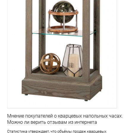
Мнение покупателей о кварцевых напольных часах.
Можно ли верить отзывам из интернета
Статистика утверждает, что объёмы продаж кварцевых