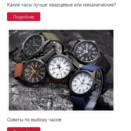
Какие часы лучше: кварцевые или механические?
Подробнее
Советы по выбору часов