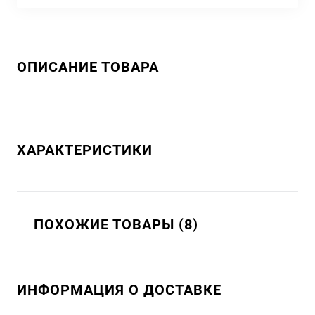
ОПИСАНИЕ ТОВАРА
ХАРАКТЕРИСТИКИ
ПОХОЖИЕ ТОВАРЫ (8)
ИНФОРМАЦИЯ О ДОСТАВКЕ