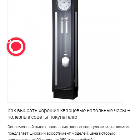
Как выбрать хорошие кварцевые напольные часы –
полезные советы покупателю
Современный рынок напольных часовс кварцевым механизмом
предлагает широкий ассортимент моделей, цена которых
варьируется от 30 тысяч до 250 тысяч рублей.