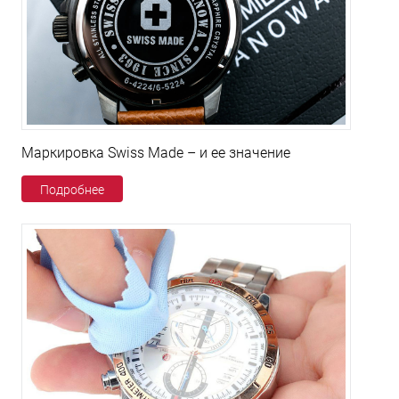
Маркировка Swiss Made – и ее значение
Подробнее