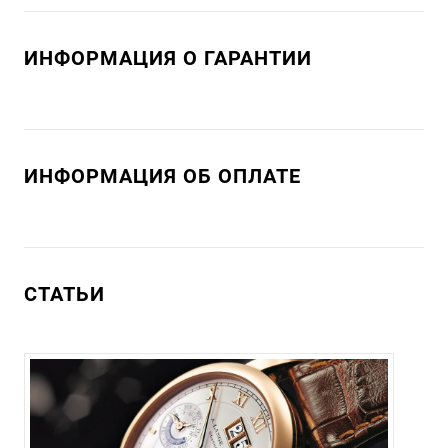
ИНФОРМАЦИЯ О ГАРАНТИИ
ИНФОРМАЦИЯ ОБ ОПЛАТЕ
СТАТЬИ