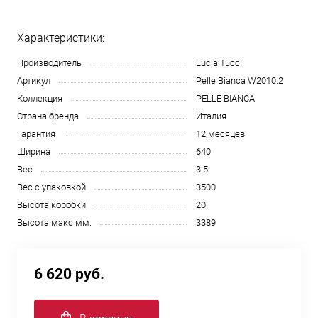
Характеристики:
Производитель
Lucia Tucci
Артикул
Pelle Bianca W2010.2
Коллекция
PELLE BIANCA
Страна бренда
Италия
Гарантия
12 месяцев
Ширина
640
Вес
3.5
Вес с упаковкой
3500
Высота коробки
20
Высота макс мм.
3389
6 620 руб.