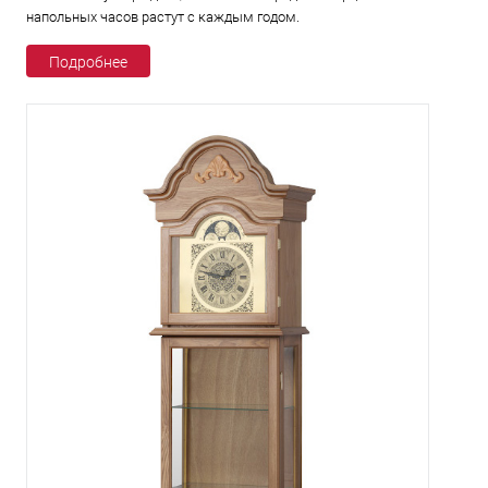
напольных часов растут с каждым годом.
Подробнее