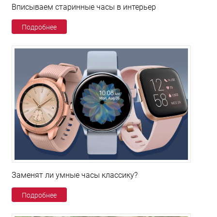
Вписываем старинные часы в интерьер
Подробнее
Заменят ли умные часы классику?
Подробнее