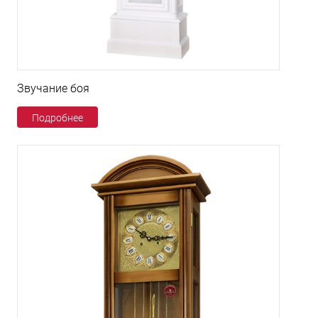
Звучание боя
Подробнее