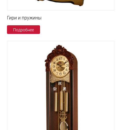
Гири и пружины
Подробнее