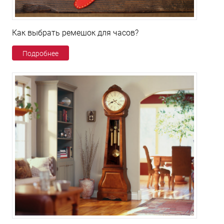
Как выбрать ремешок для часов?
Подробнее