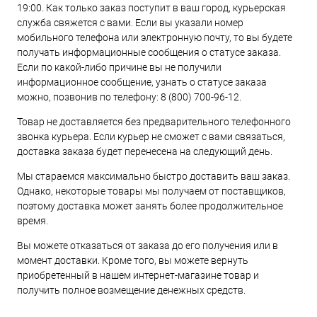
19:00. Как только заказ поступит в ваш город, курьерская
служба свяжется с вами. Если вы указали номер
мобильного телефона или электронную почту, то вы будете
получать информационные сообщения о статусе заказа.
Если по какой-либо причине вы не получили
информационное сообщение, узнать о статусе заказа
можно, позвонив по телефону:
8 (800) 700-96-12
.
Товар не доставляется без предварительного телефонного
звонка курьера. Если курьер не сможет с вами связаться,
доставка заказа будет перенесена на следующий день.
Мы стараемся максимально быстро доставить ваш заказ.
Однако, некоторые товары мы получаем от поставщиков,
поэтому доставка может занять более продолжительное
время.
Вы можете отказаться от заказа до его получения или в
момент доставки. Кроме того, вы можете вернуть
приобретенный в нашем интернет-магазине товар и
получить полное возмещение денежных средств.