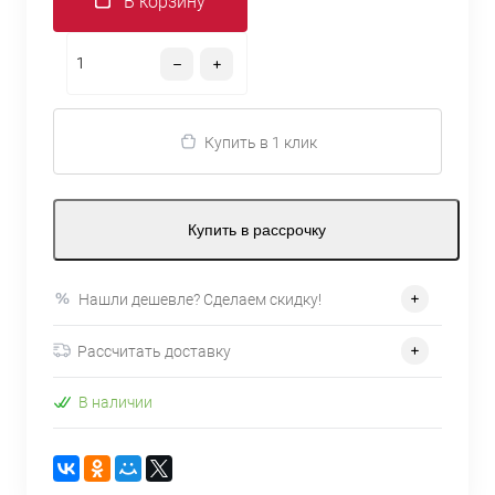
В корзину
Купить в 1 клик
Купить в рассрочку
Нашли дешевле? Сделаем скидку!
Рассчитать доставку
В наличии