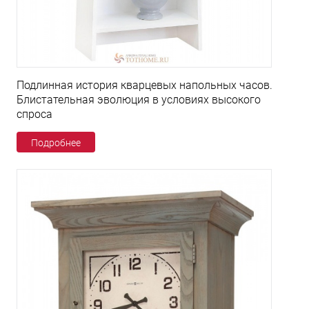
Подлинная история кварцевых напольных часов.
Блистательная эволюция в условиях высокого
спроса
Подробнее