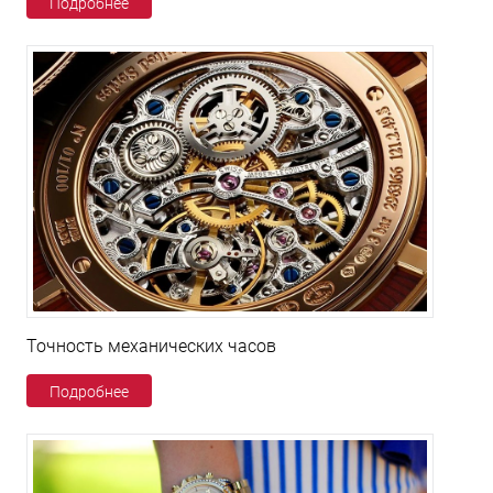
Подробнее
Точность механических часов
Подробнее