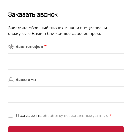
Заказать звонок
Закажите обратный звонок и наши специалисты
свяжутся с Вами в ближайшее рабочее время.
Ваш телефон
*
Ваше имя
Я согласен на
обработку персональных данных.
*