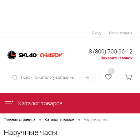
Вход
Регистрация
8 (800) 700-96-12
Заказать звонок
0
Каталог товаров
•
•
Главная страница
Каталог товаров
Наручные часы
Наручные часы