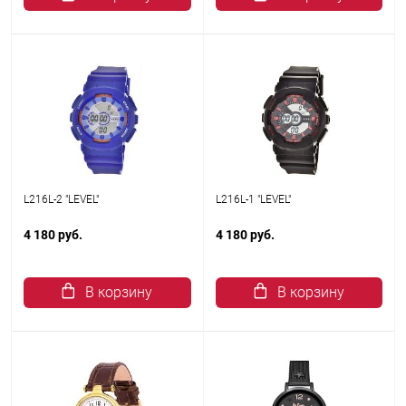
L216L-2 "LEVEL"
L216L-1 "LEVEL"
4 180 руб.
4 180 руб.
В корзину
В корзину