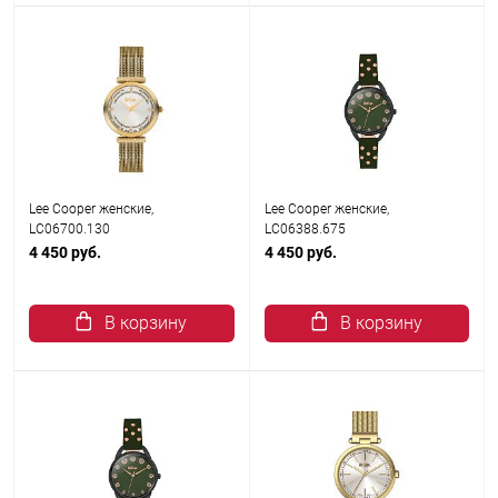
Lee Cooper женские,
Lee Cooper женские,
LC06700.130
LC06388.675
4 450 руб.
4 450 руб.
В корзину
В корзину