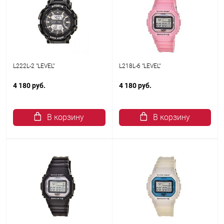
L222L-2 "LEVEL"
L218L-6 "LEVEL"
4 180 руб.
4 180 руб.
В корзину
В корзину