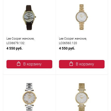
Lee Cooper женские,
Lee Cooper женские,
LC06679.132
LC06560.120
4 550 руб.
4 550 руб.
В корзину
В корзину