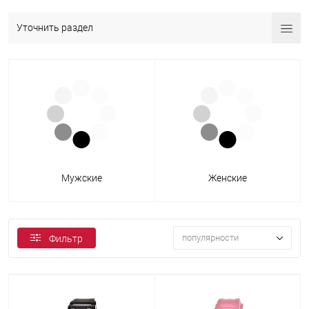
Уточнить раздел
Мужские
Женские
популярности
Фильтр