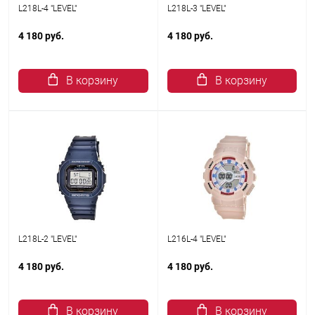
L218L-4 "LEVEL"
L218L-3 "LEVEL"
4 180 руб.
4 180 руб.
В корзину
В корзину
L218L-2 "LEVEL"
L216L-4 "LEVEL"
4 180 руб.
4 180 руб.
В корзину
В корзину