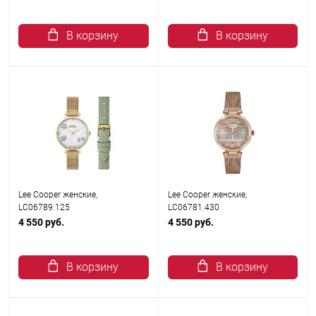
В корзину
В корзину
Lee Cooper женские,
Lee Cooper женские,
LC06789.125
LC06781.430
4 550 руб.
4 550 руб.
В корзину
В корзину