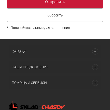
*
- Поля, обязательные для заполнения
КАТАЛОГ
НАШИ ПРЕДЛОЖЕНИЯ
ПОМОЩЬ И СЕРВИСЫ