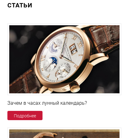
СТАТЬИ
Зачем в часах лунный календарь?
Подробнее