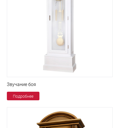
Звучание боя
Подробнее