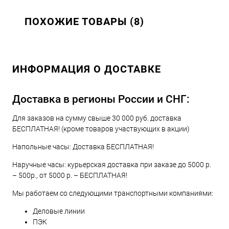
ПОХОЖИЕ ТОВАРЫ (8)
ИНФОРМАЦИЯ О ДОСТАВКЕ
Доставка в регионы России и СНГ:
Для заказов на сумму свыше 30 000 руб. доставка
БЕСПЛАТНАЯ! (кроме товаров участвующих в акции)
Напольные часы: Доставка БЕСПЛАТНАЯ!
Наручные часы: курьерская доставка при заказе до 5000 р.
– 500р., от 5000 р. – БЕСПЛАТНАЯ!
Мы работаем со следующими транспортными компаниями:
Деловые линии
ПЭК