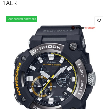
1AER
Бесплатная доставка