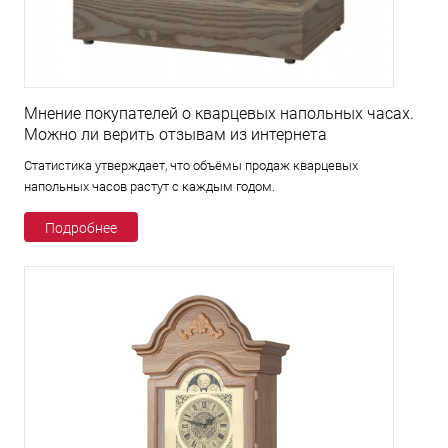
Мнение покупателей о кварцевых напольных часах.
Можно ли верить отзывам из интернета
Статистика утверждает, что объёмы продаж кварцевых
напольных часов растут с каждым годом.
Подробнее