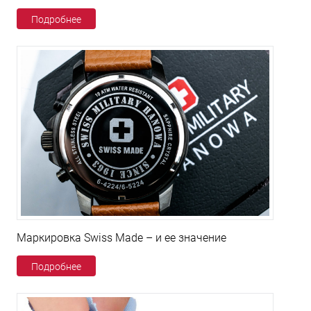
Подробнее
Маркировка Swiss Made – и ее значение
Подробнее