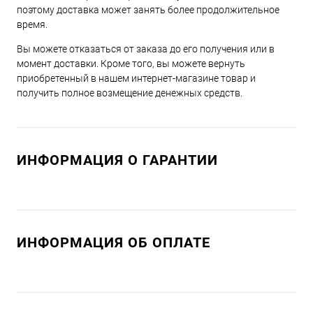
поэтому доставка может занять более продолжительное
время.
Вы можете отказаться от заказа до его получения или в
момент доставки. Кроме того, вы можете вернуть
приобретенный в нашем интернет-магазине товар и
получить полное возмещение денежных средств.
ИНФОРМАЦИЯ О ГАРАНТИИ
ИНФОРМАЦИЯ ОБ ОПЛАТЕ