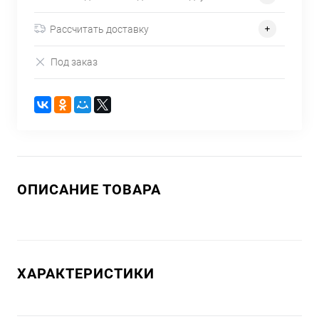
Рассчитать доставку
Под заказ
ОПИСАНИЕ ТОВАРА
ХАРАКТЕРИСТИКИ