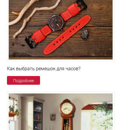
Как выбрать ремешок для часов?
Подробнее