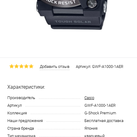
Добавить отзыв
Артикул:
GWF-A1000-1AER
Характеристики:
Производитель
Casio
Артикул
GWF-A1000-1AER
Коллекция
G-Shock Premium
Наши предложения
Бесплатная доставка
Страна бренда
Япония
Тип механизма
кварцевый