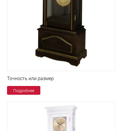
Точность или размер
Подробнее