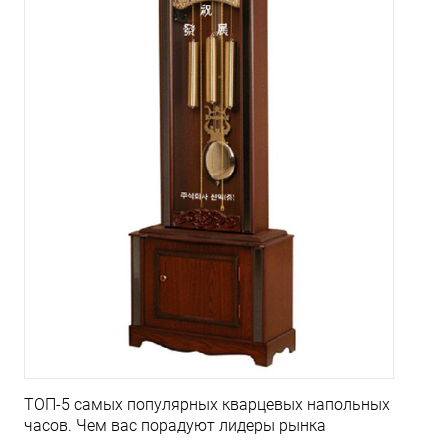
ТОП-5 самых популярных кварцевых напольных
часов. Чем вас порадуют лидеры рынка