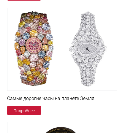
Самые дорогие часы на планете Земля
Подробнее