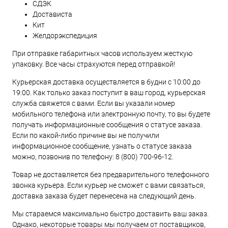
СДЭК
Достависта
Кит
Желдорэкспедиция
При отправке габаритных часов используем жесткую
упаковку. Все часы страхуются перед отправкой!
Курьерская доставка осуществляется в будни с 10:00 до
19:00. Как только заказ поступит в ваш город, курьерская
служба свяжется с вами. Если вы указали номер
мобильного телефона или электронную почту, то вы будете
получать информационные сообщения о статусе заказа.
Если по какой-либо причине вы не получили
информационное сообщение, узнать о статусе заказа
можно, позвонив по телефону:
8 (800) 700-96-12
.
Товар не доставляется без предварительного телефонного
звонка курьера. Если курьер не сможет с вами связаться,
доставка заказа будет перенесена на следующий день.
Мы стараемся максимально быстро доставить ваш заказ.
Однако, некоторые товары мы получаем от поставщиков,