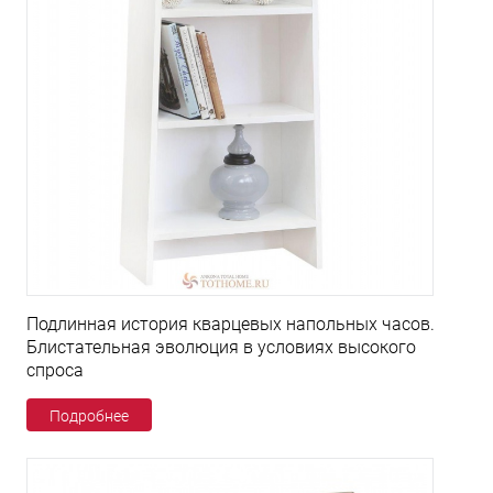
Подлинная история кварцевых напольных часов.
Блистательная эволюция в условиях высокого
спроса
Подробнее