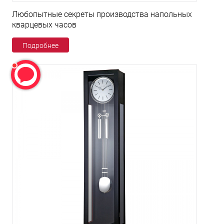
Любопытные секреты производства напольных
кварцевых часов
Подробнее