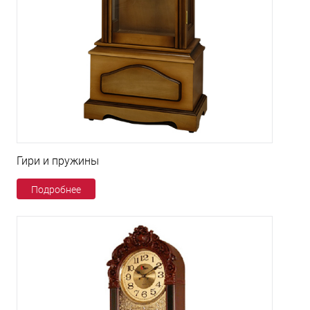
Гири и пружины
Подробнее