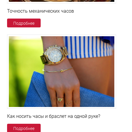
Точность механических часов
Подробнее
Как носить часы и браслет на одной руке?
Подробнее