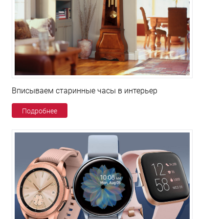
Вписываем старинные часы в интерьер
Подробнее