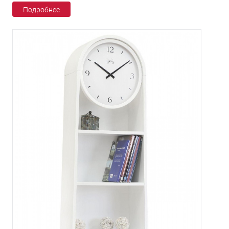
Подробнее