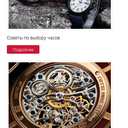
Советы по выбору часов
Подробнее