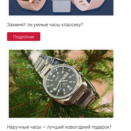
Заменят ли умные часы классику?
Подробнее
Наручные часы — лучший новогодний подарок?