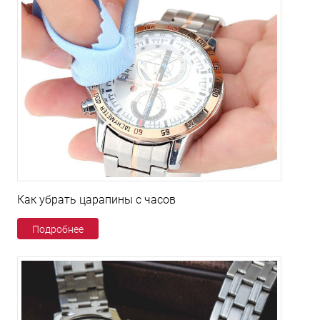
Как убрать царапины с часов
Подробнее