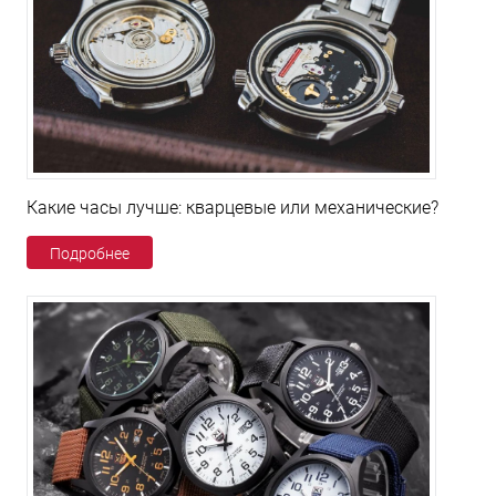
Какие часы лучше: кварцевые или механические?
Подробнее