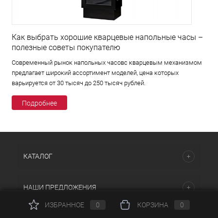
Как выбрать хорошие кварцевые напольные часы –
полезные советы покупателю
Современный рынок напольных часовс кварцевым механизмом
предлагает широкий ассортимент моделей, цена которых
варьируется от 30 тысяч до 250 тысяч рублей.
Подробнее
КАТАЛОГ
НАШИ ПРЕДЛОЖЕНИЯ
ИЗБРАННОЕ
0
КОРЗИНА
0