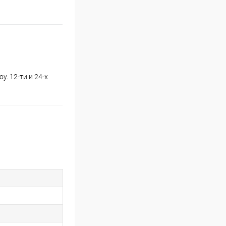
. 12-ти и 24-х