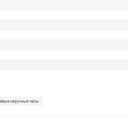
евые наручные часы