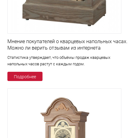
Мнение покупателей о кварцевых напольных часах.
Можно ли верить отзывам из интернета
Статистика утверждает, что объёмы продаж кварцевых
напольных часов растут с каждым годом.
Подробнее