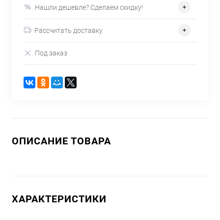
Нашли дешевле? Сделаем скидку!
Рассчитать доставку
Под заказ
ОПИСАНИЕ ТОВАРА
ХАРАКТЕРИСТИКИ