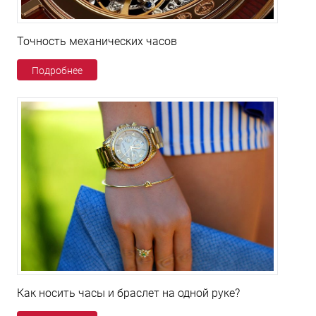
Точность механических часов
Подробнее
Как носить часы и браслет на одной руке?