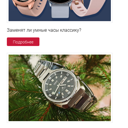
Заменят ли умные часы классику?
Подробнее