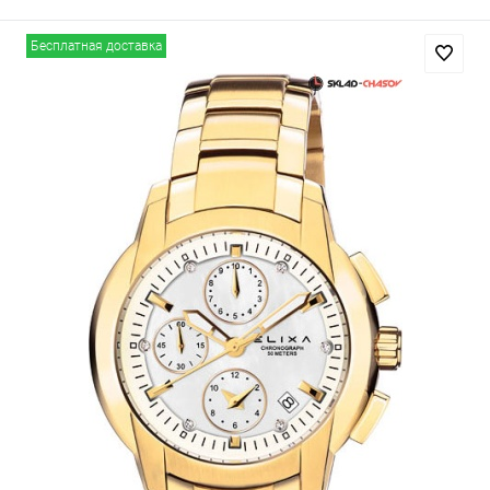
Бесплатная доставка