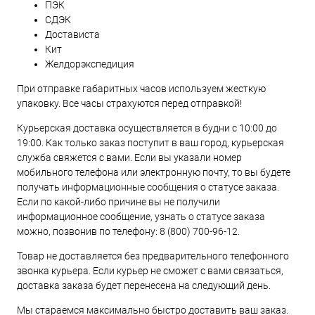
ПЭК
СДЭК
Достависта
Кит
Желдорэкспедиция
При отправке габаритных часов используем жесткую
упаковку. Все часы страхуются перед отправкой!
Курьерская доставка осуществляется в будни с 10:00 до
19:00. Как только заказ поступит в ваш город, курьерская
служба свяжется с вами. Если вы указали номер
мобильного телефона или электронную почту, то вы будете
получать информационные сообщения о статусе заказа.
Если по какой-либо причине вы не получили
информационное сообщение, узнать о статусе заказа
можно, позвонив по телефону:
8 (800) 700-96-12
.
Товар не доставляется без предварительного телефонного
звонка курьера. Если курьер не сможет с вами связаться,
доставка заказа будет перенесена на следующий день.
Мы стараемся максимально быстро доставить ваш заказ.