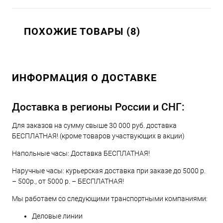
ПОХОЖИЕ ТОВАРЫ (8)
ИНФОРМАЦИЯ О ДОСТАВКЕ
Доставка в регионы России и СНГ:
Для заказов на сумму свыше 30 000 руб. доставка
БЕСПЛАТНАЯ! (кроме товаров участвующих в акции)
Напольные часы: Доставка БЕСПЛАТНАЯ!
Наручные часы: курьерская доставка при заказе до 5000 р.
– 500р., от 5000 р. – БЕСПЛАТНАЯ!
Мы работаем со следующими транспортными компаниями:
Деловые линии