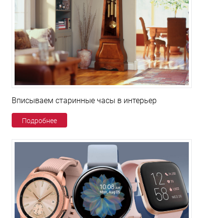
Вписываем старинные часы в интерьер
Подробнее