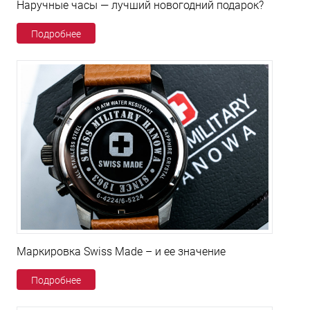
Наручные часы — лучший новогодний подарок?
Подробнее
Маркировка Swiss Made – и ее значение
Подробнее