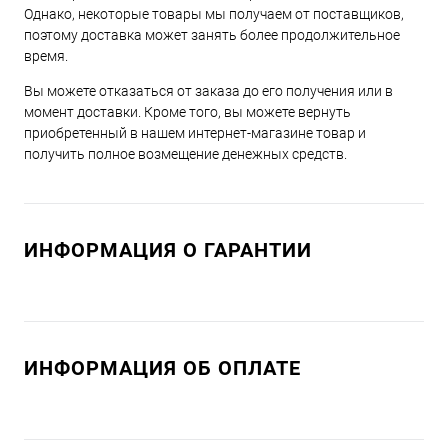
Однако, некоторые товары мы получаем от поставщиков,
поэтому доставка может занять более продолжительное
время.
Вы можете отказаться от заказа до его получения или в
момент доставки. Кроме того, вы можете вернуть
приобретенный в нашем интернет-магазине товар и
получить полное возмещение денежных средств.
ИНФОРМАЦИЯ О ГАРАНТИИ
ИНФОРМАЦИЯ ОБ ОПЛАТЕ