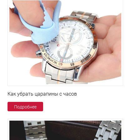
Как убрать царапины с часов
Подробнее