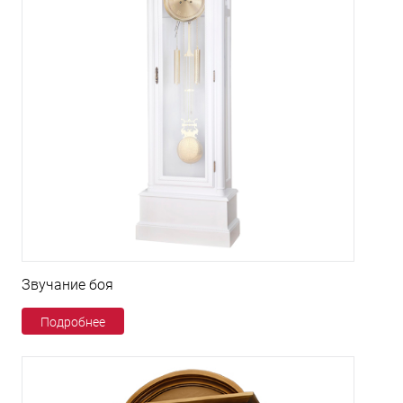
Звучание боя
Подробнее