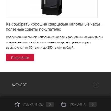
Как выбрать хорошие кварцевые напольные часы –
полезные советы покупателю
Современный рынок напольных часовс кварцевым механизмом
предлагает широкий ассортимент моделей, цена которых
варьируется от 30 тысяч до 250 тысяч рублей.
Подробнее
КАТАЛОГ
НАШИ ПРЕДЛОЖЕНИЯ
ИЗБРАННОЕ
0
КОРЗИНА
0