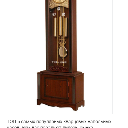
ТОП-5 самых популярных кварцевых напольных
часов. Чем вас порадуют лидеры рынка