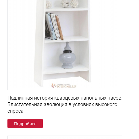
Подлинная история кварцевых напольных часов.
Блистательная эволюция в условиях высокого
спроса
Подробнее