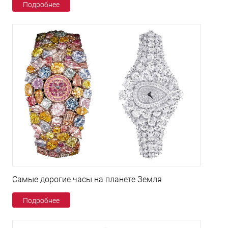
Подробнее
Самые дорогие часы на планете Земля
Подробнее