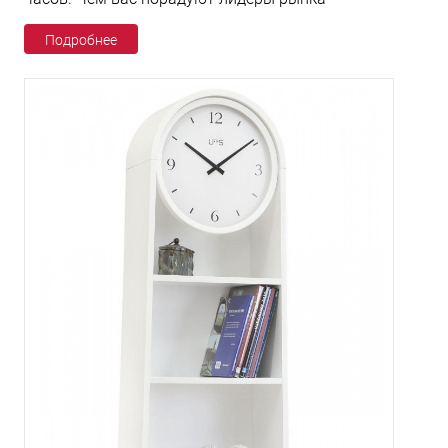
Подробнее