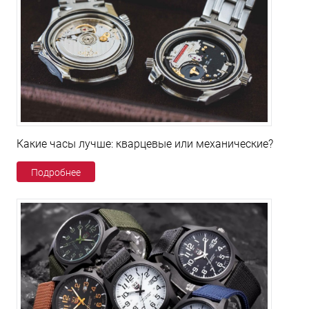
Какие часы лучше: кварцевые или механические?
Подробнее