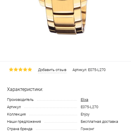
Добавить отзыв
Артикул:
E075-L270
Характеристики:
Производитель
Elixa
Артикул
E075-L270
Коллекция
Enjoy
Наши предложения
Бесплатная доставка
Страна бренда
Гонконг