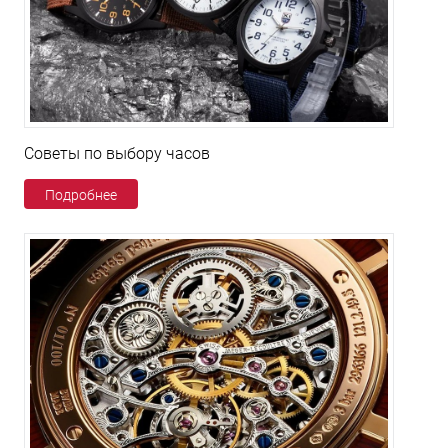
Советы по выбору часов
Подробнее