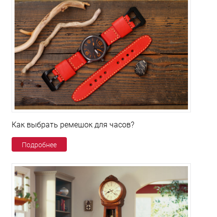
Как выбрать ремешок для часов?
Подробнее