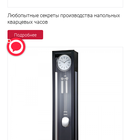
Любопытные секреты производства напольных
кварцевых часов
Подробнее