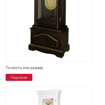
Точность или размер
Подробнее