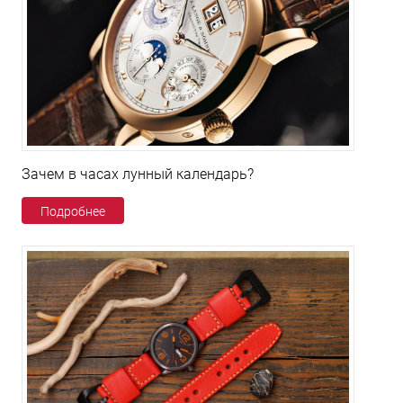
Зачем в часах лунный календарь?
Подробнее