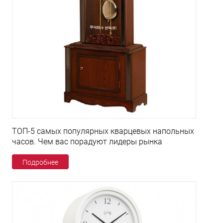
ТОП-5 самых популярных кварцевых напольных
часов. Чем вас порадуют лидеры рынка
Подробнее