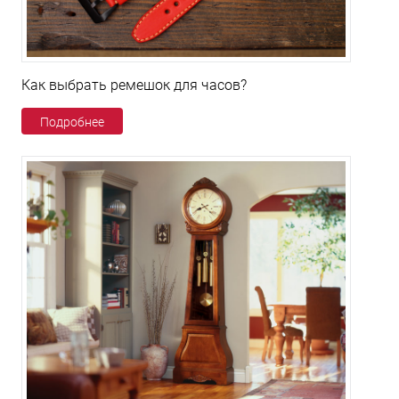
Как выбрать ремешок для часов?
Подробнее