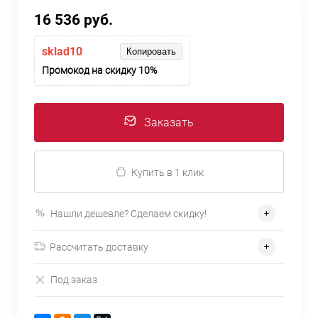
16 536 руб.
sklad10
Копировать
Промокод на скидку 10%
Заказать
Купить в 1 клик
Нашли дешевле? Сделаем скидку!
Рассчитать доставку
Под заказ