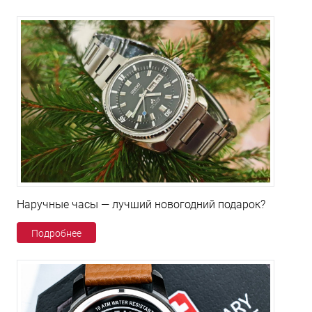
Наручные часы — лучший новогодний подарок?
Подробнее