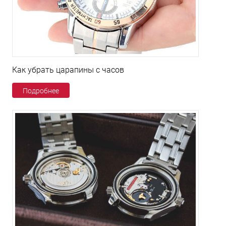
Как убрать царапины с часов
Подробнее