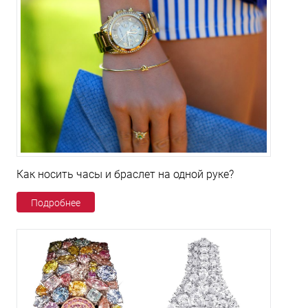
Как носить часы и браслет на одной руке?
Подробнее