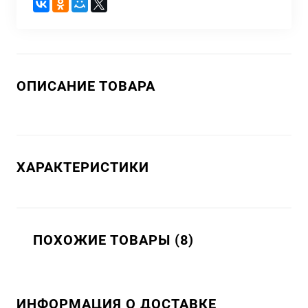
ОПИСАНИЕ ТОВАРА
ХАРАКТЕРИСТИКИ
ПОХОЖИЕ ТОВАРЫ (8)
ИНФОРМАЦИЯ О ДОСТАВКЕ