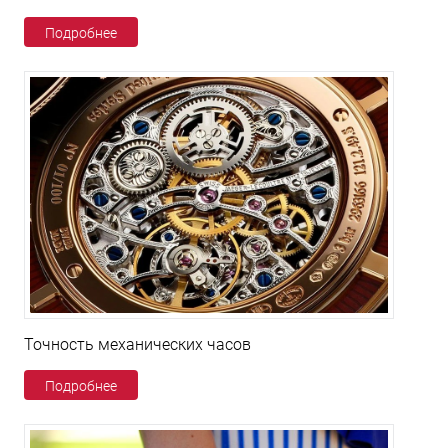
Подробнее
Точность механических часов
Подробнее