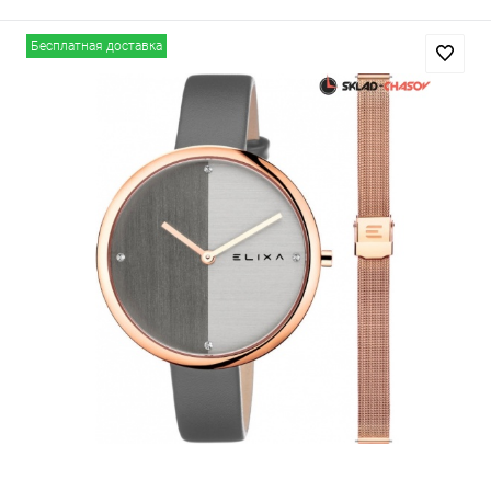
Бесплатная доставка