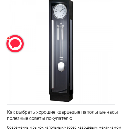
Как выбрать хорошие кварцевые напольные часы –
полезные советы покупателю
Современный рынок напольных часовс кварцевым механизмом