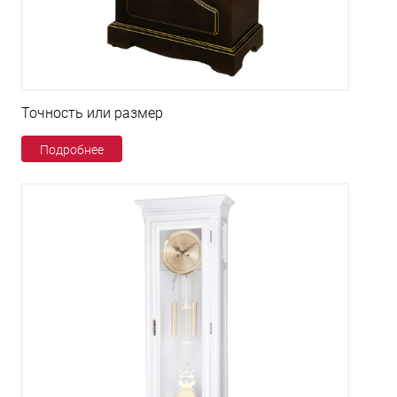
Точность или размер
Подробнее