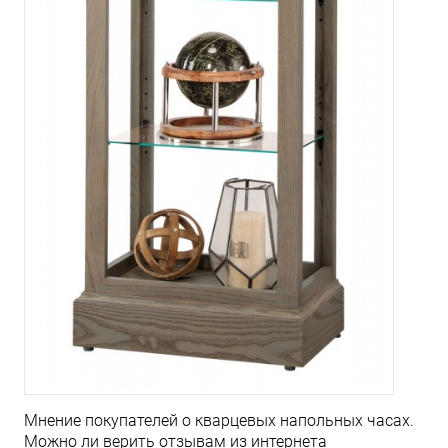
Мнение покупателей о кварцевых напольных часах.
Можно ли верить отзывам из интернета