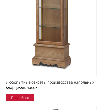
Любопытные секреты производства напольных
кварцевых часов
Подробнее