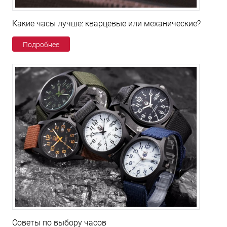
Какие часы лучше: кварцевые или механические?
Подробнее
Советы по выбору часов