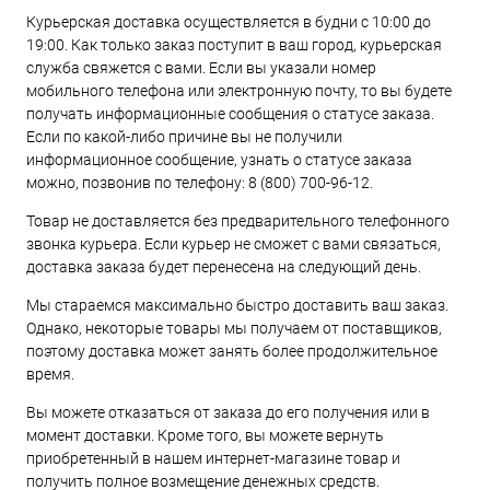
Курьерская доставка осуществляется в будни с 10:00 до
19:00. Как только заказ поступит в ваш город, курьерская
служба свяжется с вами. Если вы указали номер
мобильного телефона или электронную почту, то вы будете
получать информационные сообщения о статусе заказа.
Если по какой-либо причине вы не получили
информационное сообщение, узнать о статусе заказа
можно, позвонив по телефону:
8 (800) 700-96-12
.
Товар не доставляется без предварительного телефонного
звонка курьера. Если курьер не сможет с вами связаться,
доставка заказа будет перенесена на следующий день.
Мы стараемся максимально быстро доставить ваш заказ.
Однако, некоторые товары мы получаем от поставщиков,
поэтому доставка может занять более продолжительное
время.
Вы можете отказаться от заказа до его получения или в
момент доставки. Кроме того, вы можете вернуть
приобретенный в нашем интернет-магазине товар и
получить полное возмещение денежных средств.