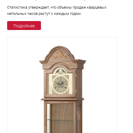
Статистика утверждает, что объёмы продаж кварцевых
напольных часов растут с каждым годом.
Подробнее