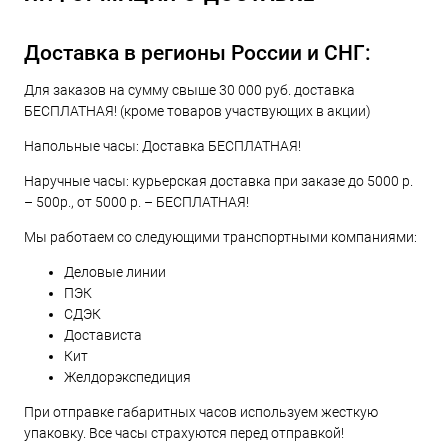
Доставка в регионы России и СНГ:
Для заказов на сумму свыше 30 000 руб. доставка
БЕСПЛАТНАЯ! (кроме товаров участвующих в акции)
Напольные часы: Доставка БЕСПЛАТНАЯ!
Наручные часы: курьерская доставка при заказе до 5000 р.
– 500р., от 5000 р. – БЕСПЛАТНАЯ!
Мы работаем со следующими транспортными компаниями:
Деловые линии
ПЭК
СДЭК
Достависта
Кит
Желдорэкспедиция
При отправке габаритных часов используем жесткую
упаковку. Все часы страхуются перед отправкой!