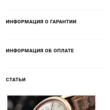
ИНФОРМАЦИЯ О ГАРАНТИИ
ИНФОРМАЦИЯ ОБ ОПЛАТЕ
СТАТЬИ