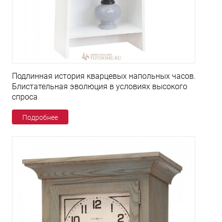
Подлинная история кварцевых напольных часов.
Блистательная эволюция в условиях высокого
спроса
Подробнее