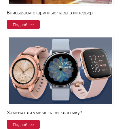
Вписываем старинные часы в интерьер
Подробнее
Заменят ли умные часы классику?
Подробнее