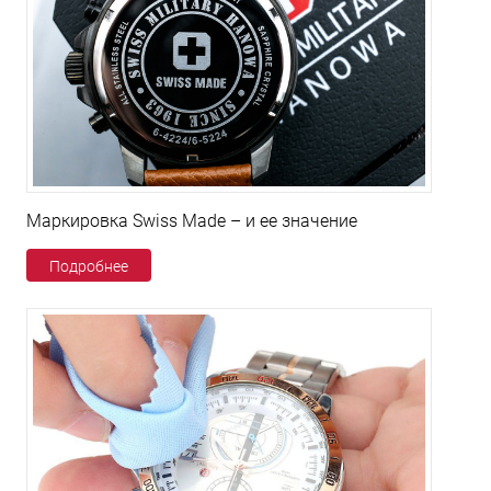
Маркировка Swiss Made – и ее значение
Подробнее