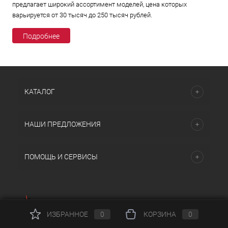
предлагает широкий ассортимент моделей, цена которых
варьируется от 30 тысяч до 250 тысяч рублей.
Подробнее
КАТАЛОГ
НАШИ ПРЕДЛОЖЕНИЯ
ПОМОЩЬ И СЕРВИСЫ
ИЗБРАННОЕ
0
КОРЗИНА
0