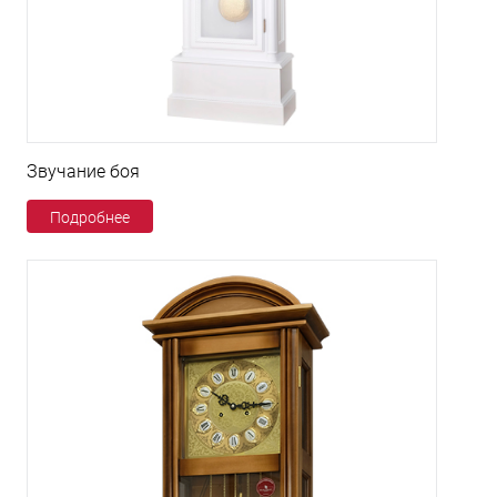
Звучание боя
Подробнее