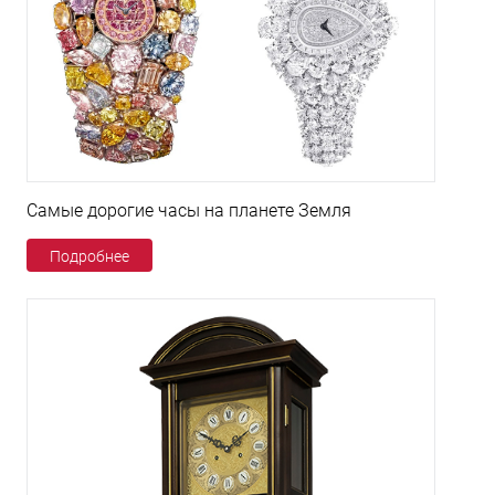
Самые дорогие часы на планете Земля
Подробнее