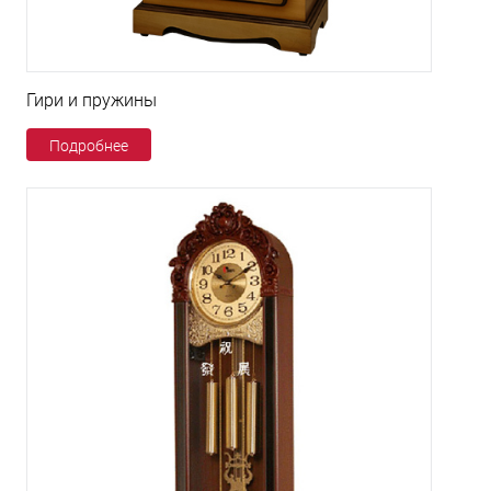
Гири и пружины
Подробнее