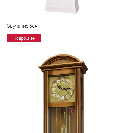
Звучание боя
Подробнее