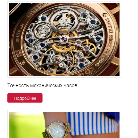
Точность механических часов
Подробнее