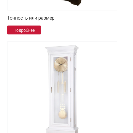
Точность или размер
Подробнее