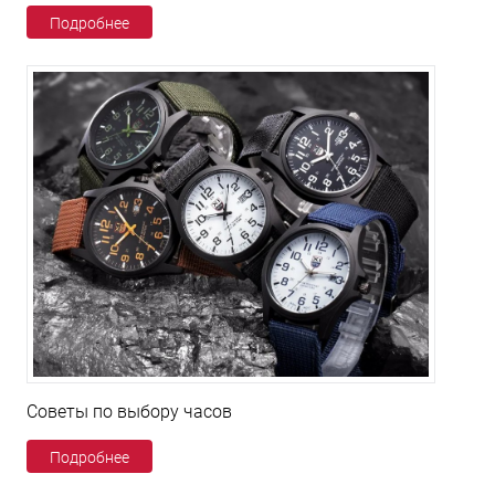
Подробнее
Советы по выбору часов
Подробнее