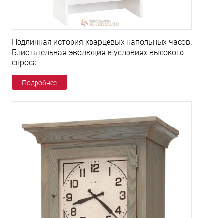
Подлинная история кварцевых напольных часов.
Блистательная эволюция в условиях высокого
спроса
Подробнее