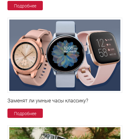
Подробнее
Заменят ли умные часы классику?
Подробнее