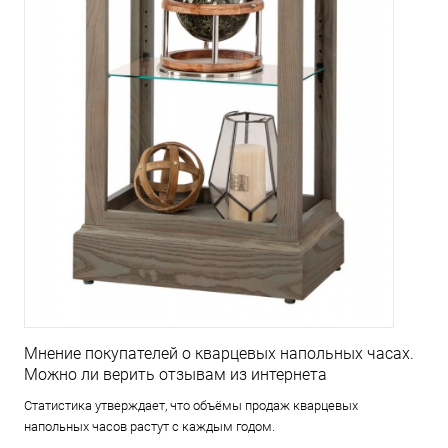
Мнение покупателей о кварцевых напольных часах.
Можно ли верить отзывам из интернета
Статистика утверждает, что объёмы продаж кварцевых
напольных часов растут с каждым годом.