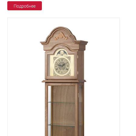
Подробнее