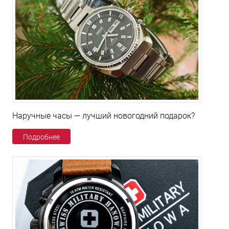
Наручные часы — лучший новогодний подарок?
Подробнее