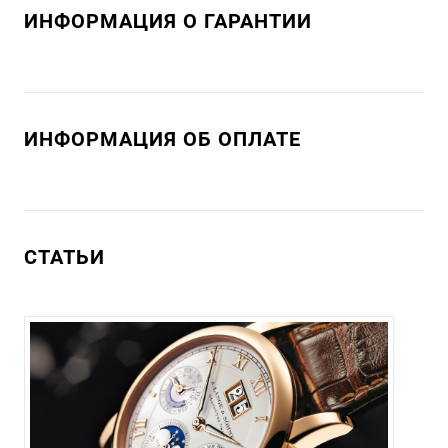
ИНФОРМАЦИЯ О ГАРАНТИИ
ИНФОРМАЦИЯ ОБ ОПЛАТЕ
СТАТЬИ