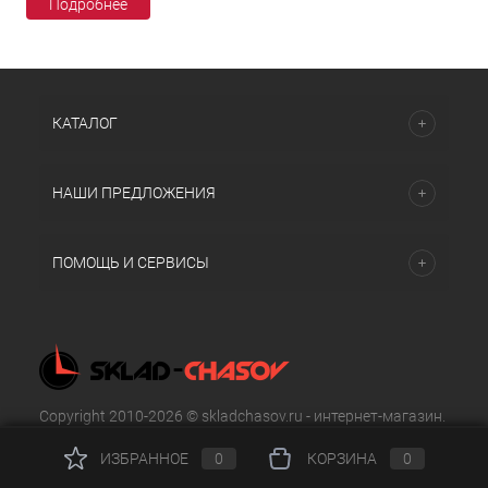
Подробнее
КАТАЛОГ
НАШИ ПРЕДЛОЖЕНИЯ
ПОМОЩЬ И СЕРВИСЫ
Copyright 2010-2026 © skladchasov.ru - интернет-магазин.
Все права защищены.
ИЗБРАННОЕ
0
КОРЗИНА
0