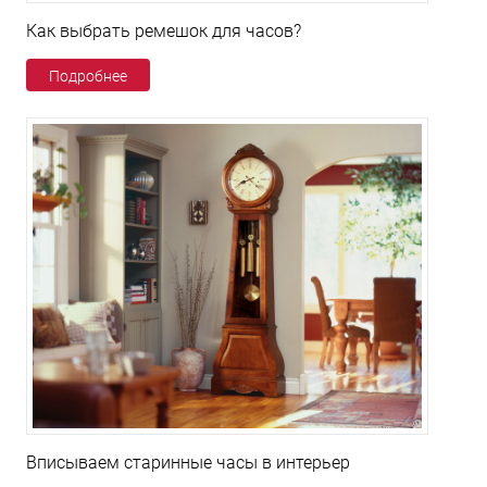
Как выбрать ремешок для часов?
Подробнее
Вписываем старинные часы в интерьер