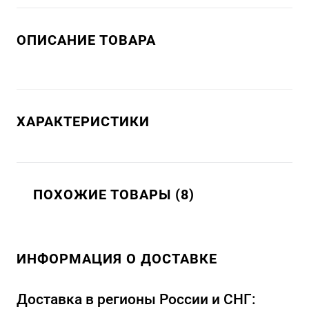
ОПИСАНИЕ ТОВАРА
ХАРАКТЕРИСТИКИ
ПОХОЖИЕ ТОВАРЫ (8)
ИНФОРМАЦИЯ О ДОСТАВКЕ
Доставка в регионы России и СНГ: