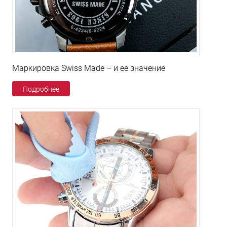
Маркировка Swiss Made – и ее значение
Подробнее