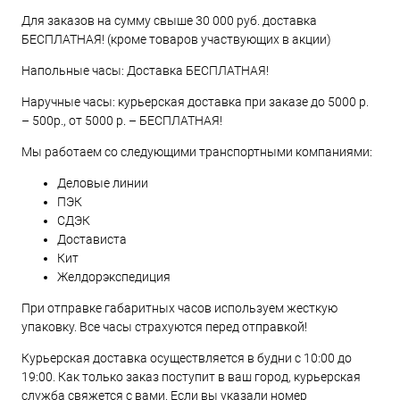
Для заказов на сумму свыше 30 000 руб. доставка
БЕСПЛАТНАЯ! (кроме товаров участвующих в акции)
Напольные часы: Доставка БЕСПЛАТНАЯ!
Наручные часы: курьерская доставка при заказе до 5000 р.
– 500р., от 5000 р. – БЕСПЛАТНАЯ!
Мы работаем со следующими транспортными компаниями:
Деловые линии
ПЭК
СДЭК
Достависта
Кит
Желдорэкспедиция
При отправке габаритных часов используем жесткую
упаковку. Все часы страхуются перед отправкой!
Курьерская доставка осуществляется в будни с 10:00 до
19:00. Как только заказ поступит в ваш город, курьерская
служба свяжется с вами. Если вы указали номер