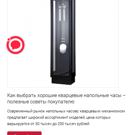
Как выбрать хорошие кварцевые напольные часы –
полезные советы покупателю
Современный рынок напольных часовс кварцевым механизмом
предлагает широкий ассортимент моделей, цена которых
варьируется от 30 тысяч до 250 тысяч рублей.