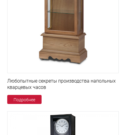
Любопытные секреты производства напольных
кварцевых часов
Подробнее