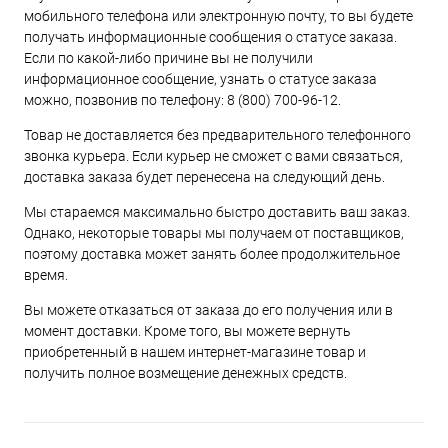
мобильного телефона или электронную почту, то вы будете
получать информационные сообщения о статусе заказа.
Если по какой-либо причине вы не получили
информационное сообщение, узнать о статусе заказа
можно, позвонив по телефону:
8 (800) 700-96-12
.
Товар не доставляется без предварительного телефонного
звонка курьера. Если курьер не сможет с вами связаться,
доставка заказа будет перенесена на следующий день.
Мы стараемся максимально быстро доставить ваш заказ.
Однако, некоторые товары мы получаем от поставщиков,
поэтому доставка может занять более продолжительное
время.
Вы можете отказаться от заказа до его получения или в
момент доставки. Кроме того, вы можете вернуть
приобретенный в нашем интернет-магазине товар и
получить полное возмещение денежных средств.