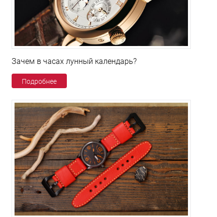
Зачем в часах лунный календарь?
Подробнее