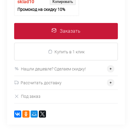
sklad10
Копировать
Промокод на скидку 10%
Заказать
Купить в 1 клик
Нашли дешевле? Сделаем скидку!
Рассчитать доставку
Под заказ