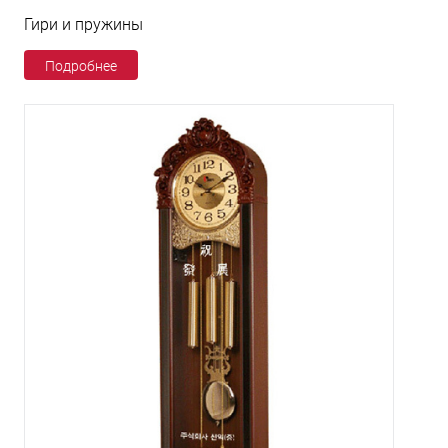
Гири и пружины
Подробнее