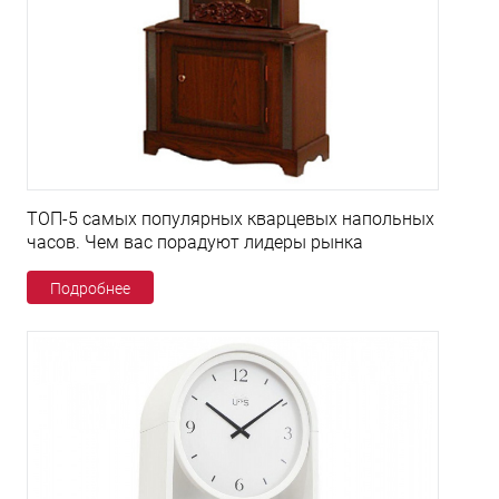
ТОП-5 самых популярных кварцевых напольных
часов. Чем вас порадуют лидеры рынка
Подробнее