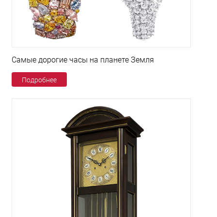
Самые дорогие часы на планете Земля
Подробнее