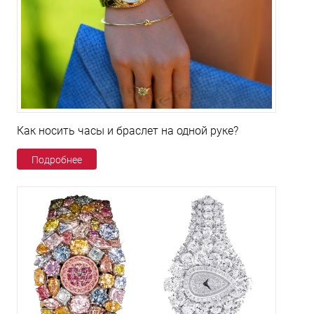
Как носить часы и браслет на одной руке?
Подробнее