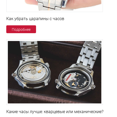
Как убрать царапины с часов
Подробнее
Какие часы лучше: кварцевые или механические?