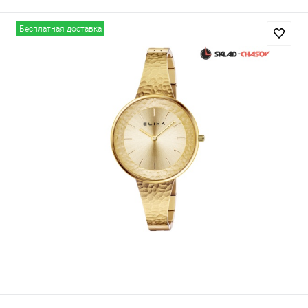
Бесплатная доставка