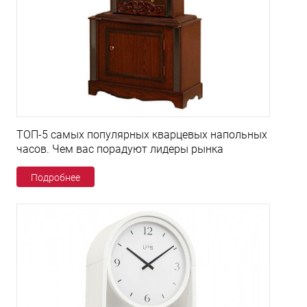
ТОП-5 самых популярных кварцевых напольных
часов. Чем вас порадуют лидеры рынка
Подробнее