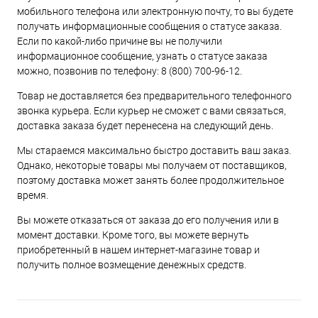
мобильного телефона или электронную почту, то вы будете
получать информационные сообщения о статусе заказа.
Если по какой-либо причине вы не получили
информационное сообщение, узнать о статусе заказа
можно, позвонив по телефону:
8 (800) 700-96-12
.
Товар не доставляется без предварительного телефонного
звонка курьера. Если курьер не сможет с вами связаться,
доставка заказа будет перенесена на следующий день.
Мы стараемся максимально быстро доставить ваш заказ.
Однако, некоторые товары мы получаем от поставщиков,
поэтому доставка может занять более продолжительное
время.
Вы можете отказаться от заказа до его получения или в
момент доставки. Кроме того, вы можете вернуть
приобретенный в нашем интернет-магазине товар и
получить полное возмещение денежных средств.