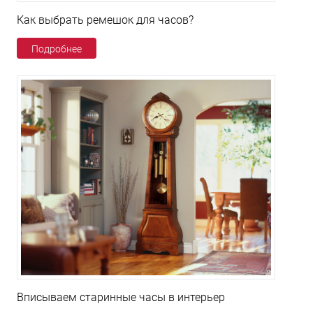
Как выбрать ремешок для часов?
Подробнее
Вписываем старинные часы в интерьер