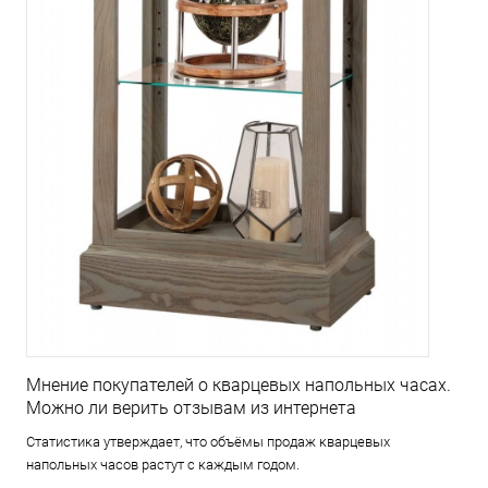
Мнение покупателей о кварцевых напольных часах.
Можно ли верить отзывам из интернета
Статистика утверждает, что объёмы продаж кварцевых
напольных часов растут с каждым годом.