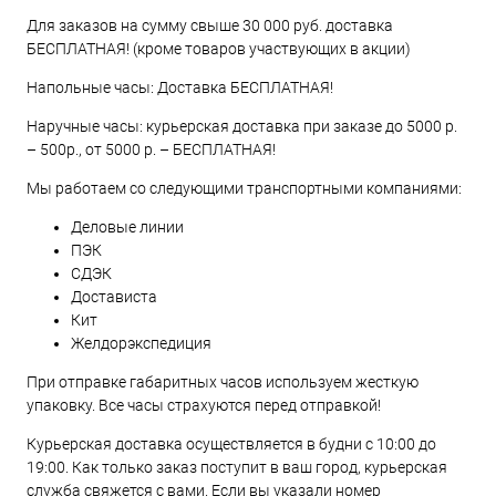
Для заказов на сумму свыше 30 000 руб. доставка
БЕСПЛАТНАЯ! (кроме товаров участвующих в акции)
Напольные часы: Доставка БЕСПЛАТНАЯ!
Наручные часы: курьерская доставка при заказе до 5000 р.
– 500р., от 5000 р. – БЕСПЛАТНАЯ!
Мы работаем со следующими транспортными компаниями:
Деловые линии
ПЭК
СДЭК
Достависта
Кит
Желдорэкспедиция
При отправке габаритных часов используем жесткую
упаковку. Все часы страхуются перед отправкой!
Курьерская доставка осуществляется в будни с 10:00 до
19:00. Как только заказ поступит в ваш город, курьерская
служба свяжется с вами. Если вы указали номер