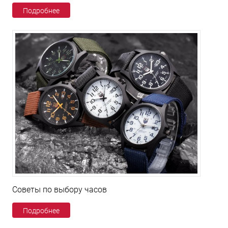
Подробнее
Советы по выбору часов
Подробнее