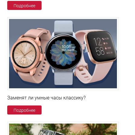
Подробнее
Заменят ли умные часы классику?
Подробнее