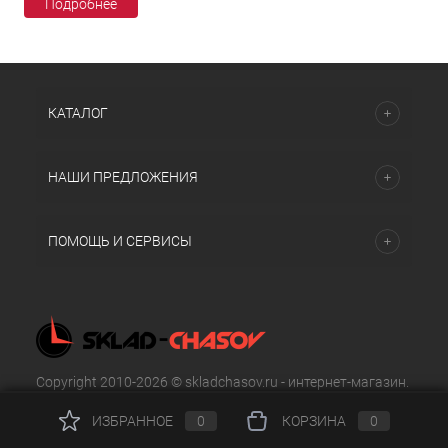
Подробнее
КАТАЛОГ
НАШИ ПРЕДЛОЖЕНИЯ
ПОМОЩЬ И СЕРВИСЫ
Copyright 2010-2026 © skladchasov.ru - интернет-магазин.
Все права защищены.
ИЗБРАННОЕ
0
КОРЗИНА
0