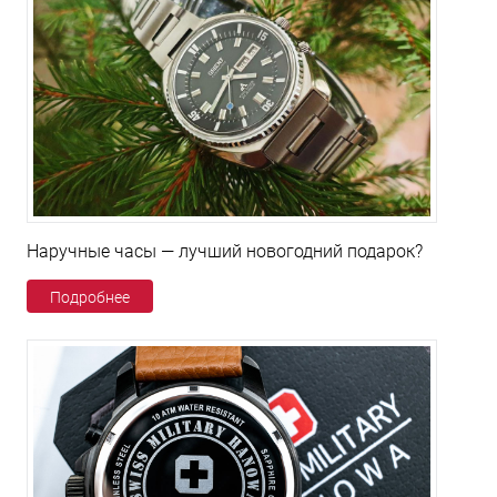
Наручные часы — лучший новогодний подарок?
Подробнее