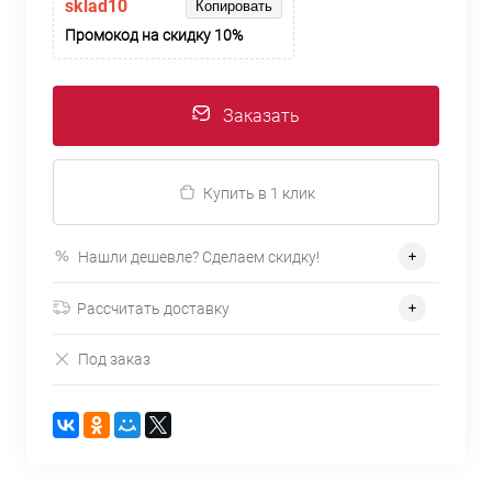
sklad10
Копировать
Промокод на скидку 10%
Заказать
Купить в 1 клик
Нашли дешевле? Сделаем скидку!
Рассчитать доставку
Под заказ