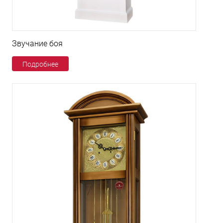
Звучание боя
Подробнее