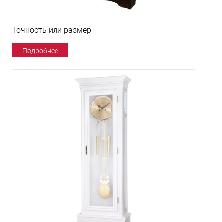
Точность или размер
Подробнее