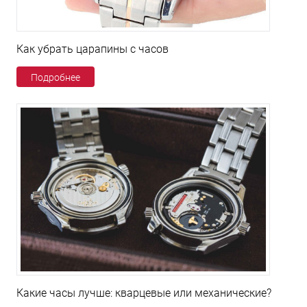
Как убрать царапины с часов
Подробнее
Какие часы лучше: кварцевые или механические?