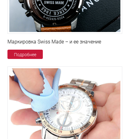
Маркировка Swiss Made – и ее значение
Подробнее