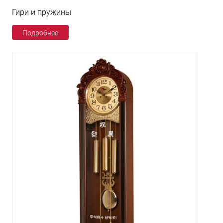
Гири и пружины
Подробнее