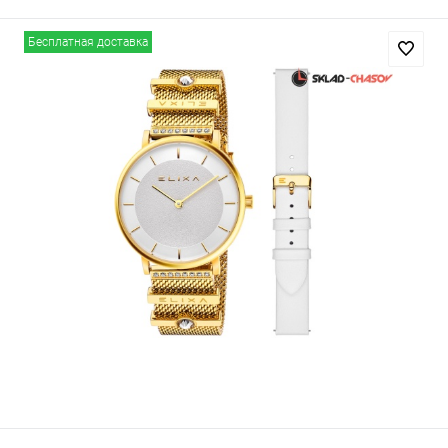
Бесплатная доставка