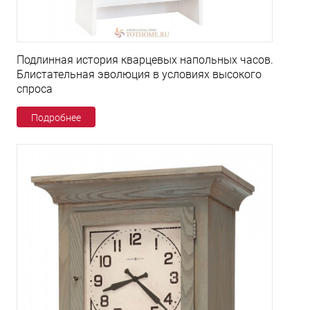
Подлинная история кварцевых напольных часов.
Блистательная эволюция в условиях высокого
спроса
Подробнее