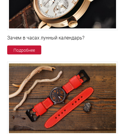
Зачем в часах лунный календарь?
Подробнее