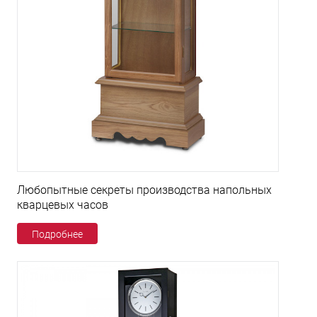
Любопытные секреты производства напольных
кварцевых часов
Подробнее