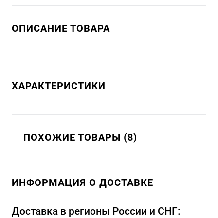
ОПИСАНИЕ ТОВАРА
ХАРАКТЕРИСТИКИ
ПОХОЖИЕ ТОВАРЫ (8)
ИНФОРМАЦИЯ О ДОСТАВКЕ
Доставка в регионы России и СНГ: