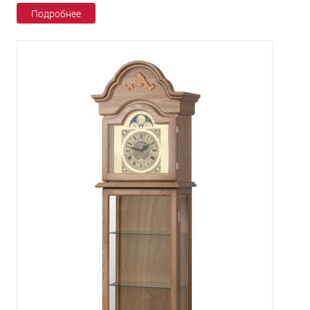
Подробнее