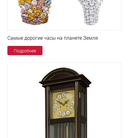
Самые дорогие часы на планете Земля
Подробнее