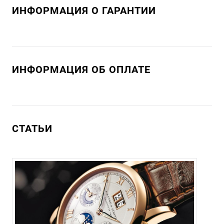
ИНФОРМАЦИЯ О ГАРАНТИИ
ИНФОРМАЦИЯ ОБ ОПЛАТЕ
СТАТЬИ