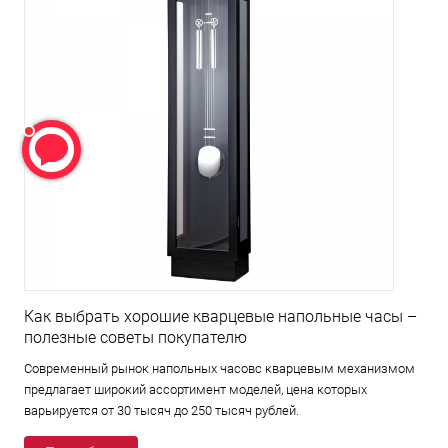
Как выбрать хорошие кварцевые напольные часы –
полезные советы покупателю
Современный рынок напольных часовс кварцевым механизмом
предлагает широкий ассортимент моделей, цена которых
варьируется от 30 тысяч до 250 тысяч рублей.