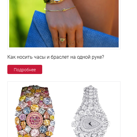
Как носить часы и браслет на одной руке?
Подробнее