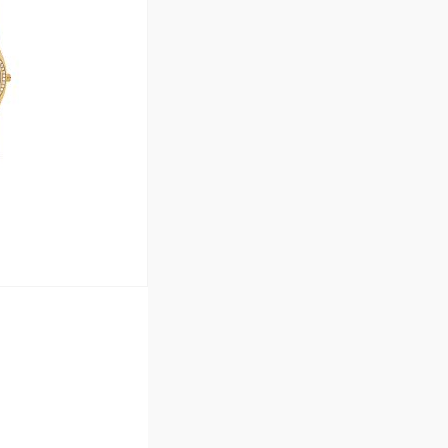
Сравнение
В наличии
ину
Сравнение
В наличии