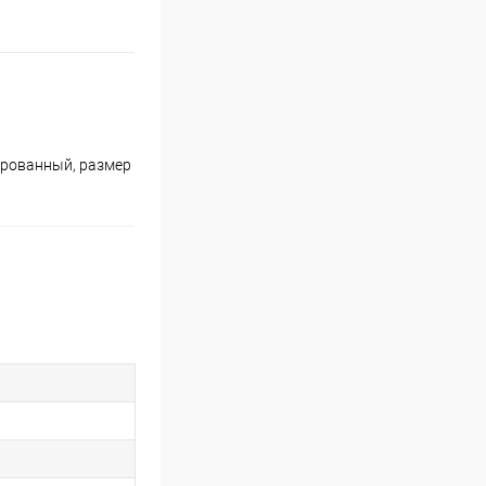
ированный, размер