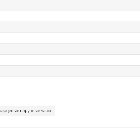
варцевые наручные часы