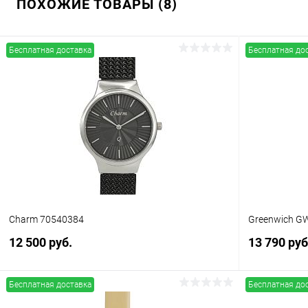
ПОХОЖИЕ ТОВАРЫ (8)
Бесплатная доставка
Бесплатная до
Charm 70540384
Greenwich GW
12 500 руб.
13 790 руб
Бесплатная доставка
Бесплатная до
В корзину