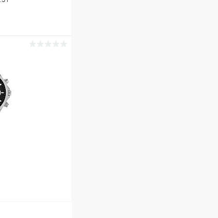
ину
Сравнение
В наличии