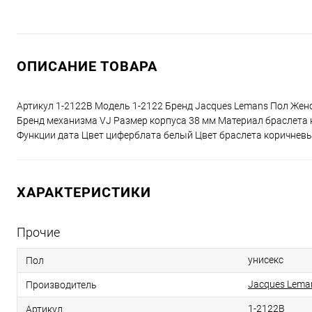
ОПИСАНИЕ ТОВАРА
Артикул 1-2122B Модель 1-2122 Бренд Jacques Lemans Пол Же
Бренд механизма VJ Размер корпуса 38 мм Материал браслета 
Функции дата Цвет циферблата белый Цвет браслета коричневы
ХАРАКТЕРИСТИКИ
Прочие
унисекс
Пол
Jacques Lema
Производитель
1-2122B
Артикул