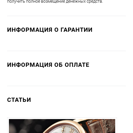
получить полное возмещение денежных средств.
ИНФОРМАЦИЯ О ГАРАНТИИ
ИНФОРМАЦИЯ ОБ ОПЛАТЕ
СТАТЬИ