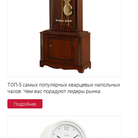
ТОП-5 самых популярных кварцевых напольных
часов. Чем вас порадуют лидеры рынка
Подробнее