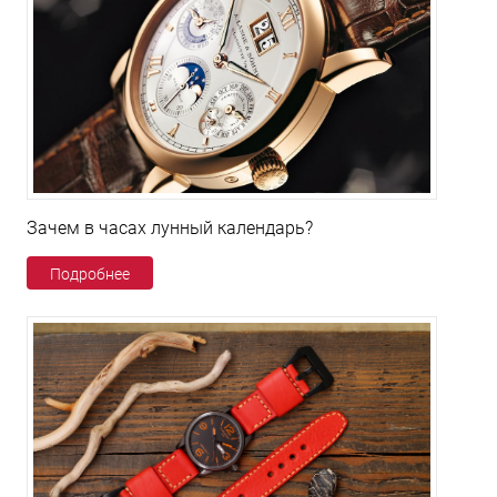
Зачем в часах лунный календарь?
Подробнее