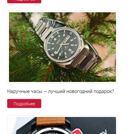
Наручные часы — лучший новогодний подарок?
Подробнее