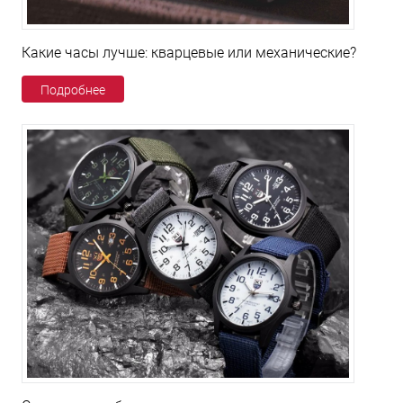
Какие часы лучше: кварцевые или механические?
Подробнее