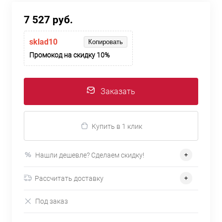
7 527 руб.
sklad10
Копировать
Промокод на скидку 10%
Заказать
Купить в 1 клик
Нашли дешевле? Сделаем скидку!
Рассчитать доставку
Под заказ