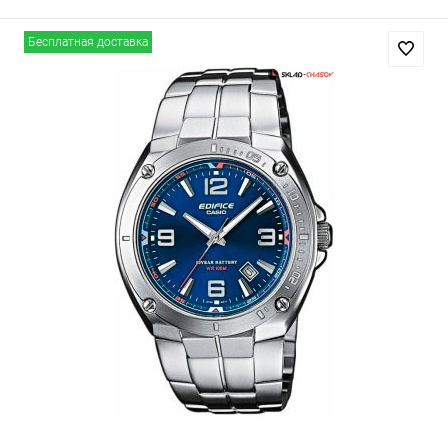
Бесплатная доставка