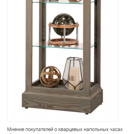
Мнение покупателей о кварцевых напольных часах.