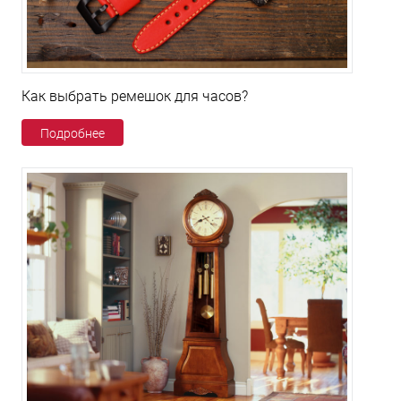
Как выбрать ремешок для часов?
Подробнее