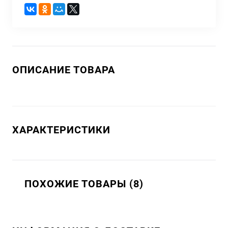
ОПИСАНИЕ ТОВАРА
ХАРАКТЕРИСТИКИ
ПОХОЖИЕ ТОВАРЫ (8)