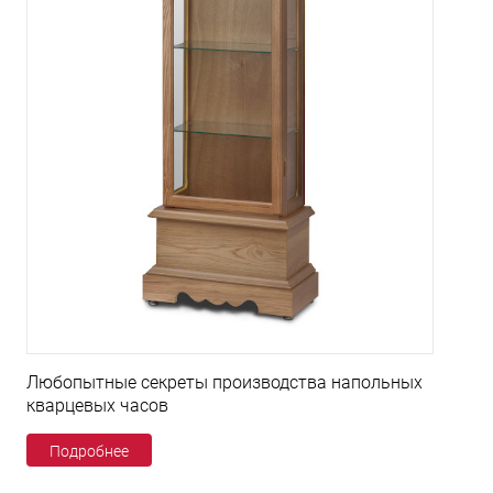
Любопытные секреты производства напольных
кварцевых часов
Подробнее