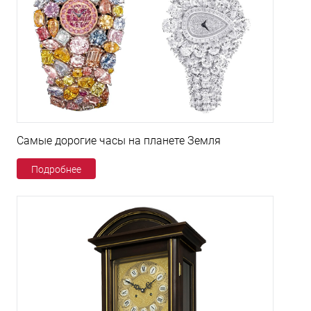
Самые дорогие часы на планете Земля
Подробнее