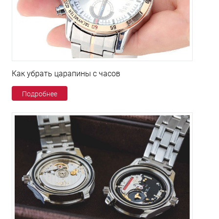
Как убрать царапины с часов
Подробнее