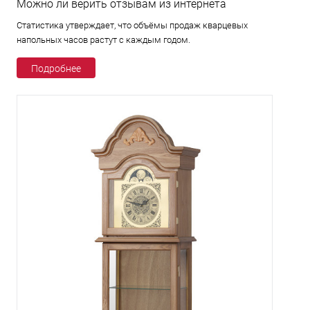
Можно ли верить отзывам из интернета
Статистика утверждает, что объёмы продаж кварцевых
напольных часов растут с каждым годом.
Подробнее