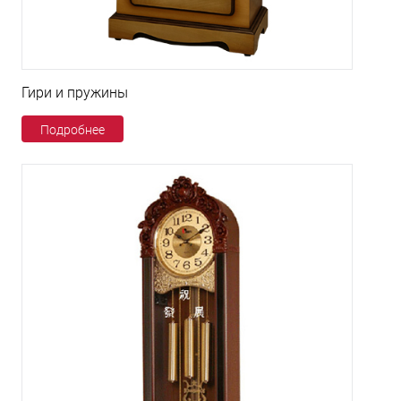
Гири и пружины
Подробнее