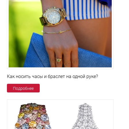
Как носить часы и браслет на одной руке?
Подробнее