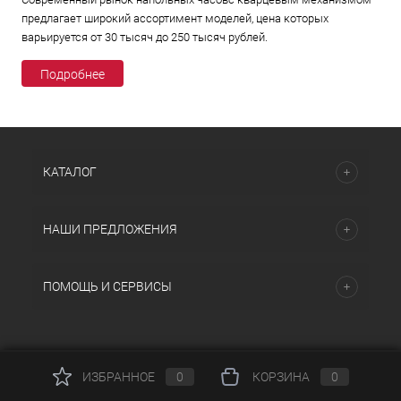
предлагает широкий ассортимент моделей, цена которых
варьируется от 30 тысяч до 250 тысяч рублей.
Подробнее
КАТАЛОГ
НАШИ ПРЕДЛОЖЕНИЯ
ПОМОЩЬ И СЕРВИСЫ
ИЗБРАННОЕ
0
КОРЗИНА
0