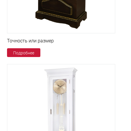
Точность или размер
Подробнее