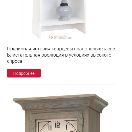
Подлинная история кварцевых напольных часов.
Блистательная эволюция в условиях высокого
спроса
Подробнее