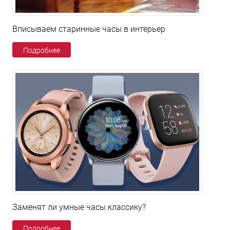
Вписываем старинные часы в интерьер
Подробнее
Заменят ли умные часы классику?
Подробнее