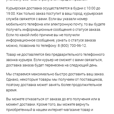
Курьерская доставка осуществляется в будни с 10:00 до
19:00. Как только заказ поступит в ваш город, курьерская
служба свяжется с вами. Если вы указали номер
мобильного телефона или электронную почту, то вы будете
получать информационные сообщения о статусе заказа.
Если по какой-либо причине вы не получили
информационное сообщение, узнать о статусе заказа
можно, позвонив по телефону:
8 (800) 700-96-12
.
Товар не доставляется без предварительного телефонного
звонка курьера. Если курьер не сможет с вами связаться,
доставка заказа будет перенесена на следующий день.
Мы стараемся максимально быстро доставить ваш заказ.
Однако, некоторые товары мы получаем от поставщиков,
поэтому доставка может занять более продолжительное
время.
Вы можете отказаться от заказа до его получения или в
момент доставки. Кроме того, вы можете вернуть
приобретенный в нашем интернет-магазине товар и