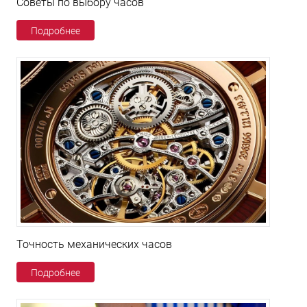
Советы по выбору часов
Подробнее
Точность механических часов
Подробнее