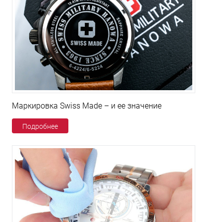
Маркировка Swiss Made – и ее значение
Подробнее