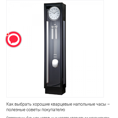
Как выбрать хорошие кварцевые напольные часы –
полезные советы покупателю
Современный рынок напольных часовс кварцевым механизмом