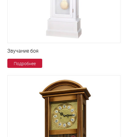
Звучание боя
Подробнее