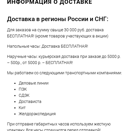
ИНФОРМАЦИЯ О ДОСТАВКЕ
Доставка в регионы России и СНГ:
Для заказов на сумму свыше 30 000 руб. доставка
БЕСПЛАТНАЯ! (кроме товаров участвующих в акции)
Напольные часы: Доставка БЕСПЛАТНАЯ!
Наручные часы: курьерская доставка при заказе до 5000 р.
– 500р., от 5000 р. – БЕСПЛАТНАЯ!
Мы работаем со следующими транспортными компаниями:
Деловые линии
ПЭК
СДЭК
Достависта
Кит
Желдорэкспедиция
При отправке габаритных часов используем жесткую
упаковку. Все часы страхуются перед отправкой!