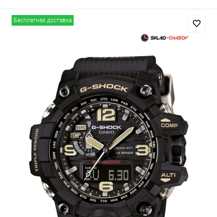
Бесплатная доставка