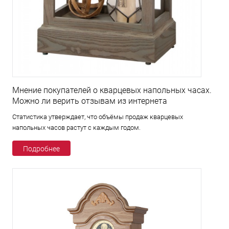
Мнение покупателей о кварцевых напольных часах.
Можно ли верить отзывам из интернета
Статистика утверждает, что объёмы продаж кварцевых
напольных часов растут с каждым годом.
Подробнее