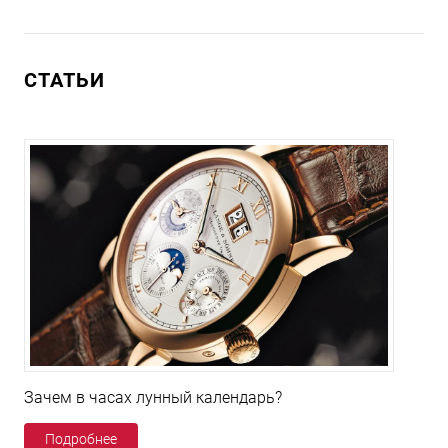
СТАТЬИ
Зачем в часах лунный календарь?
Подробнее