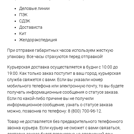
Деловые линии
ПЭК
СДЭК
Достависта
Кит
Желдорэкспедиция
При отправке габаритных часов используем жесткую
упаковку. Все часы страхуются перед отправкой!
Курьерская доставка осуществляется в будни с 10:00 до
19:00. Как только заказ поступит в ваш город, курьерская
служба свяжется с вами. Если вы указали номер
мобильного телефона или электронную почту, то вы будете
получать информационные сообщения о статусе заказа.
Если по какой-либо причине вы не получили
информационное сообщение, узнать о статусе заказа
можно, позвонив по телефону:
8 (800) 700-96-12
.
Товар не доставляется без предварительного телефонного
звонка курьера. Если курьер не сможет с вами связаться,