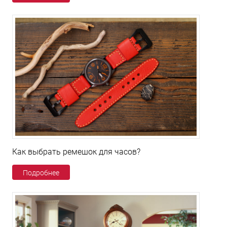
Как выбрать ремешок для часов?
Подробнее