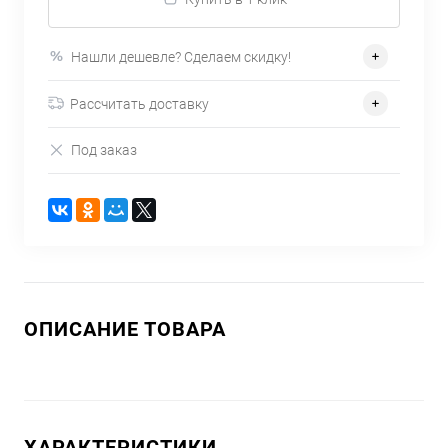
Нашли дешевле? Сделаем скидку!
Рассчитать доставку
Под заказ
ОПИСАНИЕ ТОВАРА
ХАРАКТЕРИСТИКИ