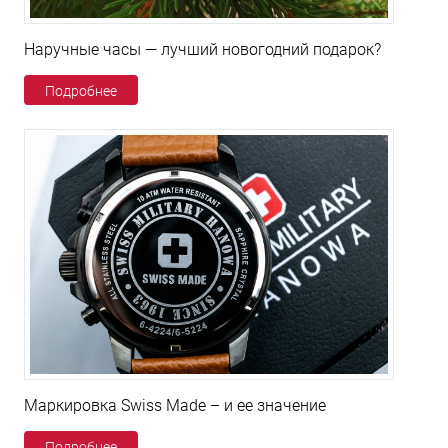
Наручные часы — лучший новогодний подарок?
Подробнее
Маркировка Swiss Made – и ее значение
Подробнее