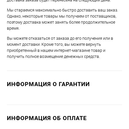
доставка заказа будет перенесена на следующий день.
Мы стараемся максимально быстро доставить ваш заказ.
Однако, некоторые товары мы получаем от поставщиков,
поэтому доставка может занять более продолжительное
время.
Вы можете отказаться от заказа до его получения или в
момент доставки. Кроме того, вы можете вернуть
приобретенный в нашем интернет-магазине товар и
получить полное возмещение денежных средств.
ИНФОРМАЦИЯ О ГАРАНТИИ
ИНФОРМАЦИЯ ОБ ОПЛАТЕ