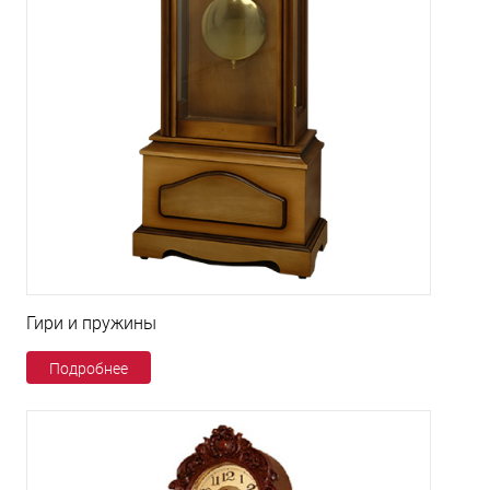
Гири и пружины
Подробнее