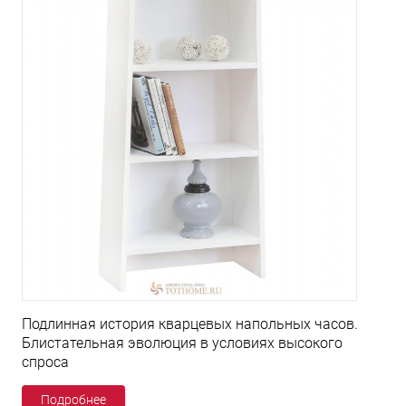
Подлинная история кварцевых напольных часов.
Блистательная эволюция в условиях высокого
спроса
Подробнее