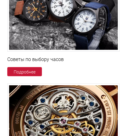
Советы по выбору часов
Подробнее