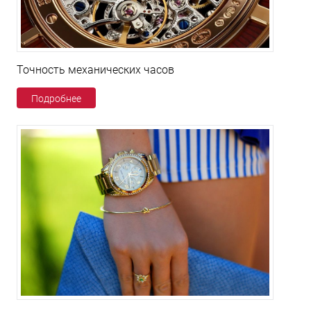
Точность механических часов
Подробнее