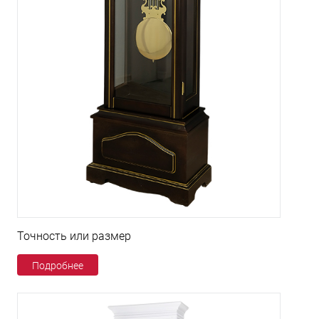
Точность или размер
Подробнее