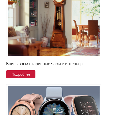
Вписываем старинные часы в интерьер
Подробнее