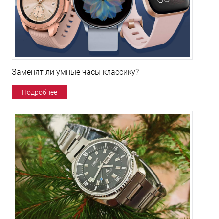
Заменят ли умные часы классику?
Подробнее