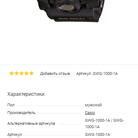
Добавить отзыв
Артикул:
GWG-1000-1A
Характеристики:
Пол
мужской
Производитель
Casio
GWG-1000-1A / GWG-
Альтернативные артикула
1000-1A
Артикул
GWG-1000-1A