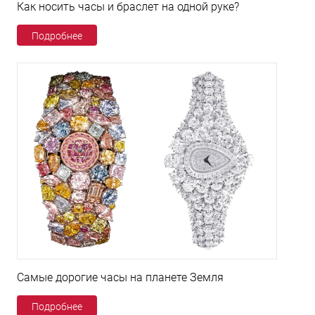
Как носить часы и браслет на одной руке?
Подробнее
Самые дорогие часы на планете Земля
Подробнее