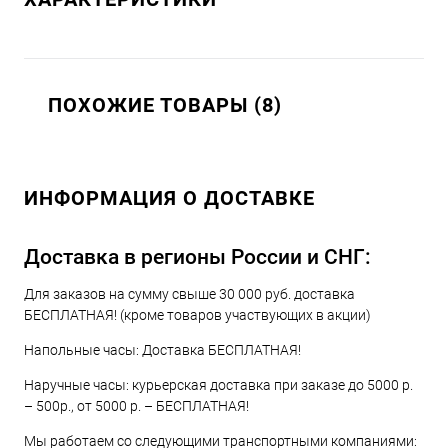
ПОХОЖИЕ ТОВАРЫ (8)
ИНФОРМАЦИЯ О ДОСТАВКЕ
Доставка в регионы России и СНГ:
Для заказов на сумму свыше 30 000 руб. доставка
БЕСПЛАТНАЯ! (кроме товаров участвующих в акции)
Напольные часы: Доставка БЕСПЛАТНАЯ!
Наручные часы: курьерская доставка при заказе до 5000 р.
– 500р., от 5000 р. – БЕСПЛАТНАЯ!
Мы работаем со следующими транспортными компаниями: