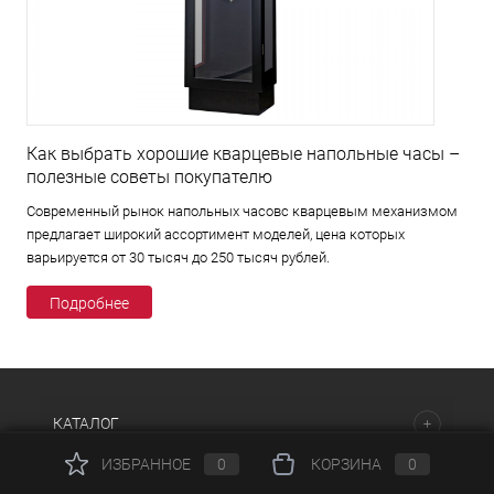
Как выбрать хорошие кварцевые напольные часы –
полезные советы покупателю
Современный рынок напольных часовс кварцевым механизмом
предлагает широкий ассортимент моделей, цена которых
варьируется от 30 тысяч до 250 тысяч рублей.
Подробнее
КАТАЛОГ
ИЗБРАННОЕ
0
КОРЗИНА
0