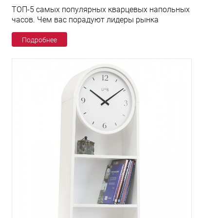
ТОП-5 самых популярных кварцевых напольных
часов. Чем вас порадуют лидеры рынка
Подробнее