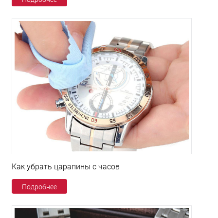
Как убрать царапины с часов
Подробнее