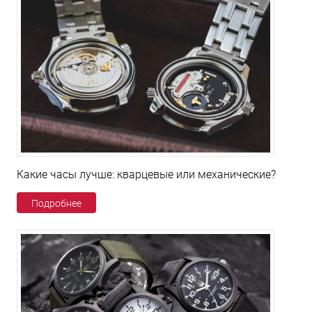
Какие часы лучше: кварцевые или механические?
Подробнее