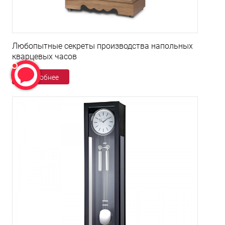
Любопытные секреты производства напольных
кварцевых часов
Подробнее