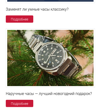
Заменят ли умные часы классику?
Подробнее
Наручные часы — лучший новогодний подарок?
Подробнее