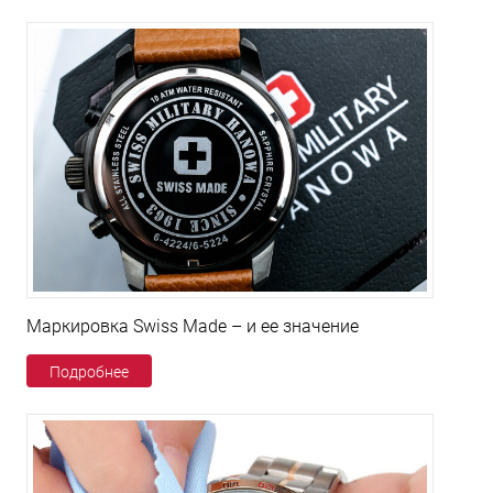
Маркировка Swiss Made – и ее значение
Подробнее