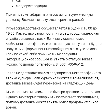
Кит
Желдорэкспедиция
При отправке габаритных часов используем жесткую
упаковку. Все часы страхуются перед отправкой!
Курьерская доставка осуществляется в будни с 10:00 до
19:00. Как только заказ поступит в ваш город, курьерская
служба свяжется с вами. Если вы указали номер
мобильного телефона или электронную почту, то вы будете
получать информационные сообщения о статусе заказа.
Если по какой-либо причине вы не получили
информационное сообщение, узнать о статусе заказа
можно, позвонив по телефону:
8 (800) 700-96-12
.
Товар не доставляется без предварительного телефонного
звонка курьера. Если курьер не сможет с вами связаться,
доставка заказа будет перенесена на следующий день.
Мы стараемся максимально быстро доставить ваш заказ.
Однако, некоторые товары мы получаем от поставщиков,
поэтому доставка может занять более продолжительное
время.