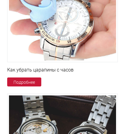
Как убрать царапины с часов
Подробнее