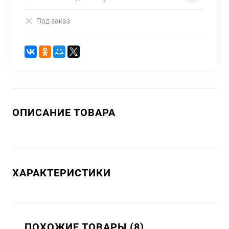
Под заказ
ОПИСАНИЕ ТОВАРА
ХАРАКТЕРИСТИКИ
ПОХОЖИЕ ТОВАРЫ (8)