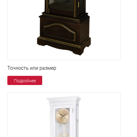
Точность или размер
Подробнее