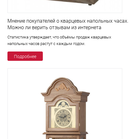
Мнение покупателей о кварцевых напольных часах.
Можно ли верить отзывам из интернета
Статистика утверждает, что объёмы продаж кварцевых
напольных часов растут с каждым годом.
Подробнее