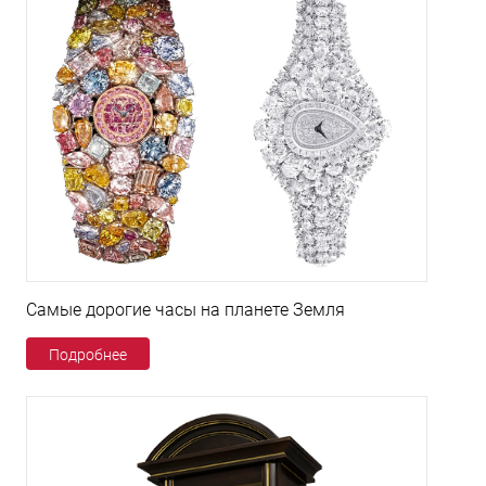
Самые дорогие часы на планете Земля
Подробнее