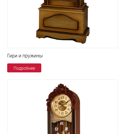
Гири и пружины
Подробнее