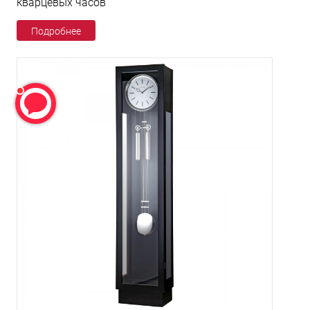
кварцевых часов
Подробнее