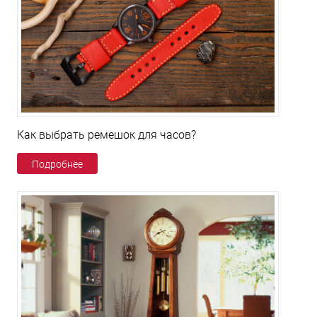
Как выбрать ремешок для часов?
Подробнее