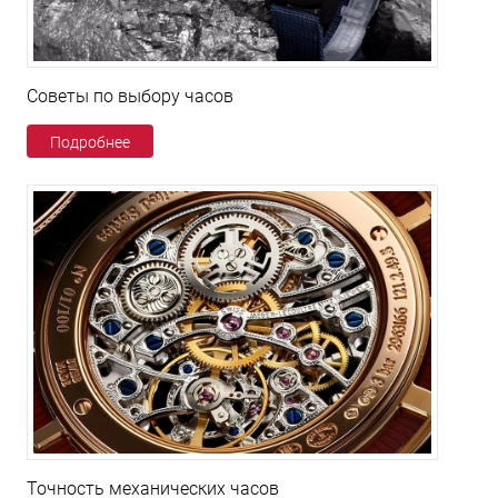
Советы по выбору часов
Подробнее
Точность механических часов