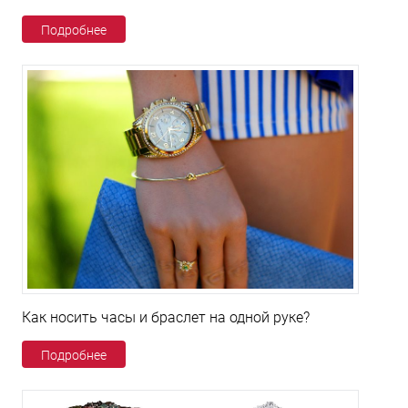
Подробнее
Как носить часы и браслет на одной руке?
Подробнее