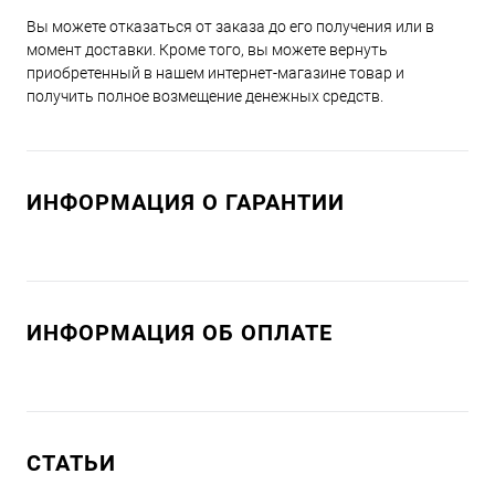
Вы можете отказаться от заказа до его получения или в
момент доставки. Кроме того, вы можете вернуть
приобретенный в нашем интернет-магазине товар и
получить полное возмещение денежных средств.
ИНФОРМАЦИЯ О ГАРАНТИИ
ИНФОРМАЦИЯ ОБ ОПЛАТЕ
СТАТЬИ