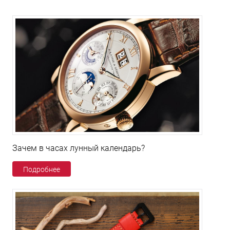
Зачем в часах лунный календарь?
Подробнее