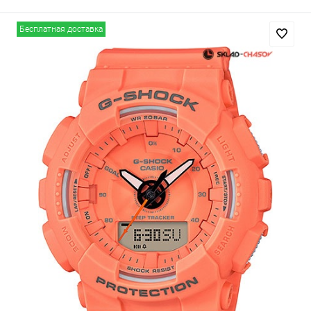
Бесплатная доставка