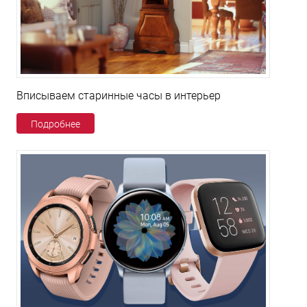
Вписываем старинные часы в интерьер
Подробнее