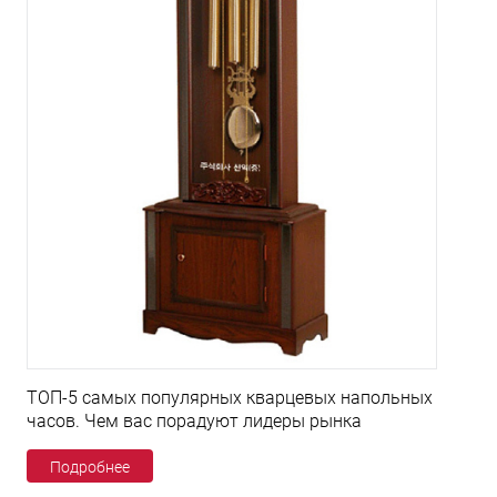
ТОП-5 самых популярных кварцевых напольных
часов. Чем вас порадуют лидеры рынка
Подробнее