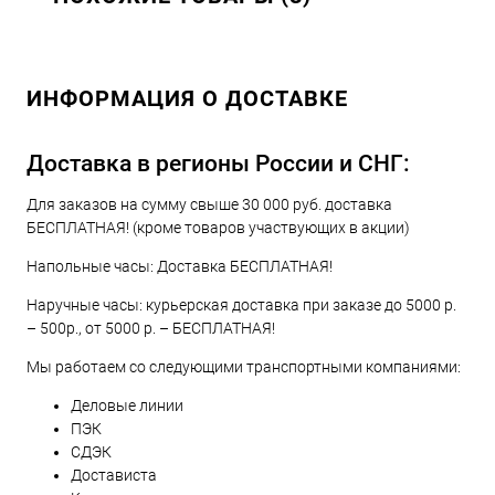
ИНФОРМАЦИЯ О ДОСТАВКЕ
Доставка в регионы России и СНГ:
Для заказов на сумму свыше 30 000 руб. доставка
БЕСПЛАТНАЯ! (кроме товаров участвующих в акции)
Напольные часы: Доставка БЕСПЛАТНАЯ!
Наручные часы: курьерская доставка при заказе до 5000 р.
– 500р., от 5000 р. – БЕСПЛАТНАЯ!
Мы работаем со следующими транспортными компаниями:
Деловые линии
ПЭК
СДЭК
Достависта