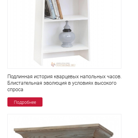
Подлинная история кварцевых напольных часов.
Блистательная эволюция в условиях высокого
спроса
Подробнее