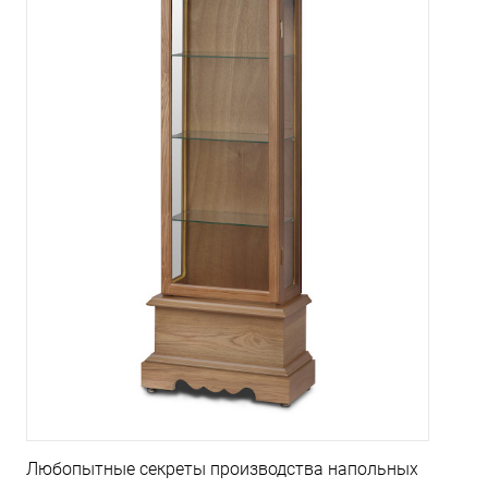
Любопытные секреты производства напольных