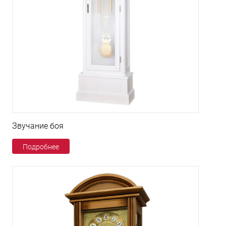
Звучание боя
Подробнее