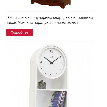
ТОП-5 самых популярных кварцевых напольных
часов. Чем вас порадуют лидеры рынка
Подробнее