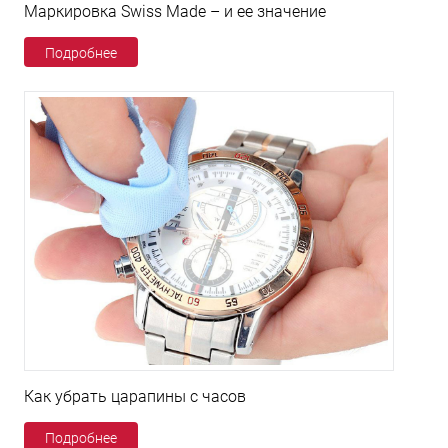
Маркировка Swiss Made – и ее значение
Подробнее
Как убрать царапины с часов
Подробнее