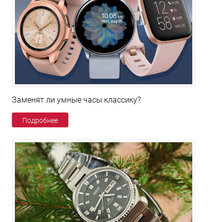
Заменят ли умные часы классику?
Подробнее