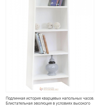
Подлинная история кварцевых напольных часов.
Блистательная эволюция в условиях высокого