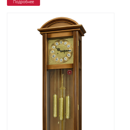
Подробнее