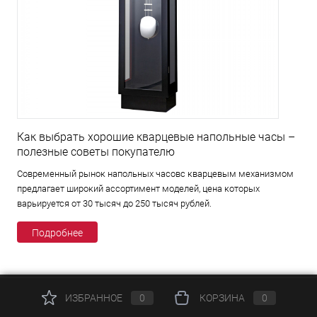
Как выбрать хорошие кварцевые напольные часы –
полезные советы покупателю
Современный рынок напольных часовс кварцевым механизмом
предлагает широкий ассортимент моделей, цена которых
варьируется от 30 тысяч до 250 тысяч рублей.
Подробнее
ИЗБРАННОЕ
0
КОРЗИНА
0
КАТАЛОГ