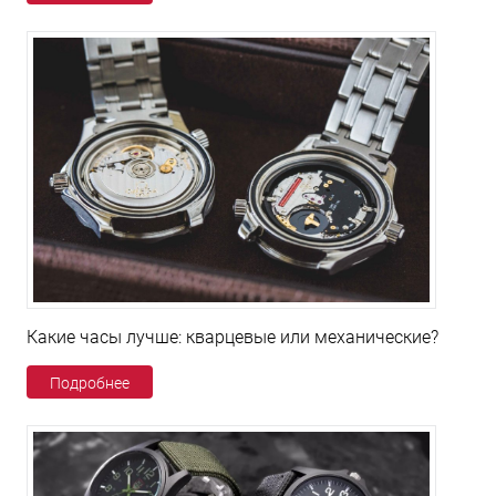
Какие часы лучше: кварцевые или механические?
Подробнее