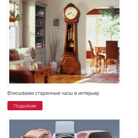
Вписываем старинные часы в интерьер
Подробнее