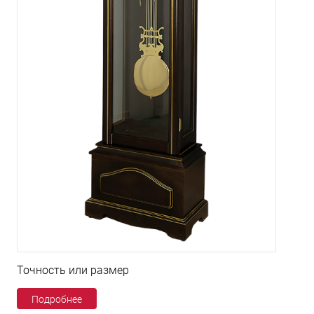
Точность или размер
Подробнее