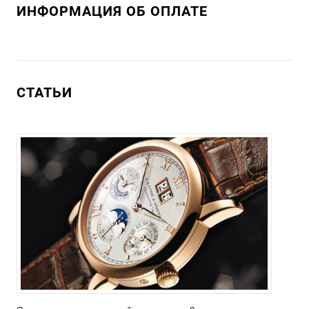
ИНФОРМАЦИЯ ОБ ОПЛАТЕ
СТАТЬИ