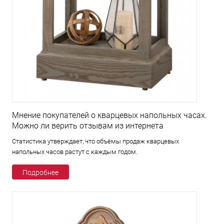
Мнение покупателей о кварцевых напольных часах.
Можно ли верить отзывам из интернета
Статистика утверждает, что объёмы продаж кварцевых
напольных часов растут с каждым годом.
Подробнее