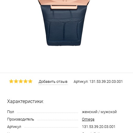
Добавить отзыв
Артикул:
131.53.39.20.03.001
Характеристики:
Пол
женский / мужской
Производитель
Omega
Артикул
131.53.39.20.03.001