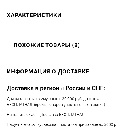
ХАРАКТЕРИСТИКИ
ПОХОЖИЕ ТОВАРЫ (8)
ИНФОРМАЦИЯ О ДОСТАВКЕ
Доставка в регионы России и СНГ:
Для заказов на сумму свыше 30 000 руб. доставка
БЕСПЛАТНАЯ! (кроме товаров участвующих в акции)
Напольные часы: Доставка БЕСПЛАТНАЯ!
Наручные часы: курьерская доставка при заказе до 5000 р.