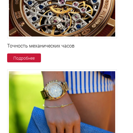
Точность механических часов
Подробнее