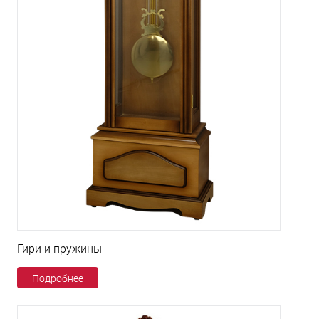
Гири и пружины
Подробнее