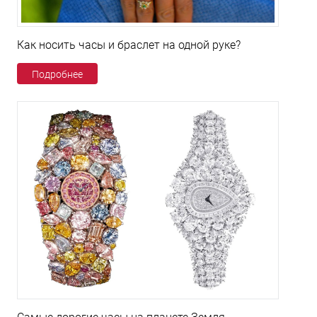
Как носить часы и браслет на одной руке?
Подробнее