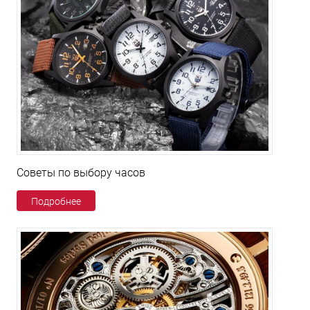
Советы по выбору часов
Подробнее