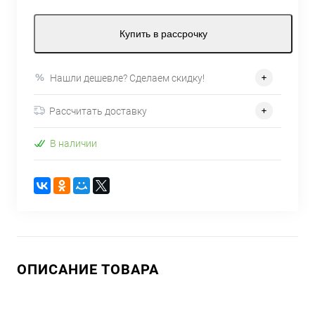
Купить в рассрочку
Нашли дешевле? Сделаем скидку!
Рассчитать доставку
В наличии
ОПИСАНИЕ ТОВАРА