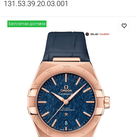
131.53.39.20.03.001
Бесплатная доставка