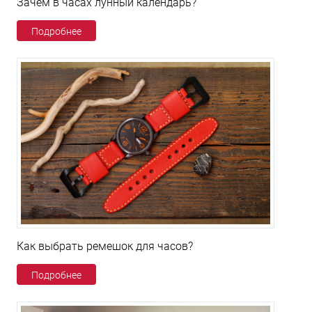
Зачем в часах лунный календарь?
Подробнее
Как выбрать ремешок для часов?
Подробнее