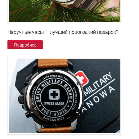
Наручные часы — лучший новогодний подарок?
Подробнее