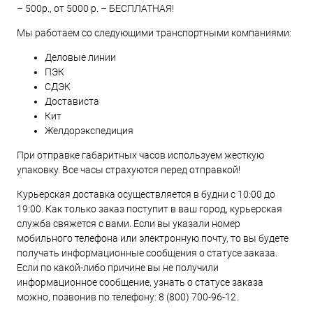
– 500р., от 5000 р. – БЕСПЛАТНАЯ!
Мы работаем со следующими транспортными компаниями:
Деловые линии
ПЭК
СДЭК
Достависта
Кит
Желдорэкспедиция
При отправке габаритных часов используем жесткую
упаковку. Все часы страхуются перед отправкой!
Курьерская доставка осуществляется в будни с 10:00 до
19:00. Как только заказ поступит в ваш город, курьерская
служба свяжется с вами. Если вы указали номер
мобильного телефона или электронную почту, то вы будете
получать информационные сообщения о статусе заказа.
Если по какой-либо причине вы не получили
информационное сообщение, узнать о статусе заказа
можно, позвонив по телефону:
8 (800) 700-96-12
.