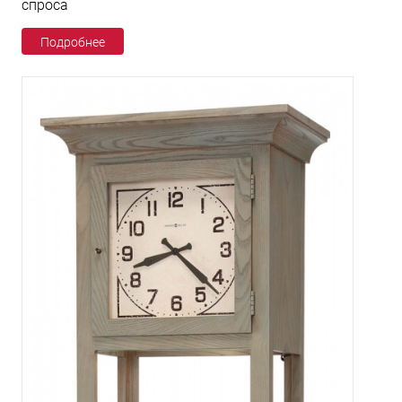
спроса
Подробнее