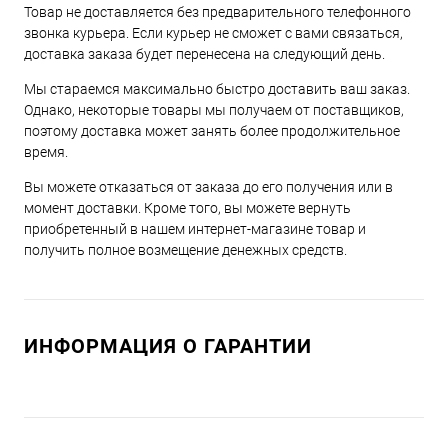
Товар не доставляется без предварительного телефонного
звонка курьера. Если курьер не сможет с вами связаться,
доставка заказа будет перенесена на следующий день.
Мы стараемся максимально быстро доставить ваш заказ.
Однако, некоторые товары мы получаем от поставщиков,
поэтому доставка может занять более продолжительное
время.
Вы можете отказаться от заказа до его получения или в
момент доставки. Кроме того, вы можете вернуть
приобретенный в нашем интернет-магазине товар и
получить полное возмещение денежных средств.
ИНФОРМАЦИЯ О ГАРАНТИИ