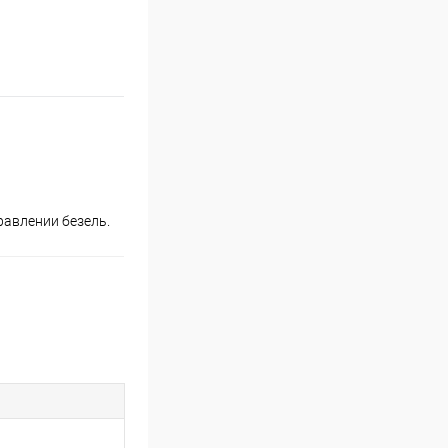
равлении безель.