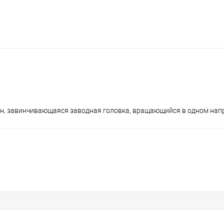
пан, завинчивающаяся заводная головка, вращающийся в одном нап