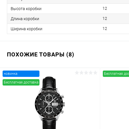
12
Высота коробки
12
Длина коробки
12
Ширина коробки
ПОХОЖИЕ ТОВАРЫ (8)
новинка
Бесплатная до
Бесплатная доставка