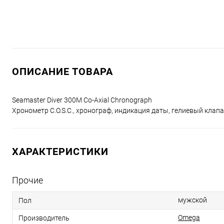
ОПИСАНИЕ ТОВАРА
Seamaster Diver 300M Co-Axial Chronograph
Хронометр C.O.S.C., хронограф, индикация даты, гелиевый кла
ХАРАКТЕРИСТИКИ
Прочие
мужской
Пол
Omega
Производитель