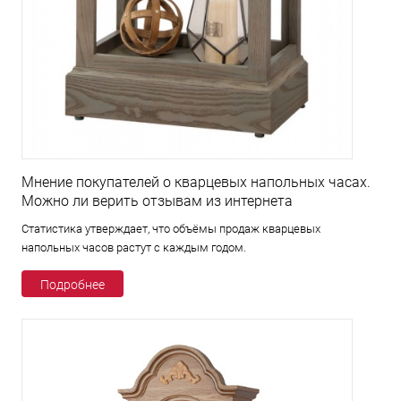
Мнение покупателей о кварцевых напольных часах.
Можно ли верить отзывам из интернета
Статистика утверждает, что объёмы продаж кварцевых
напольных часов растут с каждым годом.
Подробнее