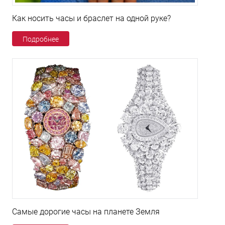
Как носить часы и браслет на одной руке?
Подробнее
Самые дорогие часы на планете Земля