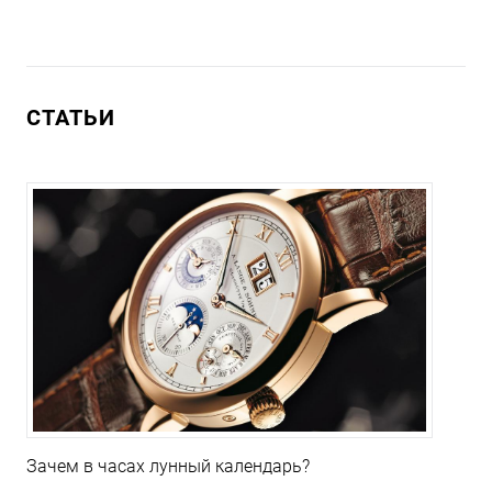
СТАТЬИ
Зачем в часах лунный календарь?