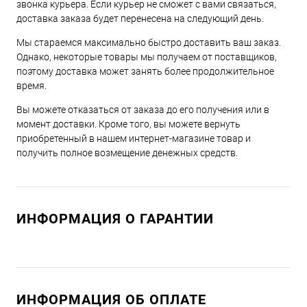
звонка курьера. Если курьер не сможет с вами связаться,
доставка заказа будет перенесена на следующий день.
Мы стараемся максимально быстро доставить ваш заказ.
Однако, некоторые товары мы получаем от поставщиков,
поэтому доставка может занять более продолжительное
время.
Вы можете отказаться от заказа до его получения или в
момент доставки. Кроме того, вы можете вернуть
приобретенный в нашем интернет-магазине товар и
получить полное возмещение денежных средств.
ИНФОРМАЦИЯ О ГАРАНТИИ
ИНФОРМАЦИЯ ОБ ОПЛАТЕ