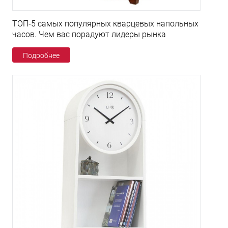
ТОП-5 самых популярных кварцевых напольных
часов. Чем вас порадуют лидеры рынка
Подробнее