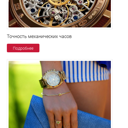
Точность механических часов
Подробнее