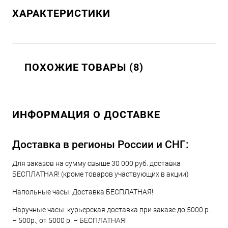
ХАРАКТЕРИСТИКИ
ПОХОЖИЕ ТОВАРЫ (8)
ИНФОРМАЦИЯ О ДОСТАВКЕ
Доставка в регионы России и СНГ:
Для заказов на сумму свыше 30 000 руб. доставка
БЕСПЛАТНАЯ! (кроме товаров участвующих в акции)
Напольные часы: Доставка БЕСПЛАТНАЯ!
Наручные часы: курьерская доставка при заказе до 5000 р.
– 500р., от 5000 р. – БЕСПЛАТНАЯ!