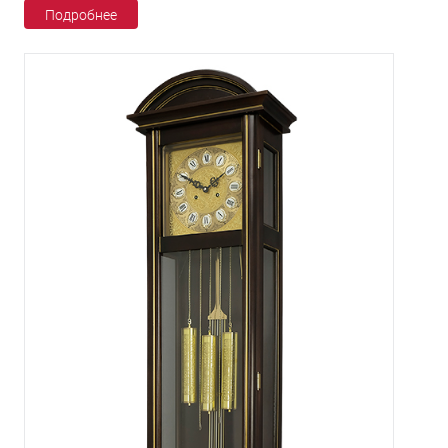
Подробнее