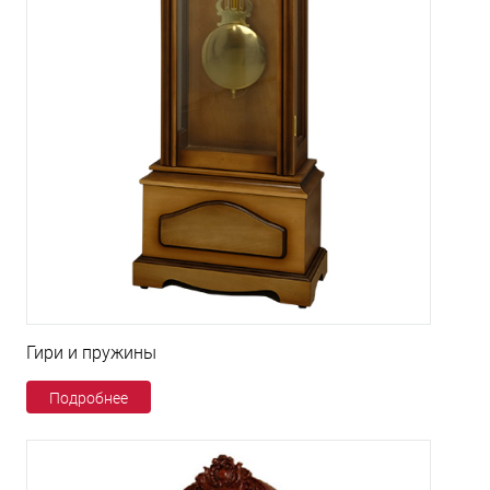
Гири и пружины
Подробнее