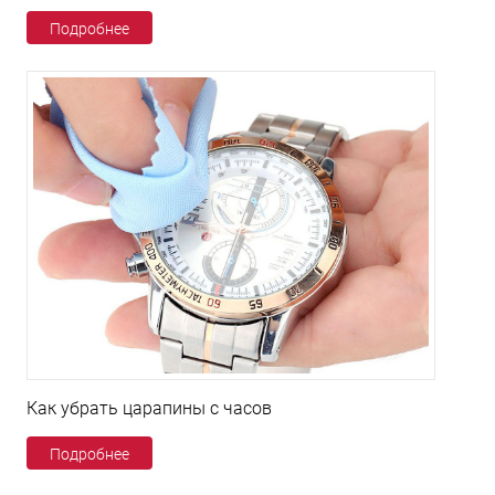
Подробнее
Как убрать царапины с часов
Подробнее