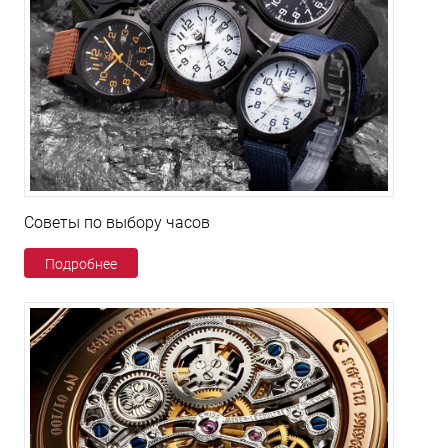
Советы по выбору часов
Подробнее