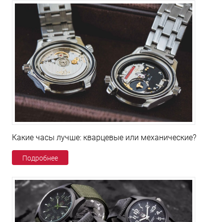
Какие часы лучше: кварцевые или механические?
Подробнее