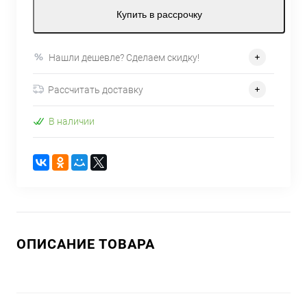
Купить в рассрочку
Нашли дешевле? Сделаем скидку!
Рассчитать доставку
В наличии
ОПИСАНИЕ ТОВАРА