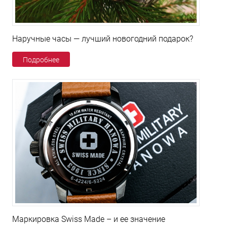
Наручные часы — лучший новогодний подарок?
Подробнее
Маркировка Swiss Made – и ее значение