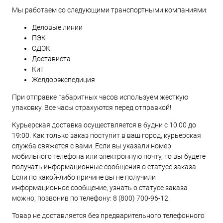
Мы работаем со следующими транспортными компаниями:
Деловые линии
ПЭК
СДЭК
Достависта
Кит
Желдорэкспедиция
При отправке габаритных часов используем жесткую
упаковку. Все часы страхуются перед отправкой!
Курьерская доставка осуществляется в будни с 10:00 до
19:00. Как только заказ поступит в ваш город, курьерская
служба свяжется с вами. Если вы указали номер
мобильного телефона или электронную почту, то вы будете
получать информационные сообщения о статусе заказа.
Если по какой-либо причине вы не получили
информационное сообщение, узнать о статусе заказа
можно, позвонив по телефону:
8 (800) 700-96-12
.
Товар не доставляется без предварительного телефонного