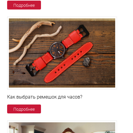
Подробнее
Как выбрать ремешок для часов?
Подробнее