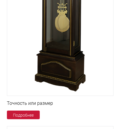
Точность или размер
Подробнее