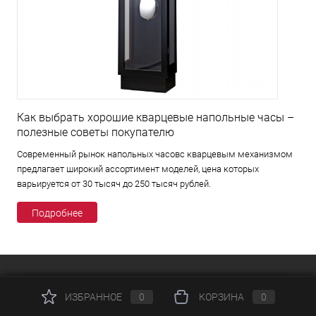
Как выбрать хорошие кварцевые напольные часы –
полезные советы покупателю
Современный рынок напольных часовс кварцевым механизмом
предлагает широкий ассортимент моделей, цена которых
варьируется от 30 тысяч до 250 тысяч рублей.
Подробнее
КАТАЛОГ
ИЗБРАННОЕ
0
КОРЗИНА
0