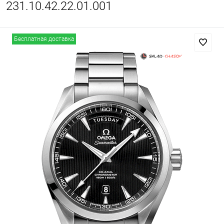
231.10.42.22.01.001
Бесплатная доставка