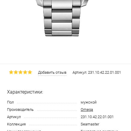
Добавить отзыв
Артикул:
231.10.42.22.01.001
Характеристики:
Пол
мужской
Производитель
Omega
Артикул
231.10.42.22.01.001
Коллекция
Seamaster