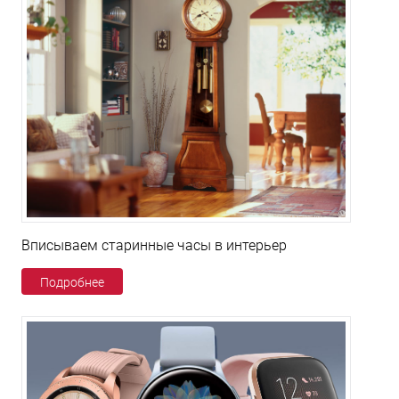
Вписываем старинные часы в интерьер
Подробнее