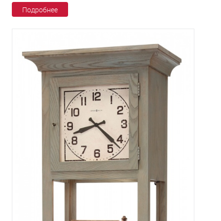
Подробнее