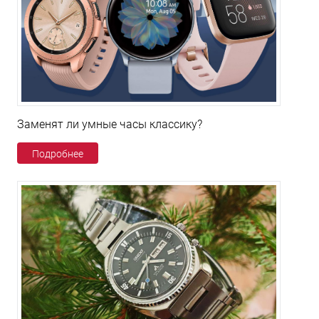
Заменят ли умные часы классику?
Подробнее