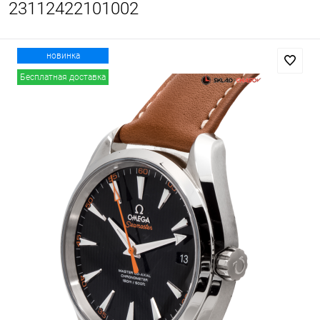
23112422101002
новинка
Бесплатная доставка