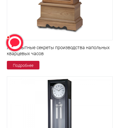
Любопытные секреты производства напольных
кварцевых часов
Подробнее