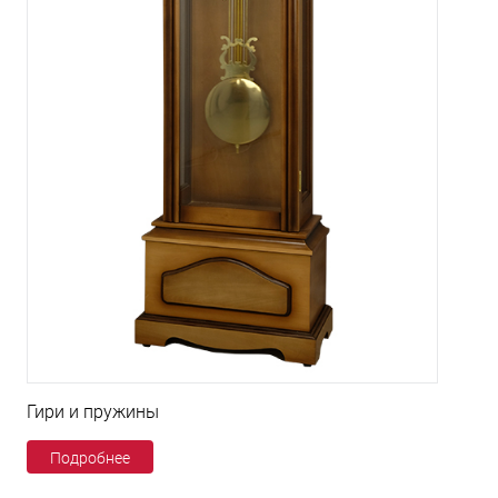
Гири и пружины
Подробнее