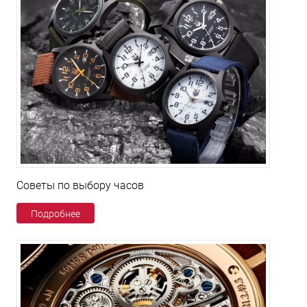
Советы по выбору часов
Подробнее