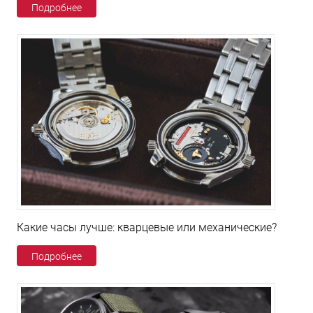
Подробнее
Какие часы лучше: кварцевые или механические?
Подробнее