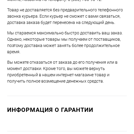
Товар не доставляется без предварительного телефонного
звонка курьера. Если курьер не сможет с вами связаться,
доставка заказа будет перенесена на следующий день.
Мы стараемся максимально быстро доставить ваш заказ.
Однако, некоторые товары мы получаем от поставщиков,
поэтому доставка может занять более продолжительное
время.
Вы можете отказаться от заказа до его получения или в
момент доставки. Кроме того, вы можете вернуть
приобретенный в нашем интернет-магазине товар и
получить полное возмещение денежных средств.
ИНФОРМАЦИЯ О ГАРАНТИИ