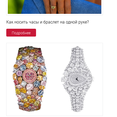
Как носить часы и браслет на одной руке?
Подробнее