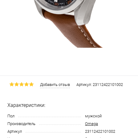
Добавить отзыв
Артикул:
23112422101002
Характеристики:
Пол
мужской
Производитель
Omega
Артикул
23112422101002