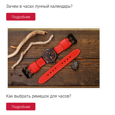
Зачем в часах лунный календарь?
Подробнее
Как выбрать ремешок для часов?
Подробнее