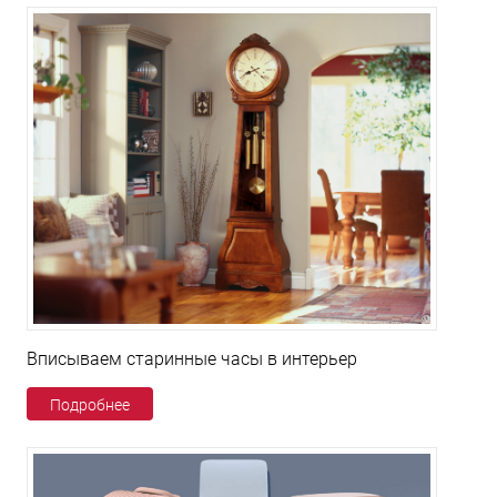
Вписываем старинные часы в интерьер
Подробнее