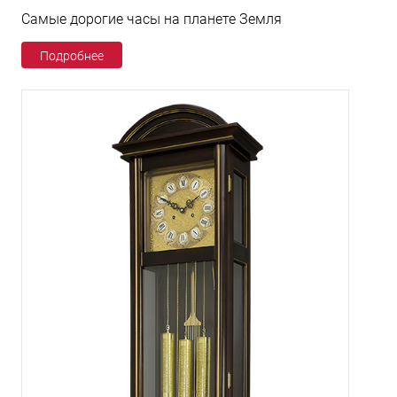
Самые дорогие часы на планете Земля
Подробнее