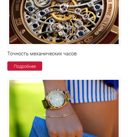
Точность механических часов
Подробнее