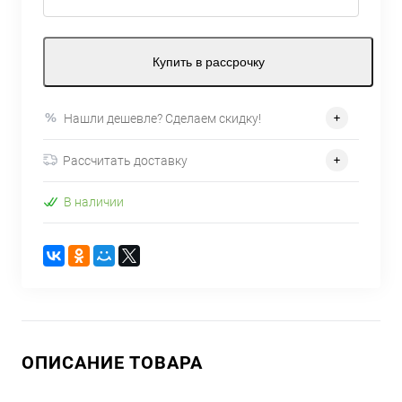
Купить в рассрочку
Нашли дешевле? Сделаем скидку!
Рассчитать доставку
В наличии
ОПИСАНИЕ ТОВАРА