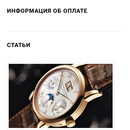
ИНФОРМАЦИЯ ОБ ОПЛАТЕ
СТАТЬИ