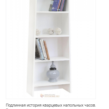
Подлинная история кварцевых напольных часов.