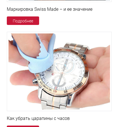
Маркировка Swiss Made – и ее значение
Подробнее
Как убрать царапины с часов