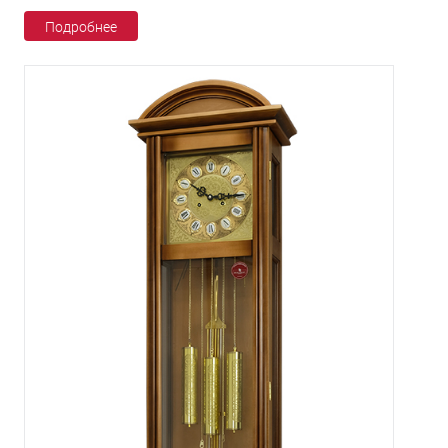
Подробнее