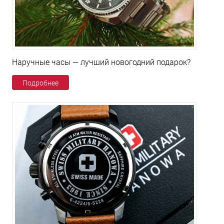
Наручные часы — лучший новогодний подарок?
Подробнее