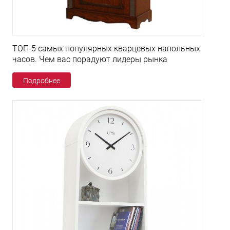
ТОП-5 самых популярных кварцевых напольных
часов. Чем вас порадуют лидеры рынка
Подробнее