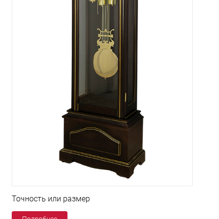
Точность или размер