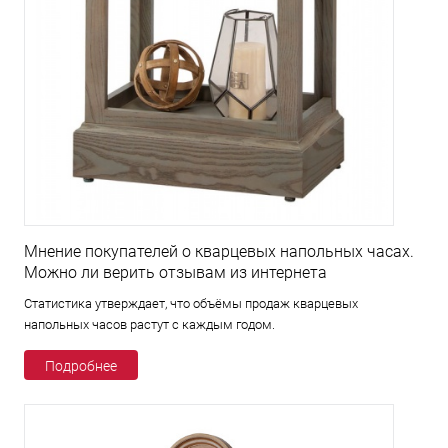
Мнение покупателей о кварцевых напольных часах.
Можно ли верить отзывам из интернета
Статистика утверждает, что объёмы продаж кварцевых
напольных часов растут с каждым годом.
Подробнее