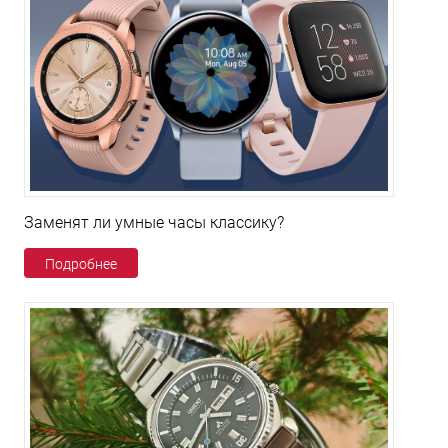
Заменят ли умные часы классику?
Подробнее