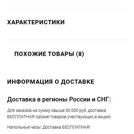
ХАРАКТЕРИСТИКИ
ПОХОЖИЕ ТОВАРЫ (8)
ИНФОРМАЦИЯ О ДОСТАВКЕ
Доставка в регионы России и СНГ:
Для заказов на сумму свыше 30 000 руб. доставка
БЕСПЛАТНАЯ! (кроме товаров участвующих в акции)
Напольные часы: Доставка БЕСПЛАТНАЯ!