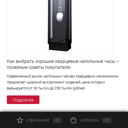
Как выбрать хорошие кварцевые напольные часы –
полезные советы покупателю
Современный рынок напольных часовс кварцевым механизмом
предлагает широкий ассортимент моделей, цена которых
варьируется от 30 тысяч до 250 тысяч рублей.
Подробнее
ИЗБРАННОЕ
0
КОРЗИНА
0