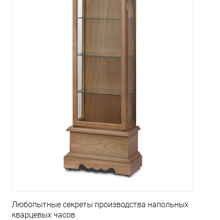
Любопытные секреты производства напольных
кварцевых часов