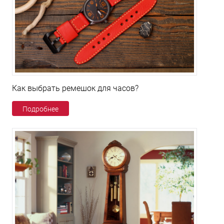
Как выбрать ремешок для часов?
Подробнее