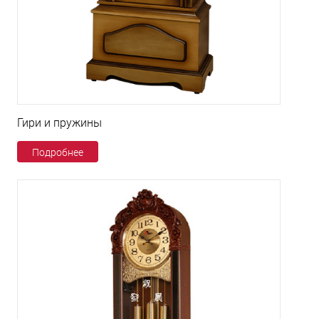
Гири и пружины
Подробнее