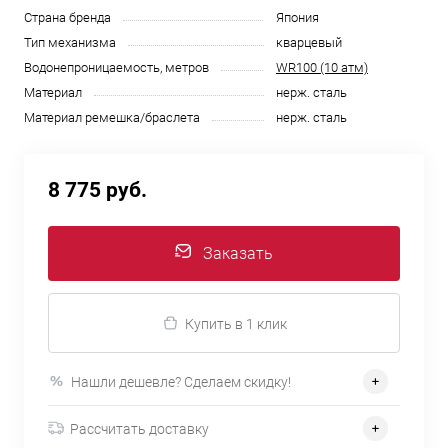
Страна бренда
Япония
Тип механизма
кварцевый
Водонепроницаемость, метров
WR100 (10 атм)
Материал
нерж. сталь
Материал ремешка/браслета
нерж. сталь
8 775 руб.
Заказать
Купить в 1 клик
Нашли дешевле? Сделаем скидку!
Рассчитать доставку