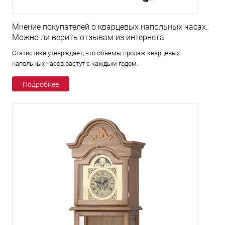
Мнение покупателей о кварцевых напольных часах.
Можно ли верить отзывам из интернета
Статистика утверждает, что объёмы продаж кварцевых
напольных часов растут с каждым годом.
Подробнее