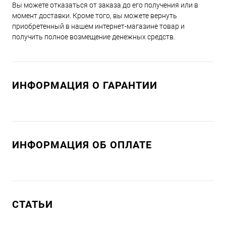
Вы можете отказаться от заказа до его получения или в
момент доставки. Кроме того, вы можете вернуть
приобретенный в нашем интернет-магазине товар и
получить полное возмещение денежных средств.
ИНФОРМАЦИЯ О ГАРАНТИИ
ИНФОРМАЦИЯ ОБ ОПЛАТЕ
СТАТЬИ