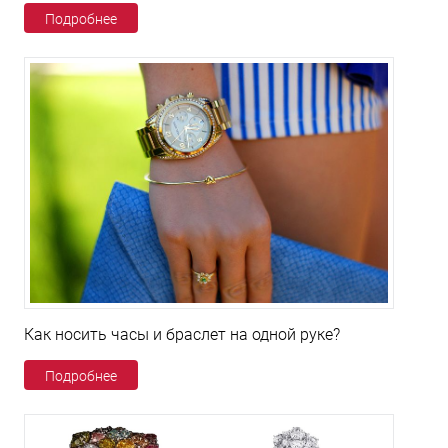
Подробнее
Как носить часы и браслет на одной руке?
Подробнее