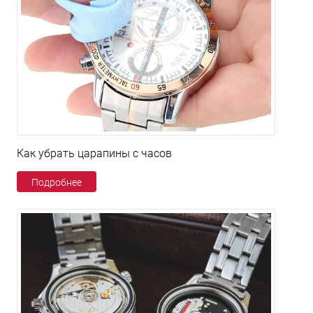
Как убрать царапины с часов
Подробнее