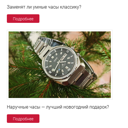
Заменят ли умные часы классику?
Подробнее
Наручные часы — лучший новогодний подарок?
Подробнее