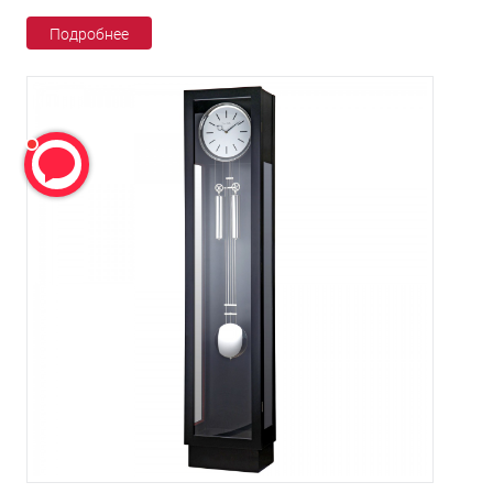
Подробнее