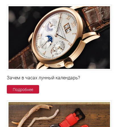
Зачем в часах лунный календарь?
Подробнее