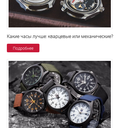
Какие часы лучше: кварцевые или механические?
Подробнее