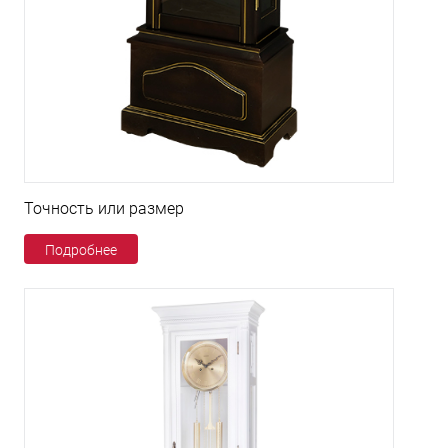
Точность или размер
Подробнее