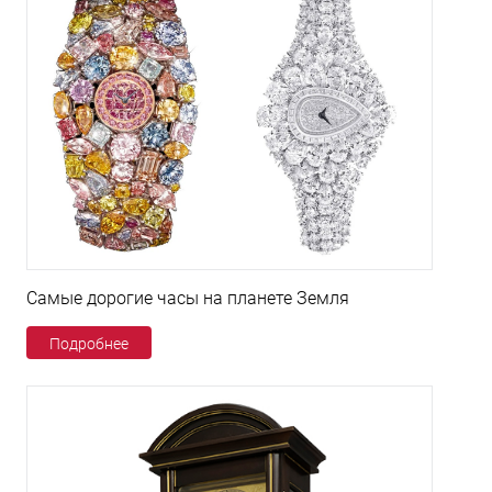
Самые дорогие часы на планете Земля
Подробнее