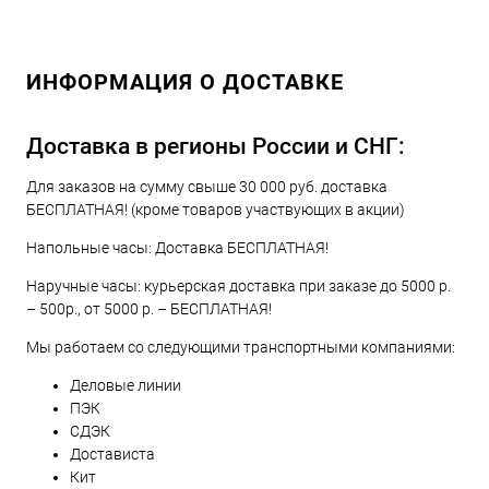
ИНФОРМАЦИЯ О ДОСТАВКЕ
Доставка в регионы России и СНГ:
Для заказов на сумму свыше 30 000 руб. доставка
БЕСПЛАТНАЯ! (кроме товаров участвующих в акции)
Напольные часы: Доставка БЕСПЛАТНАЯ!
Наручные часы: курьерская доставка при заказе до 5000 р.
– 500р., от 5000 р. – БЕСПЛАТНАЯ!
Мы работаем со следующими транспортными компаниями:
Деловые линии
ПЭК
СДЭК
Достависта
Кит