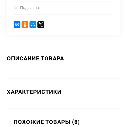
Под заказ
ОПИСАНИЕ ТОВАРА
ХАРАКТЕРИСТИКИ
ПОХОЖИЕ ТОВАРЫ (8)