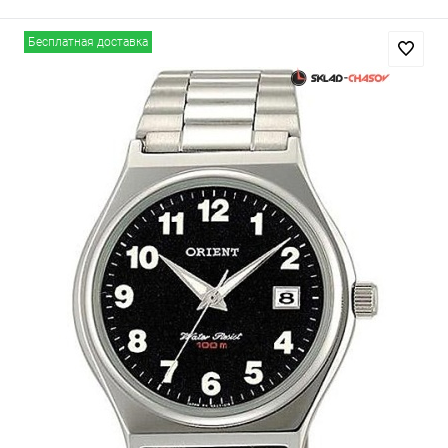
Бесплатная доставка