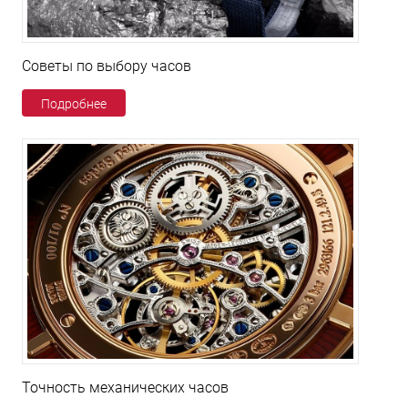
Советы по выбору часов
Подробнее
Точность механических часов