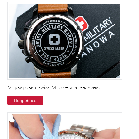
Маркировка Swiss Made – и ее значение
Подробнее