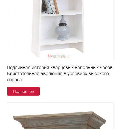
Подлинная история кварцевых напольных часов.
Блистательная эволюция в условиях высокого
спроса
Подробнее