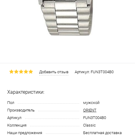
Добавить отзыв
Артикул:
FUN3T004B0
Характеристики:
Пол
мужской
Производитель
ORIENT
Артикул
FUN3T004B0
Коллекция
Classic
Наши предложения
Бесплатная доставка