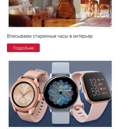
Вписываем старинные часы в интерьер
Подробнее