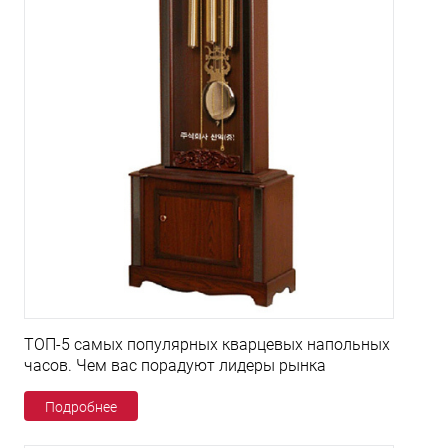
ТОП-5 самых популярных кварцевых напольных
часов. Чем вас порадуют лидеры рынка
Подробнее