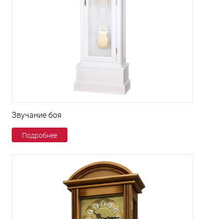
Звучание боя
Подробнее