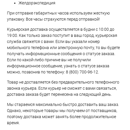
Желдорэкспедиция
При отправке габаритных часов используем жесткую
упаковку. Все часы страхуются перед отправкой!
Курьерская доставка осуществляется в будни с 10:00 до
19:00. Как только заказ поступит в ваш город, курьерская
служба свяжется с вами. Если вы указали номер
мобильного телефона или электронную почту, то вы будете
получать информационные сообщения о статусе заказа.
Если по какой-либо причине вы не получили
информационное сообщение, узнать о статусе заказа
можно, позвонив по телефону:
8 (800) 700-96-12
.
Товар не доставляется без предварительного телефонного
звонка курьера. Если курьер не сможет с вами связаться,
доставка заказа будет перенесена на следующий день.
Мы стараемся максимально быстро доставить ваш заказ.
Однако, некоторые товары мы получаем от поставщиков,
поэтому доставка может занять более продолжительное
время.