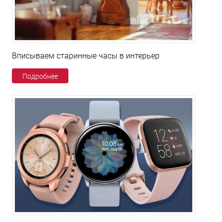
Вписываем старинные часы в интерьер
Подробнее