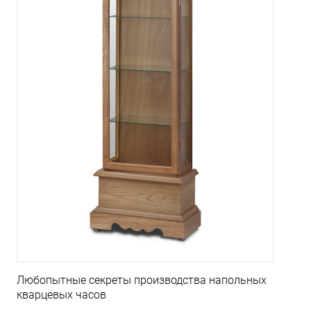
Любопытные секреты производства напольных
кварцевых часов