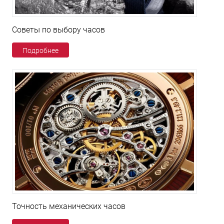
Советы по выбору часов
Подробнее
Точность механических часов