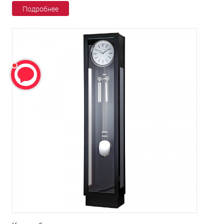
Подробнее