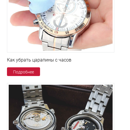
Как убрать царапины с часов
Подробнее