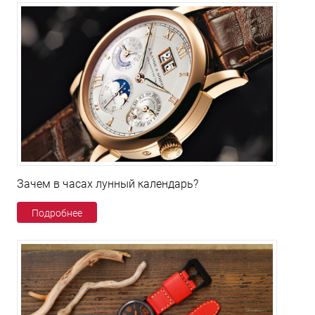
Зачем в часах лунный календарь?
Подробнее