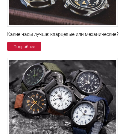
Какие часы лучше: кварцевые или механические?
Подробнее