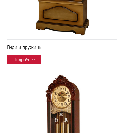
Гири и пружины
Подробнее