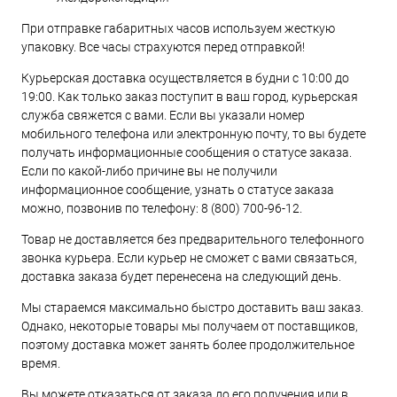
При отправке габаритных часов используем жесткую
упаковку. Все часы страхуются перед отправкой!
Курьерская доставка осуществляется в будни с 10:00 до
19:00. Как только заказ поступит в ваш город, курьерская
служба свяжется с вами. Если вы указали номер
мобильного телефона или электронную почту, то вы будете
получать информационные сообщения о статусе заказа.
Если по какой-либо причине вы не получили
информационное сообщение, узнать о статусе заказа
можно, позвонив по телефону:
8 (800) 700-96-12
.
Товар не доставляется без предварительного телефонного
звонка курьера. Если курьер не сможет с вами связаться,
доставка заказа будет перенесена на следующий день.
Мы стараемся максимально быстро доставить ваш заказ.
Однако, некоторые товары мы получаем от поставщиков,
поэтому доставка может занять более продолжительное
время.
Вы можете отказаться от заказа до его получения или в