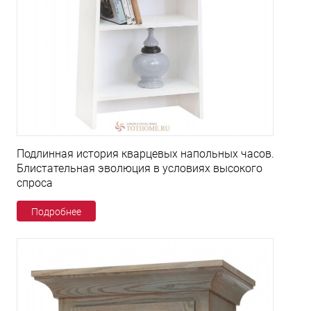
Подлинная история кварцевых напольных часов.
Блистательная эволюция в условиях высокого
спроса
Подробнее