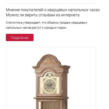
Мнение покупателей о кварцевых напольных часах.
Можно ли верить отзывам из интернета
Статистика утверждает, что объёмы продаж кварцевых
напольных часов растут с каждым годом.
Подробнее