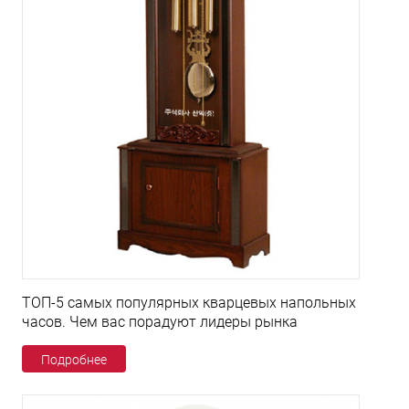
ТОП-5 самых популярных кварцевых напольных
часов. Чем вас порадуют лидеры рынка
Подробнее