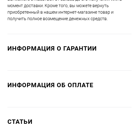
момент доставки. Кроме того, вы можете вернуть
приобретенный в нашем интернет-магазине товар и
получить полное возмещение денежных средств.
ИНФОРМАЦИЯ О ГАРАНТИИ
ИНФОРМАЦИЯ ОБ ОПЛАТЕ
СТАТЬИ