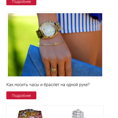
Подробнее
Как носить часы и браслет на одной руке?
Подробнее