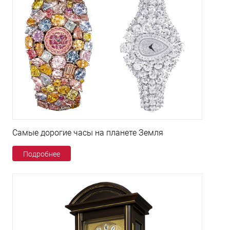
Самые дорогие часы на планете Земля
Подробнее