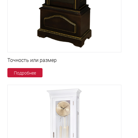
Точность или размер
Подробнее