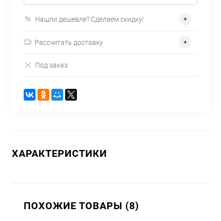
Нашли дешевле? Сделаем скидку!
Рассчитать доставку
Под заказ
ХАРАКТЕРИСТИКИ
ПОХОЖИЕ ТОВАРЫ (8)