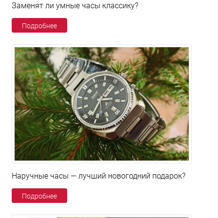
Заменят ли умные часы классику?
Подробнее
Наручные часы — лучший новогодний подарок?
Подробнее