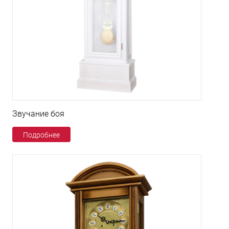
Звучание боя
Подробнее