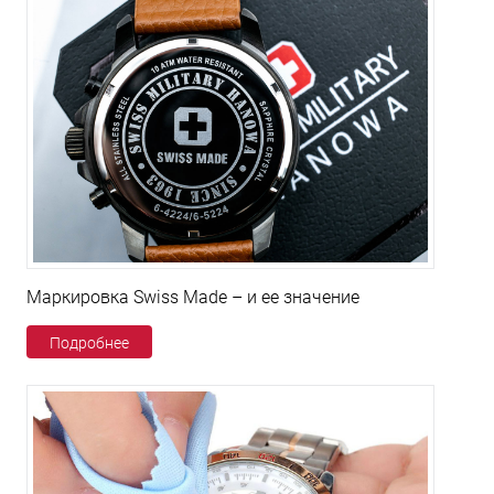
Маркировка Swiss Made – и ее значение
Подробнее