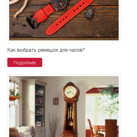
Как выбрать ремешок для часов?
Подробнее