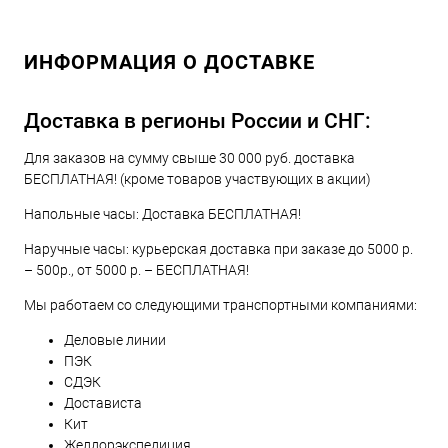
ИНФОРМАЦИЯ О ДОСТАВКЕ
Доставка в регионы России и СНГ:
Для заказов на сумму свыше 30 000 руб. доставка
БЕСПЛАТНАЯ! (кроме товаров участвующих в акции)
Напольные часы: Доставка БЕСПЛАТНАЯ!
Наручные часы: курьерская доставка при заказе до 5000 р.
– 500р., от 5000 р. – БЕСПЛАТНАЯ!
Мы работаем со следующими транспортными компаниями:
Деловые линии
ПЭК
СДЭК
Достависта
Кит
Желдорэкспедиция