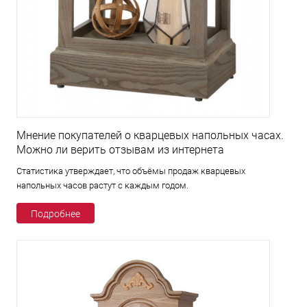
Мнение покупателей о кварцевых напольных часах.
Можно ли верить отзывам из интернета
Статистика утверждает, что объёмы продаж кварцевых
напольных часов растут с каждым годом.
Подробнее