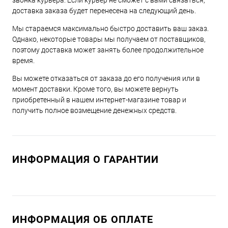
звонка курьера. Если курьер не сможет с вами связаться,
доставка заказа будет перенесена на следующий день.
Мы стараемся максимально быстро доставить ваш заказ.
Однако, некоторые товары мы получаем от поставщиков,
поэтому доставка может занять более продолжительное
время.
Вы можете отказаться от заказа до его получения или в
момент доставки. Кроме того, вы можете вернуть
приобретенный в нашем интернет-магазине товар и
получить полное возмещение денежных средств.
ИНФОРМАЦИЯ О ГАРАНТИИ
ИНФОРМАЦИЯ ОБ ОПЛАТЕ