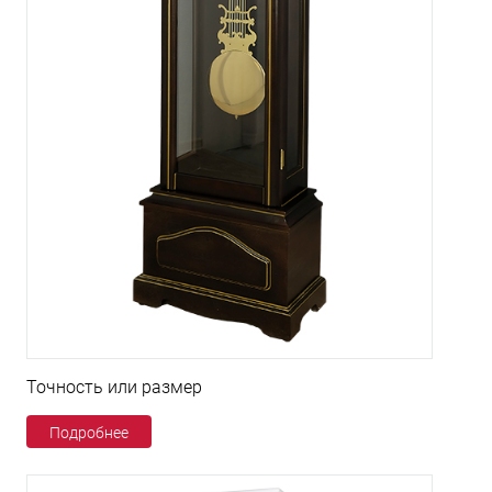
Точность или размер
Подробнее