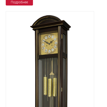
Подробнее