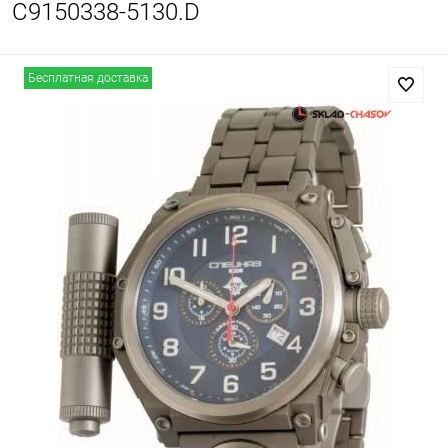
С9150338-5130.D
Бесплатная доставка