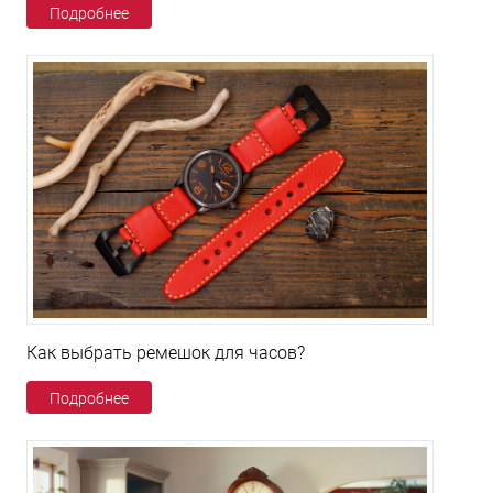
Подробнее
Как выбрать ремешок для часов?
Подробнее