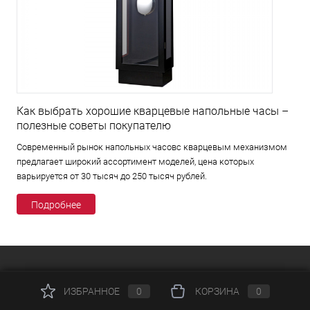
Как выбрать хорошие кварцевые напольные часы –
полезные советы покупателю
Современный рынок напольных часовс кварцевым механизмом
предлагает широкий ассортимент моделей, цена которых
варьируется от 30 тысяч до 250 тысяч рублей.
Подробнее
КАТАЛОГ
ИЗБРАННОЕ
0
КОРЗИНА
0