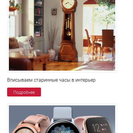
Вписываем старинные часы в интерьер
Подробнее