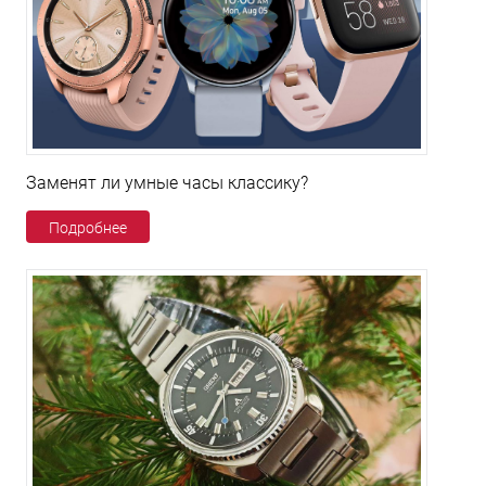
Заменят ли умные часы классику?
Подробнее