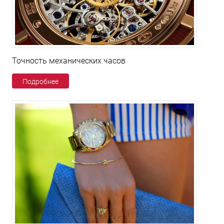
Точность механических часов
Подробнее