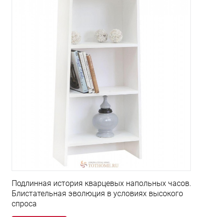
Подлинная история кварцевых напольных часов.
Блистательная эволюция в условиях высокого
спроса