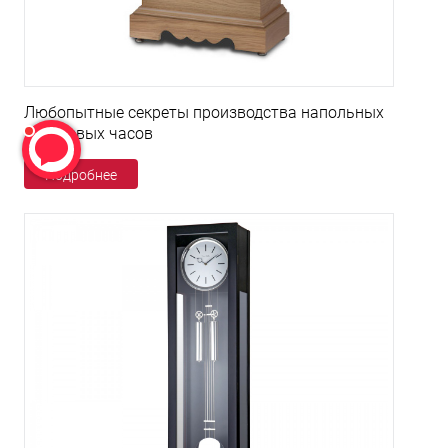
Любопытные секреты производства напольных
кварцевых часов
Подробнее