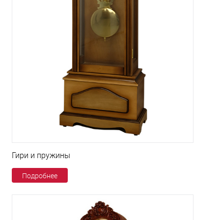
Гири и пружины
Подробнее