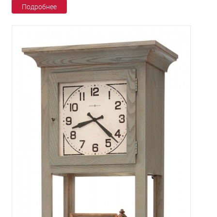
Подробнее