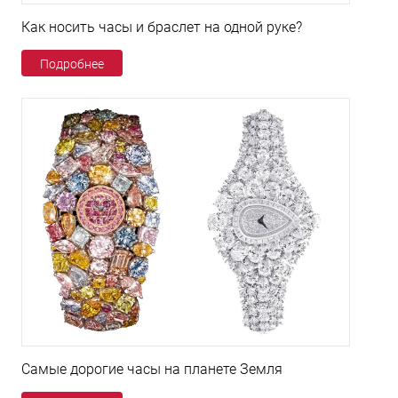
Как носить часы и браслет на одной руке?
Подробнее
Самые дорогие часы на планете Земля