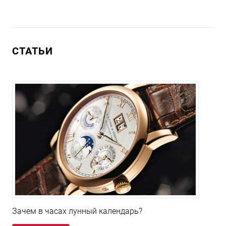
СТАТЬИ
Зачем в часах лунный календарь?