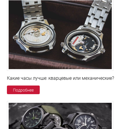
Какие часы лучше: кварцевые или механические?
Подробнее