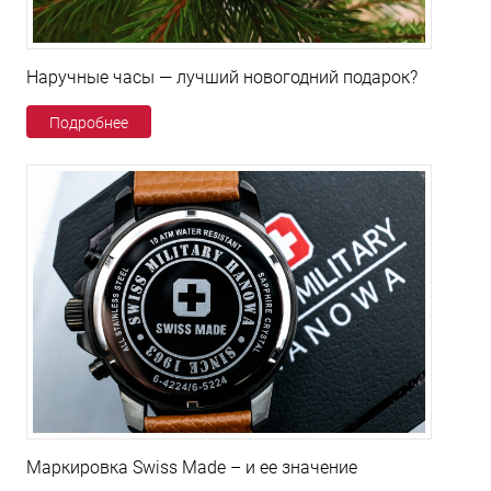
Наручные часы — лучший новогодний подарок?
Подробнее
Маркировка Swiss Made – и ее значение