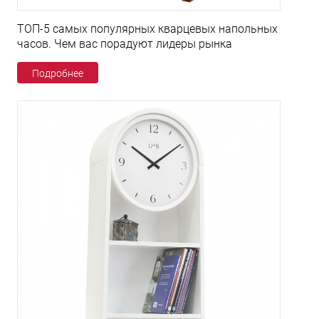
ТОП-5 самых популярных кварцевых напольных
часов. Чем вас порадуют лидеры рынка
Подробнее