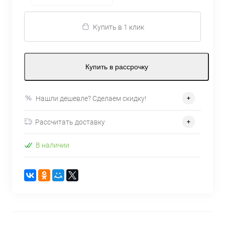
Купить в 1 клик
Купить в рассрочку
Нашли дешевле? Сделаем скидку!
Рассчитать доставку
В наличии