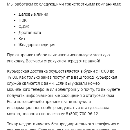
Мы работаем со следующими транспортными компаниями:
Деловые линии
ПЭК
СДЭК
Достависта
Кит
Желдорэкспедиция
При отправке габаритных часов используем жесткую
упаковку. Все часы страхуются перед отправкой!
Курьерская доставка осуществляется в будни с 10:00 до
19:00. Как только заказ поступит в ваш город, курьерская
служба свяжется с вами. Если вы указали номер
мобильного телефона или электронную почту, то вы будете
получать информационные сообщения о статусе заказа.
Если по какой-либо причине вы не получили
информационное сообщение, узнать о статусе заказа
можно, позвонив по телефону:
8 (800) 700-96-12
.
Товар не доставляется без предварительного телефонного