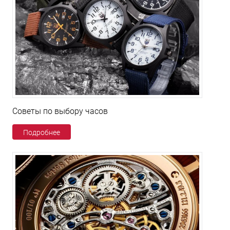
Советы по выбору часов
Подробнее