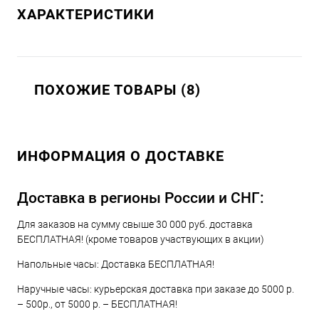
ХАРАКТЕРИСТИКИ
ПОХОЖИЕ ТОВАРЫ (8)
ИНФОРМАЦИЯ О ДОСТАВКЕ
Доставка в регионы России и СНГ:
Для заказов на сумму свыше 30 000 руб. доставка
БЕСПЛАТНАЯ! (кроме товаров участвующих в акции)
Напольные часы: Доставка БЕСПЛАТНАЯ!
Наручные часы: курьерская доставка при заказе до 5000 р.
– 500р., от 5000 р. – БЕСПЛАТНАЯ!