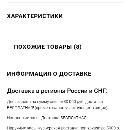
ХАРАКТЕРИСТИКИ
ПОХОЖИЕ ТОВАРЫ (8)
ИНФОРМАЦИЯ О ДОСТАВКЕ
Доставка в регионы России и СНГ:
Для заказов на сумму свыше 30 000 руб. доставка
БЕСПЛАТНАЯ! (кроме товаров участвующих в акции)
Напольные часы: Доставка БЕСПЛАТНАЯ!
Наручные часы: курьерская доставка при заказе до 5000 р.