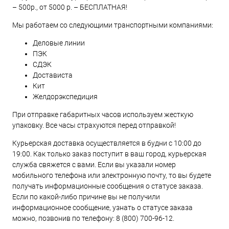
– 500р., от 5000 р. – БЕСПЛАТНАЯ!
Мы работаем со следующими транспортными компаниями:
Деловые линии
ПЭК
СДЭК
Достависта
Кит
Желдорэкспедиция
При отправке габаритных часов используем жесткую
упаковку. Все часы страхуются перед отправкой!
Курьерская доставка осуществляется в будни с 10:00 до
19:00. Как только заказ поступит в ваш город, курьерская
служба свяжется с вами. Если вы указали номер
мобильного телефона или электронную почту, то вы будете
получать информационные сообщения о статусе заказа.
Если по какой-либо причине вы не получили
информационное сообщение, узнать о статусе заказа
можно, позвонив по телефону:
8 (800) 700-96-12
.