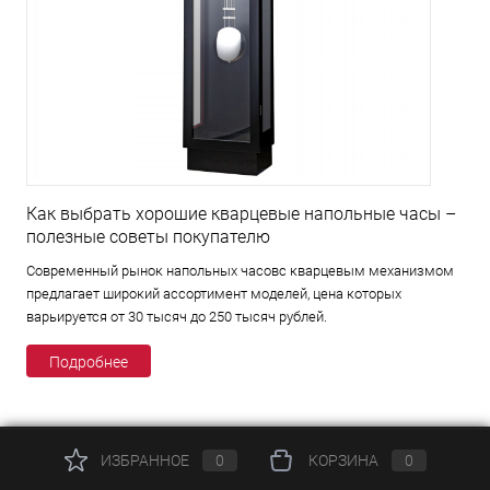
Как выбрать хорошие кварцевые напольные часы –
полезные советы покупателю
Современный рынок напольных часовс кварцевым механизмом
предлагает широкий ассортимент моделей, цена которых
варьируется от 30 тысяч до 250 тысяч рублей.
Подробнее
ИЗБРАННОЕ
0
КОРЗИНА
0
КАТАЛОГ