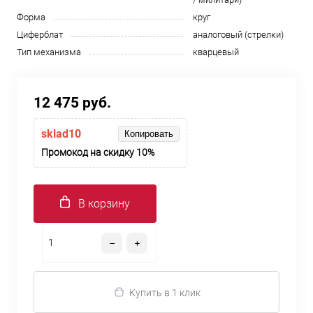
Форма
круг
Циферблат
аналоговый (стрелки)
Тип механизма
кварцевый
12 475 руб.
sklad10
Копировать
Промокод на скидку 10%
В корзину
Купить в 1 клик