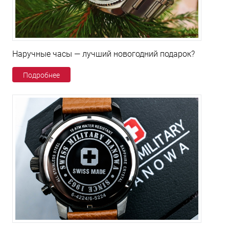
Наручные часы — лучший новогодний подарок?
Подробнее