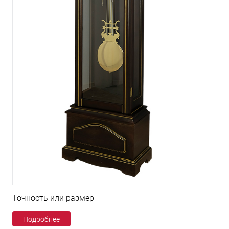
Точность или размер
Подробнее