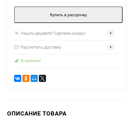
Купить в рассрочку
Нашли дешевле? Сделаем скидку!
Рассчитать доставку
В наличии
ОПИСАНИЕ ТОВАРА