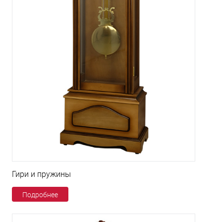
Гири и пружины
Подробнее