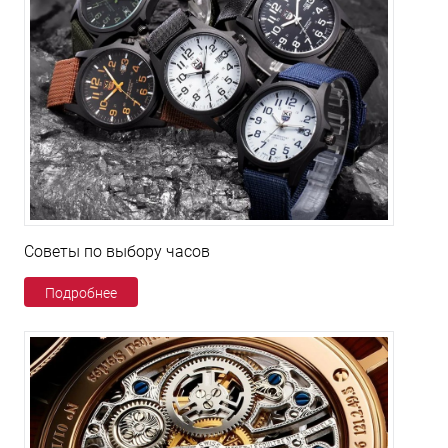
Советы по выбору часов
Подробнее