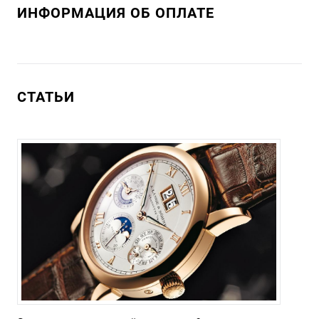
ИНФОРМАЦИЯ ОБ ОПЛАТЕ
СТАТЬИ