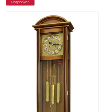
Подробнее