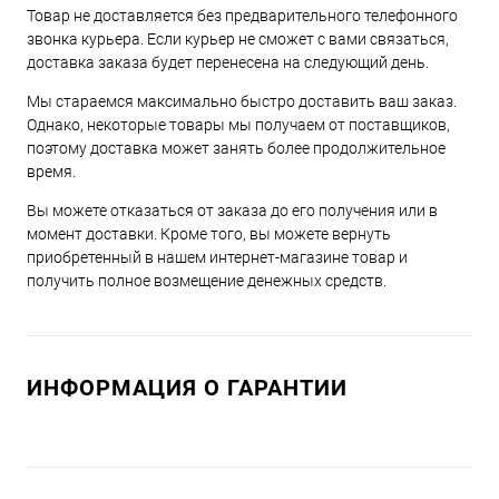
Товар не доставляется без предварительного телефонного
звонка курьера. Если курьер не сможет с вами связаться,
доставка заказа будет перенесена на следующий день.
Мы стараемся максимально быстро доставить ваш заказ.
Однако, некоторые товары мы получаем от поставщиков,
поэтому доставка может занять более продолжительное
время.
Вы можете отказаться от заказа до его получения или в
момент доставки. Кроме того, вы можете вернуть
приобретенный в нашем интернет-магазине товар и
получить полное возмещение денежных средств.
ИНФОРМАЦИЯ О ГАРАНТИИ