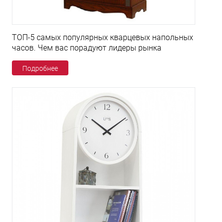
ТОП-5 самых популярных кварцевых напольных
часов. Чем вас порадуют лидеры рынка
Подробнее