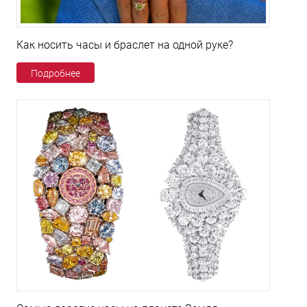
Как носить часы и браслет на одной руке?
Подробнее