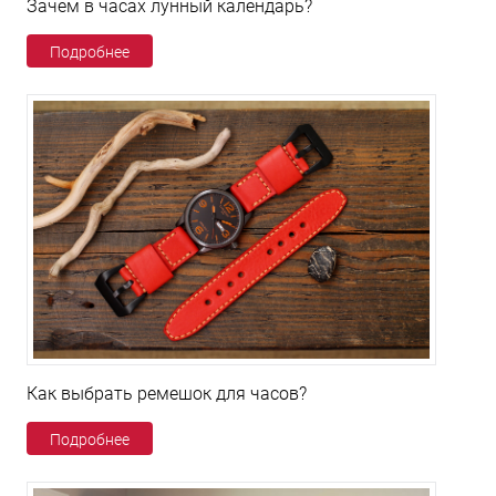
Зачем в часах лунный календарь?
Подробнее
Как выбрать ремешок для часов?
Подробнее