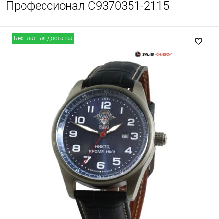
Профессионал С9370351-2115
Бесплатная доставка