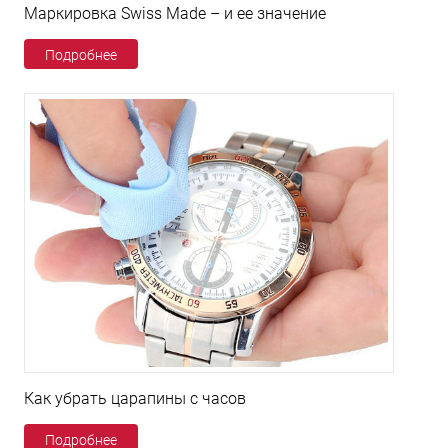
Маркировка Swiss Made – и ее значение
Подробнее
Как убрать царапины с часов
Подробнее