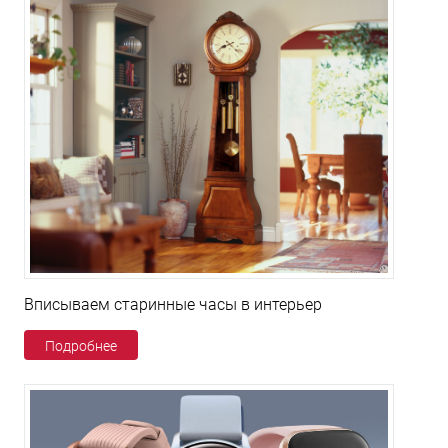
Вписываем старинные часы в интерьер
Подробнее