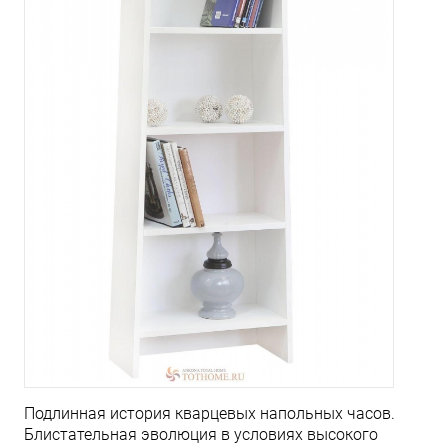
Подлинная история кварцевых напольных часов.
Блистательная эволюция в условиях высокого