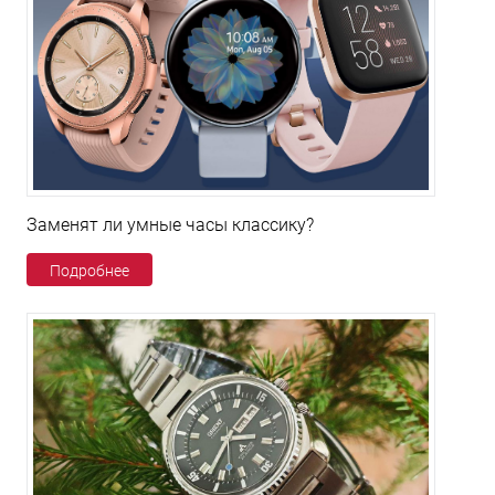
Заменят ли умные часы классику?
Подробнее