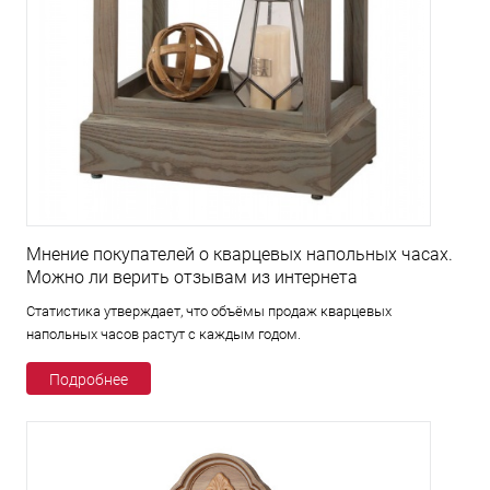
Мнение покупателей о кварцевых напольных часах.
Можно ли верить отзывам из интернета
Статистика утверждает, что объёмы продаж кварцевых
напольных часов растут с каждым годом.
Подробнее