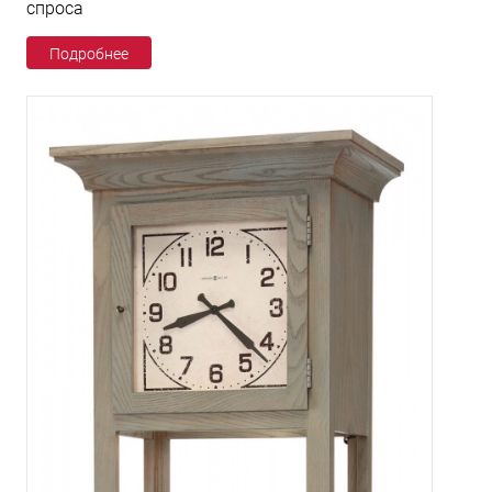
спроса
Подробнее