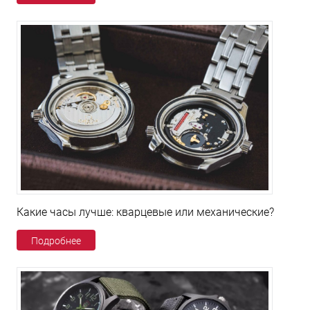
Какие часы лучше: кварцевые или механические?
Подробнее