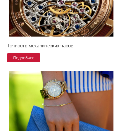
Точность механических часов
Подробнее