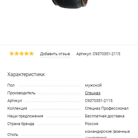
Добавить отзыв
Артикул:
С9370351-2115
Характеристики:
Пол
мужской
Производитель
Спецназ
Артикул
С9370351-2115
Коллекция
Спецназ Профессионал
Наши предложения
Бесплатная доставка
Страна бренда
Россия
командирские (военные
Стиль
/ милитари)