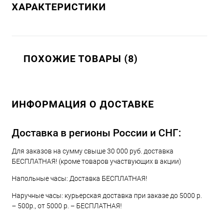
ХАРАКТЕРИСТИКИ
ПОХОЖИЕ ТОВАРЫ (8)
ИНФОРМАЦИЯ О ДОСТАВКЕ
Доставка в регионы России и СНГ:
Для заказов на сумму свыше 30 000 руб. доставка
БЕСПЛАТНАЯ! (кроме товаров участвующих в акции)
Напольные часы: Доставка БЕСПЛАТНАЯ!
Наручные часы: курьерская доставка при заказе до 5000 р.
– 500р., от 5000 р. – БЕСПЛАТНАЯ!