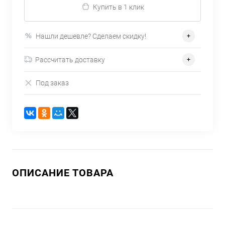
Купить в 1 клик
Нашли дешевле? Сделаем скидку!
Рассчитать доставку
Под заказ
ОПИСАНИЕ ТОВАРА