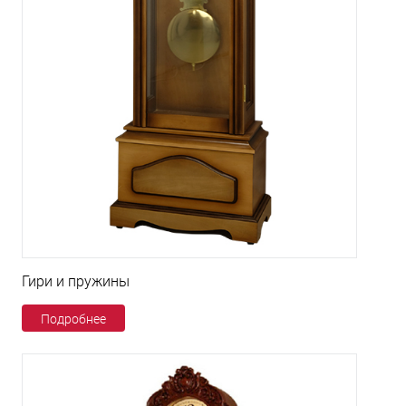
Гири и пружины
Подробнее