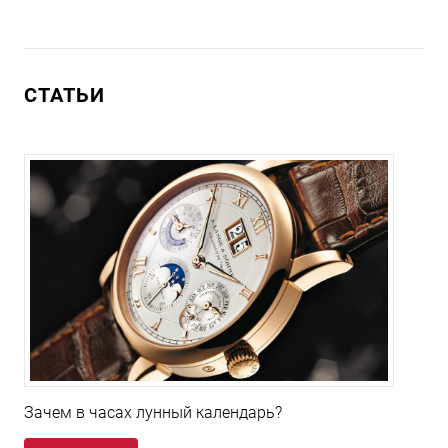
СТАТЬИ
Зачем в часах лунный календарь?