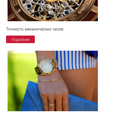
Точность механических часов
Подробнее