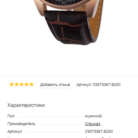
Добавить отзыв
Артикул:
С9373367-82S0
Характеристики:
Пол
мужской
Производитель
Спецназ
Артикул
С9373367-82S0