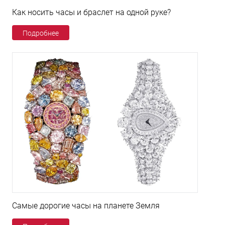
Как носить часы и браслет на одной руке?
Подробнее
Самые дорогие часы на планете Земля