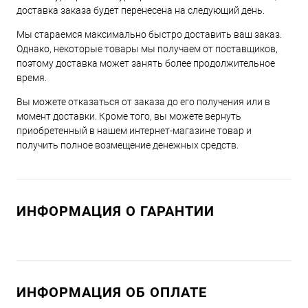
доставка заказа будет перенесена на следующий день.
Мы стараемся максимально быстро доставить ваш заказ.
Однако, некоторые товары мы получаем от поставщиков,
поэтому доставка может занять более продолжительное
время.
Вы можете отказаться от заказа до его получения или в
момент доставки. Кроме того, вы можете вернуть
приобретенный в нашем интернет-магазине товар и
получить полное возмещение денежных средств.
ИНФОРМАЦИЯ О ГАРАНТИИ
ИНФОРМАЦИЯ ОБ ОПЛАТЕ