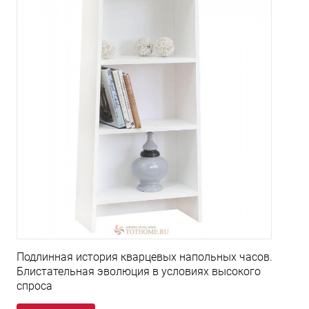
Подлинная история кварцевых напольных часов.
Блистательная эволюция в условиях высокого
спроса