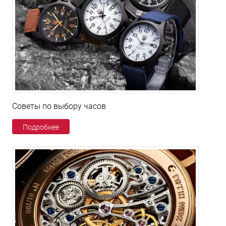
Советы по выбору часов
Подробнее