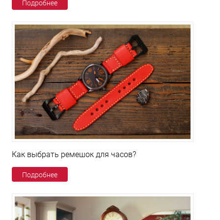
Подробнее
Как выбрать ремешок для часов?
Подробнее