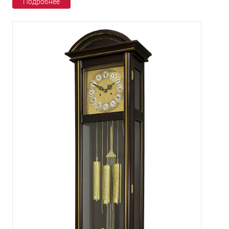
Подробнее