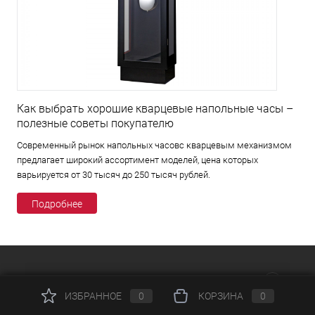
Как выбрать хорошие кварцевые напольные часы –
полезные советы покупателю
Современный рынок напольных часовс кварцевым механизмом
предлагает широкий ассортимент моделей, цена которых
варьируется от 30 тысяч до 250 тысяч рублей.
Подробнее
КАТАЛОГ
ИЗБРАННОЕ
0
КОРЗИНА
0