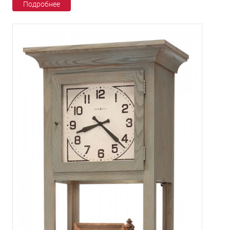
Подробнее