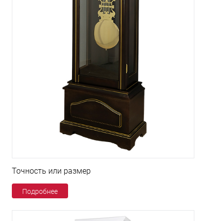
Точность или размер
Подробнее