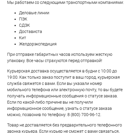
Мы работаем со следующими транспортными компаниями:
Деловые линии
ПЭК
СДЭК
Достависта
Кит
Желдорэкспедиция
При отправке габаритных часов используем жесткую
упаковку. Все часы страхуются перед отправкой!
Курьерская доставка осуществляется в будни с 10:00 до
19:00. Как только заказ поступит в ваш город, курьерская
служба свяжется с вами. Если вы указали номер
мобильного телефона или электронную почту, то вы будете
получать информационные сообщения о статусе заказа.
Если по какой-либо причине вы не получили
информационное сообщение, узнать о статусе заказа
можно, позвонив по телефону:
8 (800) 700-96-12
.
Товар не доставляется без предварительного телефонного
звонка курьера. Если курьер не сможет с вами связаться,