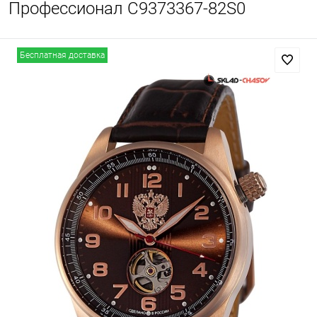
Профессионал С9373367-82S0
Бесплатная доставка