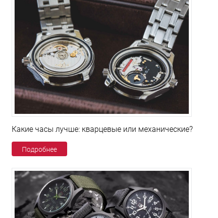
Какие часы лучше: кварцевые или механические?
Подробнее