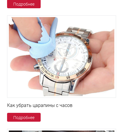
Подробнее
Как убрать царапины с часов
Подробнее