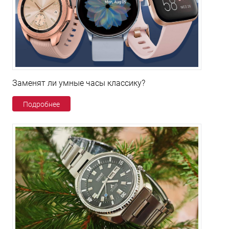
Заменят ли умные часы классику?
Подробнее