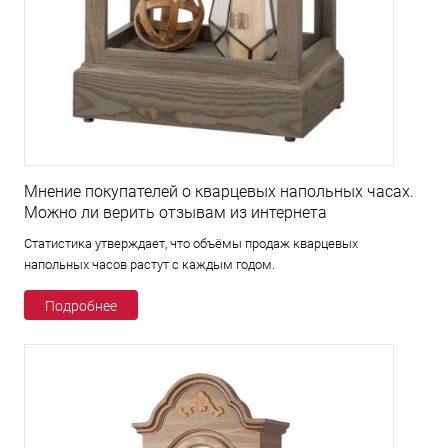
Мнение покупателей о кварцевых напольных часах.
Можно ли верить отзывам из интернета
Статистика утверждает, что объёмы продаж кварцевых
напольных часов растут с каждым годом.
Подробнее