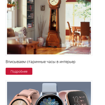
Вписываем старинные часы в интерьер
Подробнее