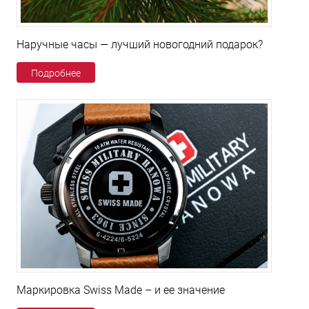
Наручные часы — лучший новогодний подарок?
Подробнее
Маркировка Swiss Made – и ее значение