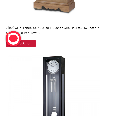
Любопытные секреты производства напольных
кварцевых часов
Подробнее