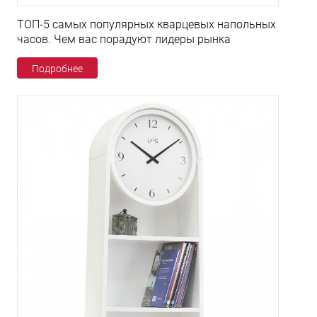
ТОП-5 самых популярных кварцевых напольных
часов. Чем вас порадуют лидеры рынка
Подробнее