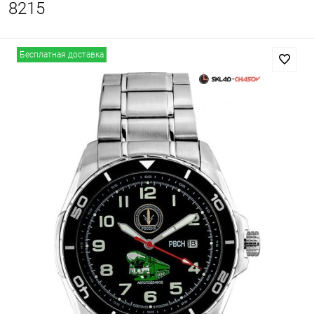
8215
Бесплатная доставка