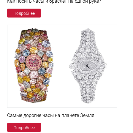
Как носить часы и браслет на одной руке?
Подробнее
Самые дорогие часы на планете Земля
Подробнее