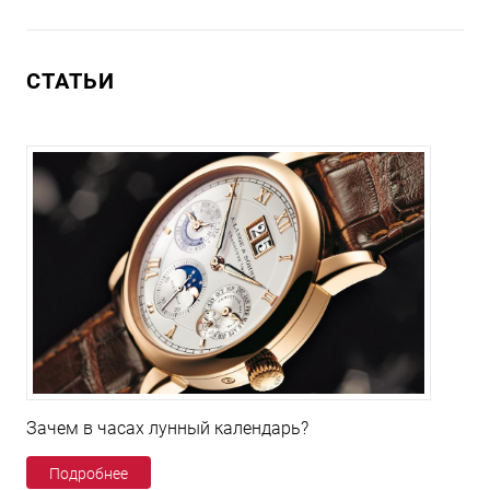
СТАТЬИ
Зачем в часах лунный календарь?
Подробнее