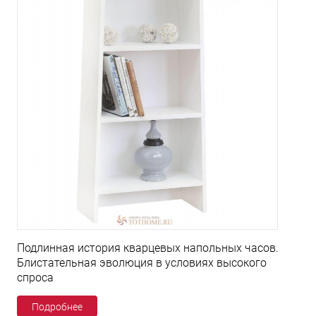
Подлинная история кварцевых напольных часов.
Блистательная эволюция в условиях высокого
спроса
Подробнее