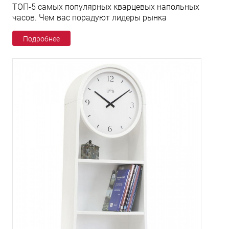
ТОП-5 самых популярных кварцевых напольных
часов. Чем вас порадуют лидеры рынка
Подробнее