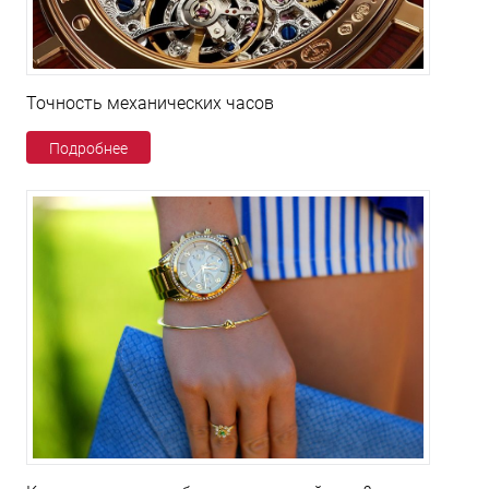
Точность механических часов
Подробнее