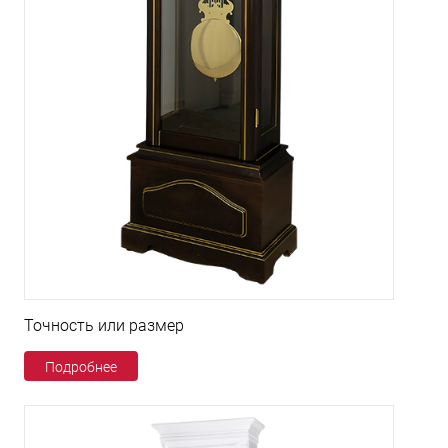
Точность или размер
Подробнее