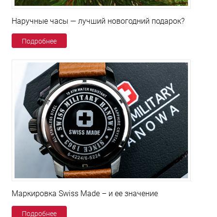
Наручные часы — лучший новогодний подарок?
Подробнее
Маркировка Swiss Made – и ее значение
Подробнее