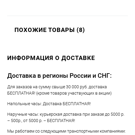
ПОХОЖИЕ ТОВАРЫ (8)
ИНФОРМАЦИЯ О ДОСТАВКЕ
Доставка в регионы России и СНГ:
Для заказов на сумму свыше 30 000 руб. доставка
БЕСПЛАТНАЯ! (кроме товаров участвующих в акции)
Напольные часы: Доставка БЕСПЛАТНАЯ!
Наручные часы: курьерская доставка при заказе до 5000 р.
– 500р., от 5000 р. – БЕСПЛАТНАЯ!
Мы работаем со следующими транспортными компаниями: