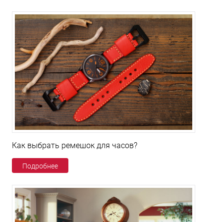
Как выбрать ремешок для часов?
Подробнее