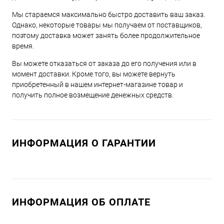
Мы стараемся максимально быстро доставить ваш заказ.
Однако, некоторые товары мы получаем от поставщиков,
поэтому доставка может занять более продолжительное
время.
Вы можете отказаться от заказа до его получения или в
момент доставки. Кроме того, вы можете вернуть
приобретенный в нашем интернет-магазине товар и
получить полное возмещение денежных средств.
ИНФОРМАЦИЯ О ГАРАНТИИ
ИНФОРМАЦИЯ ОБ ОПЛАТЕ