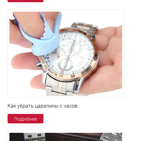
Как убрать царапины с часов
Подробнее