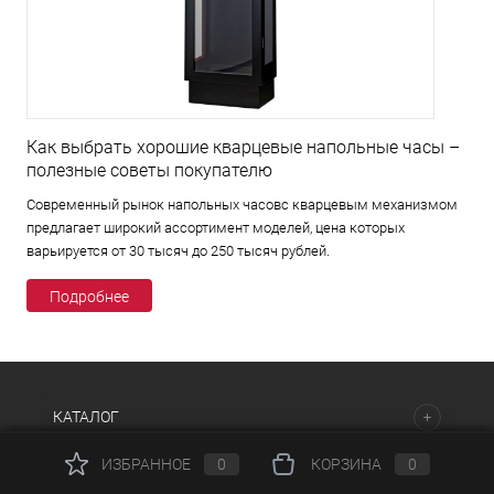
Как выбрать хорошие кварцевые напольные часы –
полезные советы покупателю
Современный рынок напольных часовс кварцевым механизмом
предлагает широкий ассортимент моделей, цена которых
варьируется от 30 тысяч до 250 тысяч рублей.
Подробнее
КАТАЛОГ
ИЗБРАННОЕ
0
КОРЗИНА
0
НАШИ ПРЕДЛОЖЕНИЯ