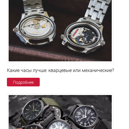
Какие часы лучше: кварцевые или механические?
Подробнее