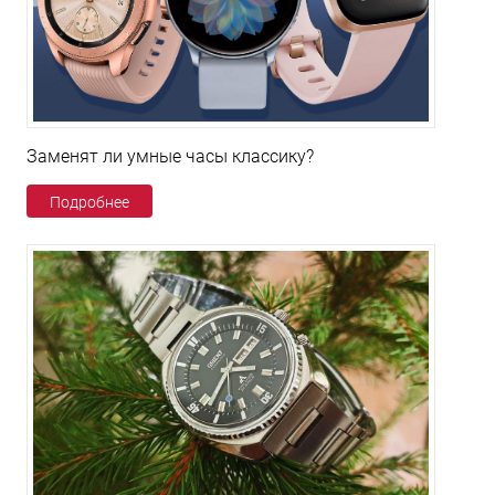
Заменят ли умные часы классику?
Подробнее