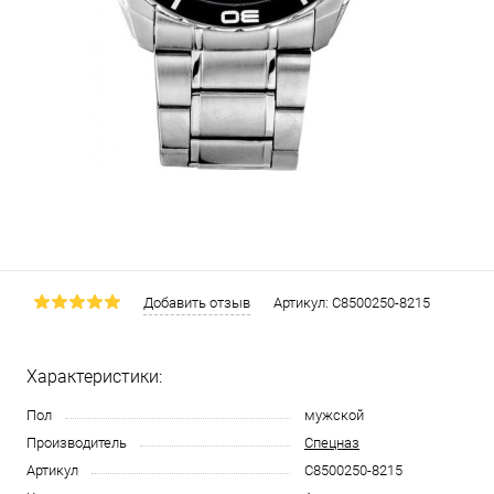
Добавить отзыв
Артикул:
С8500250-8215
Характеристики:
Пол
мужской
Производитель
Спецназ
Артикул
С8500250-8215