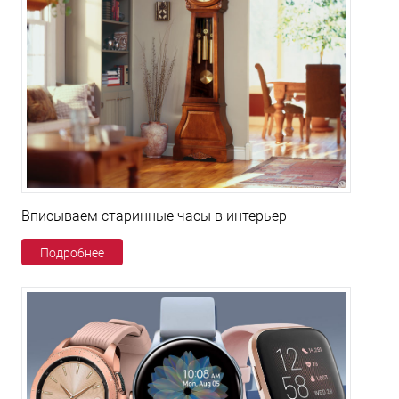
Вписываем старинные часы в интерьер
Подробнее