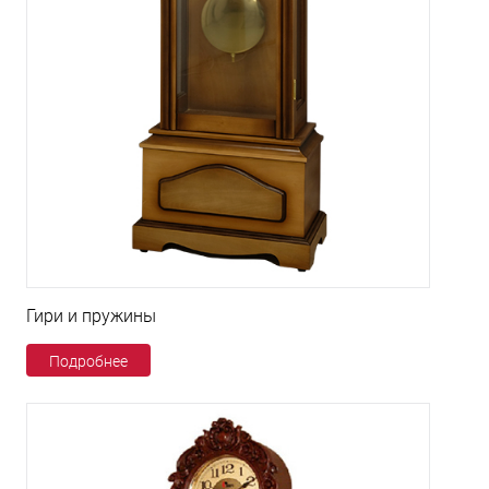
Гири и пружины
Подробнее