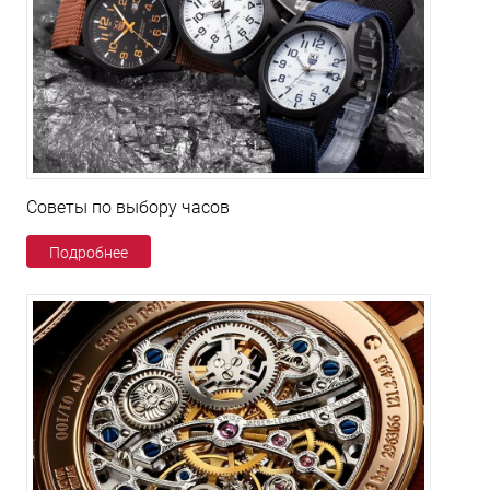
Советы по выбору часов
Подробнее