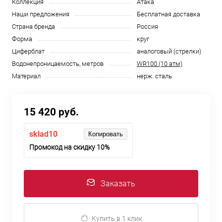
Коллекция
Атака
Наши предложения
Бесплатная доставка
Страна бренда
Россия
Форма
круг
Циферблат
аналоговый (стрелки)
Водонепроницаемость, метров
WR100 (10 атм)
Материал
нерж. сталь
15 420 руб.
sklad10
Копировать
Промокод на скидку 10%
Заказать
Купить в 1 клик