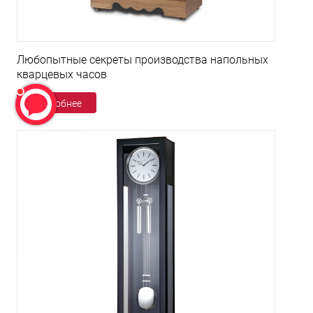
Любопытные секреты производства напольных
кварцевых часов
Подробнее