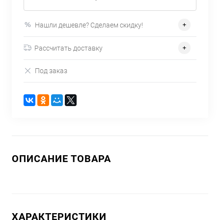
Нашли дешевле? Сделаем скидку!
Рассчитать доставку
Под заказ
ОПИСАНИЕ ТОВАРА
ХАРАКТЕРИСТИКИ