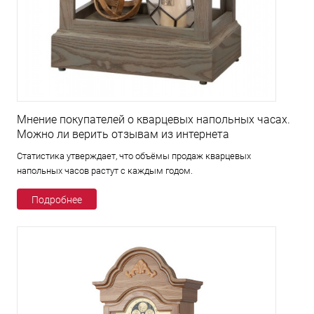
Мнение покупателей о кварцевых напольных часах.
Можно ли верить отзывам из интернета
Статистика утверждает, что объёмы продаж кварцевых
напольных часов растут с каждым годом.
Подробнее