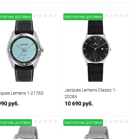
платная доставка
Бесплатная доставка
Jacques Lemans Classic 1-
cques Lemans 1-2176D
2028A
990 руб.
10 690 руб.
платная доставка
Бесплатная доставка
В корзину
В корзину