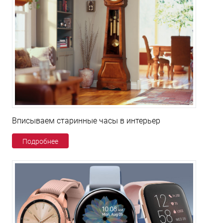
Вписываем старинные часы в интерьер
Подробнее