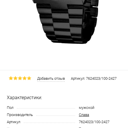
Добавить отзыв
Артикул:
7624023/100-2427
Характеристики:
Пол
мужской
Производитель
Слава
Артикул
7624023/100-2427