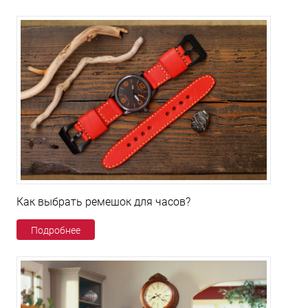
Как выбрать ремешок для часов?
Подробнее