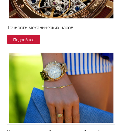
Точность механических часов
Подробнее