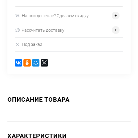
Нашли дешевле? Сделаем скидку!
Рассчитать доставку
Под заказ
ОПИСАНИЕ ТОВАРА
ХАРАКТЕРИСТИКИ