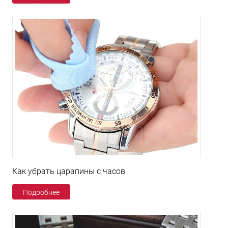
Как убрать царапины с часов
Подробнее