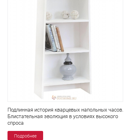
Подлинная история кварцевых напольных часов.
Блистательная эволюция в условиях высокого
спроса
Подробнее