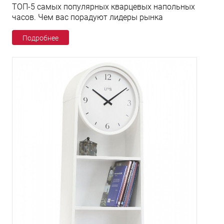
ТОП-5 самых популярных кварцевых напольных
часов. Чем вас порадуют лидеры рынка
Подробнее