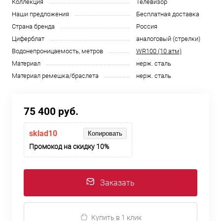
Коллекция
Телевизор
Наши предложения
Бесплатная доставка
Страна бренда
Россия
Циферблат
аналоговый (стрелки)
Водонепроницаемость, метров
WR100 (10 атм)
Материал
нерж. сталь
Материал ремешка/браслета
нерж. сталь
75 400 руб.
sklad10
Копировать
Промокод на скидку 10%
Заказать
Купить в 1 клик