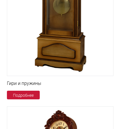
Гири и пружины
Подробнее