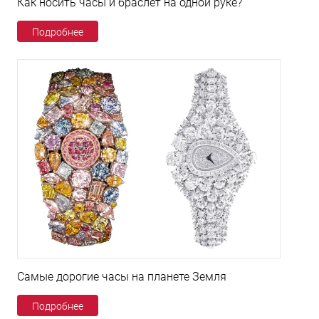
Как носить часы и браслет на одной руке?
Подробнее
Самые дорогие часы на планете Земля
Подробнее