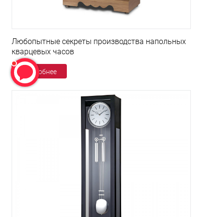
Любопытные секреты производства напольных
кварцевых часов
Подробнее