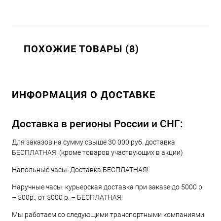
ПОХОЖИЕ ТОВАРЫ (8)
ИНФОРМАЦИЯ О ДОСТАВКЕ
Доставка в регионы России и СНГ:
Для заказов на сумму свыше 30 000 руб. доставка
БЕСПЛАТНАЯ! (кроме товаров участвующих в акции)
Напольные часы: Доставка БЕСПЛАТНАЯ!
Наручные часы: курьерская доставка при заказе до 5000 р.
– 500р., от 5000 р. – БЕСПЛАТНАЯ!
Мы работаем со следующими транспортными компаниями: