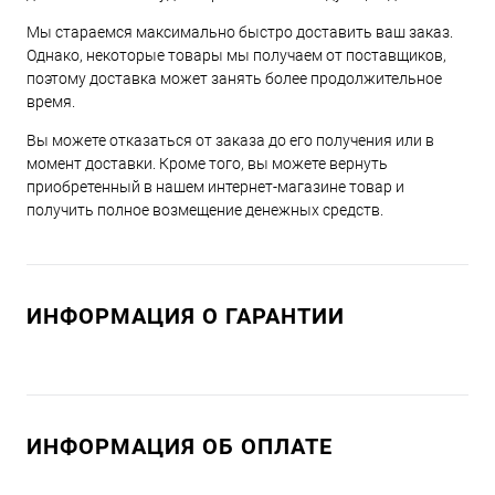
Мы стараемся максимально быстро доставить ваш заказ.
Однако, некоторые товары мы получаем от поставщиков,
поэтому доставка может занять более продолжительное
время.
Вы можете отказаться от заказа до его получения или в
момент доставки. Кроме того, вы можете вернуть
приобретенный в нашем интернет-магазине товар и
получить полное возмещение денежных средств.
ИНФОРМАЦИЯ О ГАРАНТИИ
ИНФОРМАЦИЯ ОБ ОПЛАТЕ