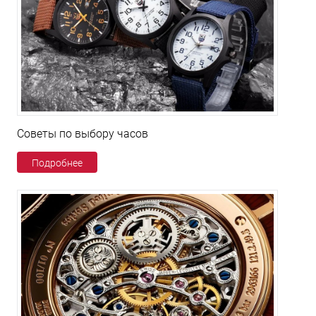
Советы по выбору часов
Подробнее