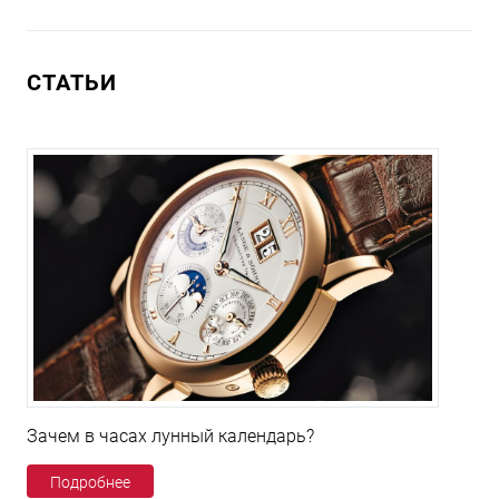
СТАТЬИ
Зачем в часах лунный календарь?
Подробнее