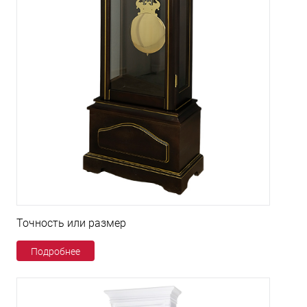
Точность или размер
Подробнее