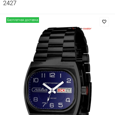
2427
Бесплатная доставка