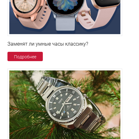
Заменят ли умные часы классику?
Подробнее