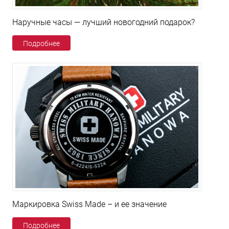
Наручные часы — лучший новогодний подарок?
Подробнее
Маркировка Swiss Made – и ее значение
Подробнее