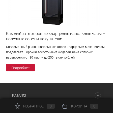
Как выбрать хорошие кварцевые напольные часы –
полезные советы покупателю
Современный рынок напольных часовс кварцевым механизмом
предлагает широкий ассортимент моделей, цена которых
варьируется от 30 тысяч до 250 тысяч рублей.
Подробнее
КАТАЛОГ
ИЗБРАННОЕ
0
КОРЗИНА
0
НАШИ ПРЕДЛОЖЕНИЯ