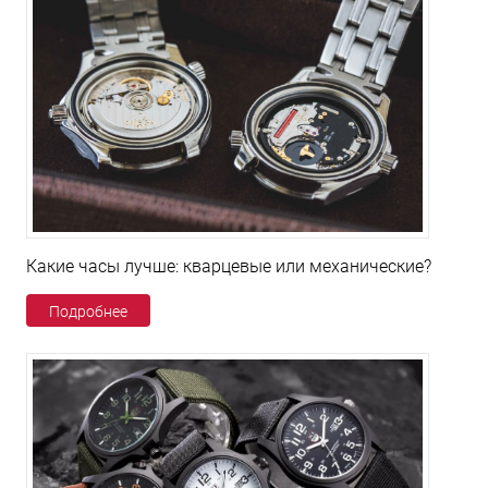
Какие часы лучше: кварцевые или механические?
Подробнее