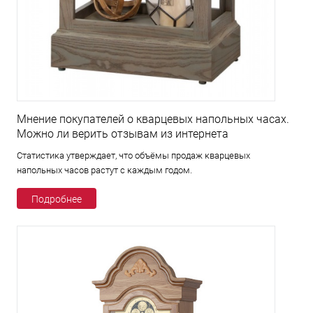
Мнение покупателей о кварцевых напольных часах.
Можно ли верить отзывам из интернета
Статистика утверждает, что объёмы продаж кварцевых
напольных часов растут с каждым годом.
Подробнее