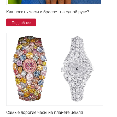
Как носить часы и браслет на одной руке?
Подробнее
Самые дорогие часы на планете Земля