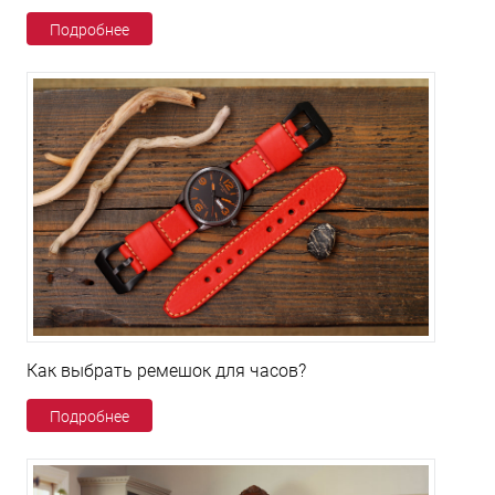
Подробнее
Как выбрать ремешок для часов?
Подробнее