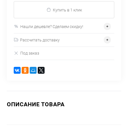
Купить в 1 клик
Нашли дешевле? Сделаем скидку!
Рассчитать доставку
Под заказ
ОПИСАНИЕ ТОВАРА