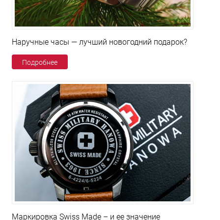
Наручные часы — лучший новогодний подарок?
Подробнее
Маркировка Swiss Made – и ее значение