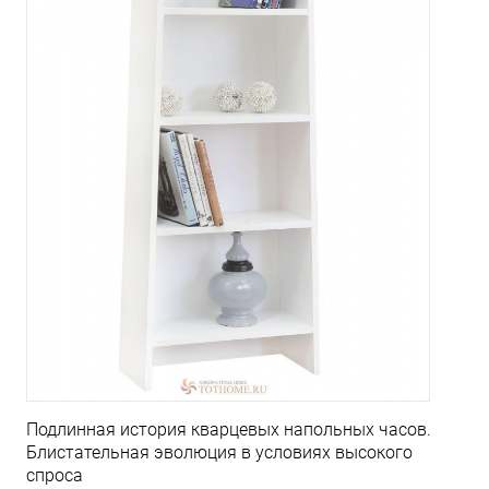
Подлинная история кварцевых напольных часов.
Блистательная эволюция в условиях высокого
спроса