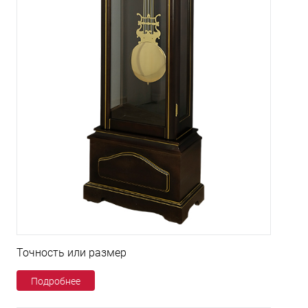
Точность или размер
Подробнее