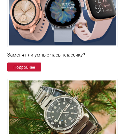
Заменят ли умные часы классику?
Подробнее