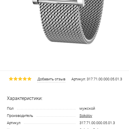
Добавить отзыв
Артикул:
317.71.00.000.05.01.3
Характеристики:
Пол
мужской
Производитель
Sokolov
Артикул
317.71.00.000.05.01.3