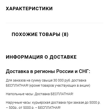
ХАРАКТЕРИСТИКИ
ПОХОЖИЕ ТОВАРЫ (8)
ИНФОРМАЦИЯ О ДОСТАВКЕ
Доставка в регионы России и СНГ:
Для заказов на сумму свыше 30 000 руб. доставка
БЕСПЛАТНАЯ! (кроме товаров участвующих в акции)
Напольные часы: Доставка БЕСПЛАТНАЯ!
Наручные часы: курьерская доставка при заказе до 5000 р.
– 500р., от 5000 р. – БЕСПЛАТНАЯ!