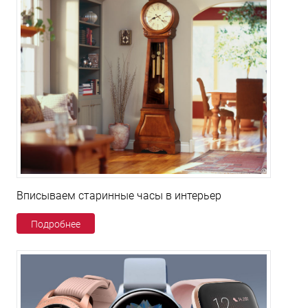
Вписываем старинные часы в интерьер
Подробнее