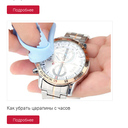
Подробнее
Как убрать царапины с часов
Подробнее