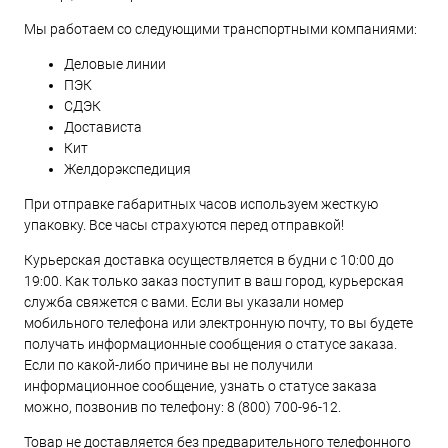
Мы работаем со следующими транспортными компаниями:
Деловые линии
ПЭК
СДЭК
Достависта
Кит
Желдорэкспедиция
При отправке габаритных часов используем жесткую
упаковку. Все часы страхуются перед отправкой!
Курьерская доставка осуществляется в будни с 10:00 до
19:00. Как только заказ поступит в ваш город, курьерская
служба свяжется с вами. Если вы указали номер
мобильного телефона или электронную почту, то вы будете
получать информационные сообщения о статусе заказа.
Если по какой-либо причине вы не получили
информационное сообщение, узнать о статусе заказа
можно, позвонив по телефону:
8 (800) 700-96-12
.
Товар не доставляется без предварительного телефонного