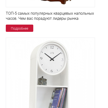
ТОП-5 самых популярных кварцевых напольных
часов. Чем вас порадуют лидеры рынка
Подробнее