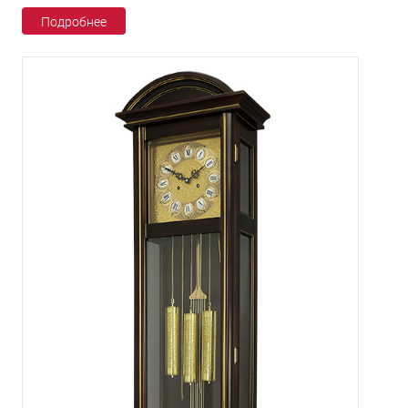
Подробнее