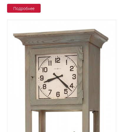
Подробнее