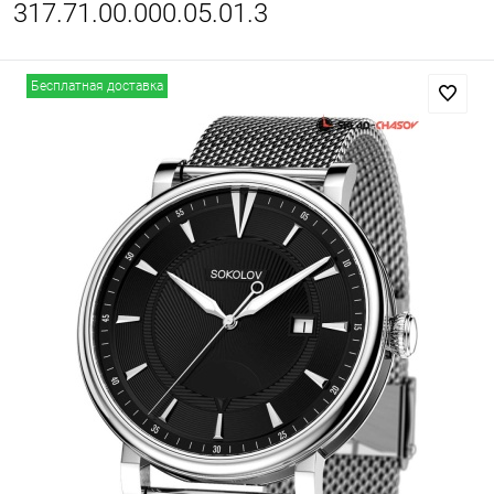
317.71.00.000.05.01.3
Бесплатная доставка