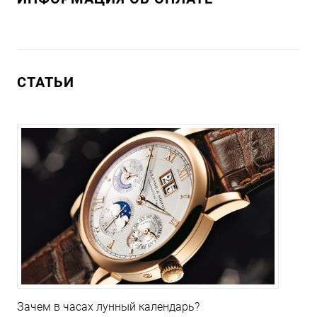
СТАТЬИ
Зачем в часах лунный календарь?