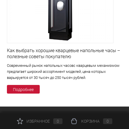
Как выбрать хорошие кварцевые напольные часы –
полезные советы покупателю
Современный рынок напольных часовс кварцевым механизмом
предлагает широкий ассортимент моделей, цена которых
варьируется от 30 тысяч до 250 тысяч рублей.
Подробнее
КАТАЛОГ
ИЗБРАННОЕ
0
КОРЗИНА
0