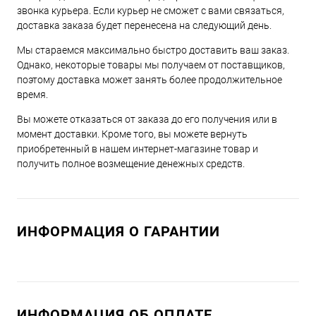
звонка курьера. Если курьер не сможет с вами связаться,
доставка заказа будет перенесена на следующий день.
Мы стараемся максимально быстро доставить ваш заказ.
Однако, некоторые товары мы получаем от поставщиков,
поэтому доставка может занять более продолжительное
время.
Вы можете отказаться от заказа до его получения или в
момент доставки. Кроме того, вы можете вернуть
приобретенный в нашем интернет-магазине товар и
получить полное возмещение денежных средств.
ИНФОРМАЦИЯ О ГАРАНТИИ
ИНФОРМАЦИЯ ОБ ОПЛАТЕ