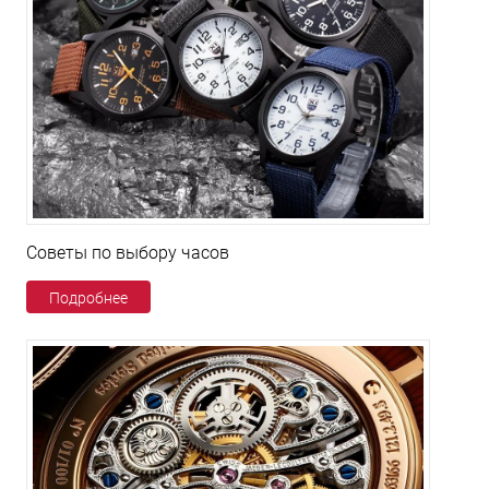
Советы по выбору часов
Подробнее