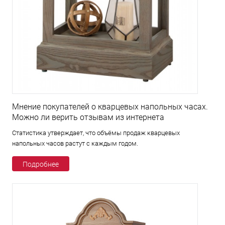
Мнение покупателей о кварцевых напольных часах.
Можно ли верить отзывам из интернета
Статистика утверждает, что объёмы продаж кварцевых
напольных часов растут с каждым годом.
Подробнее