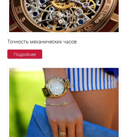
Точность механических часов
Подробнее