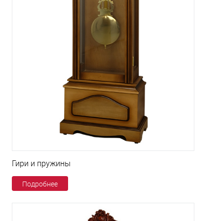
Гири и пружины
Подробнее