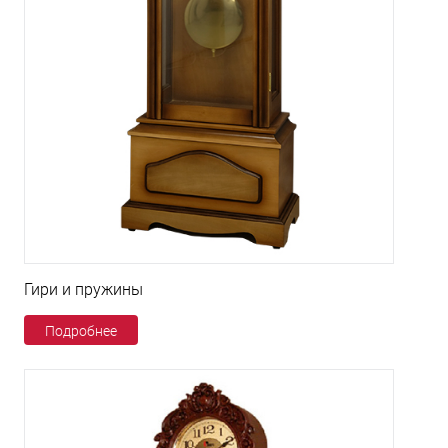
Гири и пружины
Подробнее