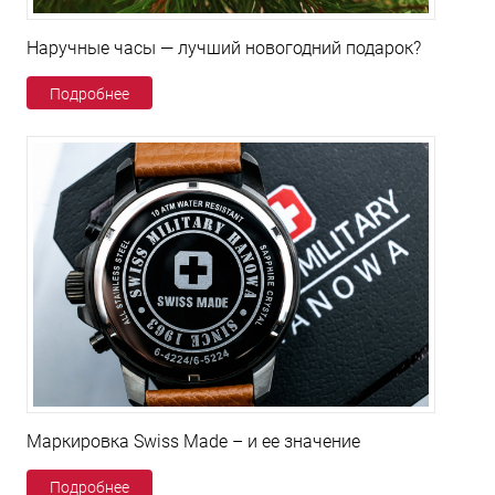
Наручные часы — лучший новогодний подарок?
Подробнее
Маркировка Swiss Made – и ее значение
Подробнее