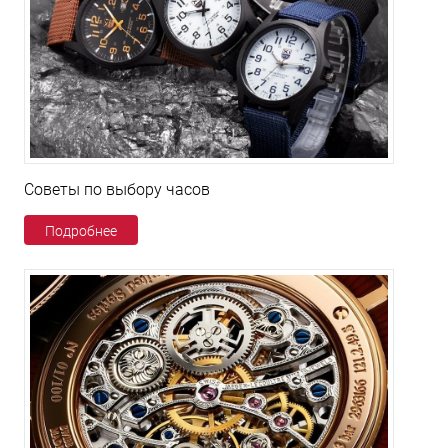
Советы по выбору часов
Подробнее