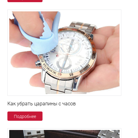
Как убрать царапины с часов
Подробнее