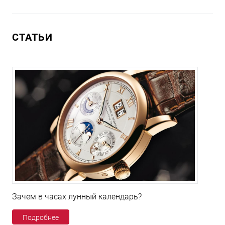
СТАТЬИ
Зачем в часах лунный календарь?
Подробнее