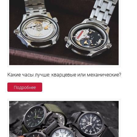
Какие часы лучше: кварцевые или механические?
Подробнее