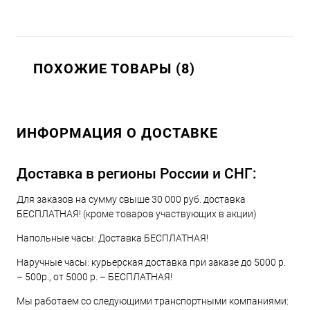
ПОХОЖИЕ ТОВАРЫ (8)
ИНФОРМАЦИЯ О ДОСТАВКЕ
Доставка в регионы России и СНГ:
Для заказов на сумму свыше 30 000 руб. доставка
БЕСПЛАТНАЯ! (кроме товаров участвующих в акции)
Напольные часы: Доставка БЕСПЛАТНАЯ!
Наручные часы: курьерская доставка при заказе до 5000 р.
– 500р., от 5000 р. – БЕСПЛАТНАЯ!
Мы работаем со следующими транспортными компаниями: