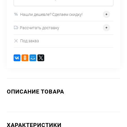
Нашли дешевле? Сделаем скидку!
Рассчитать доставку
Под заказ
ОПИСАНИЕ ТОВАРА
ХАРАКТЕРИСТИКИ