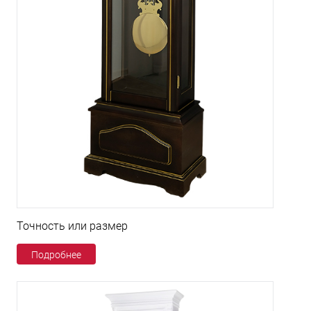
Точность или размер
Подробнее