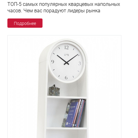
ТОП-5 самых популярных кварцевых напольных
часов. Чем вас порадуют лидеры рынка
Подробнее