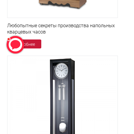
Любопытные секреты производства напольных
кварцевых часов
Подробнее