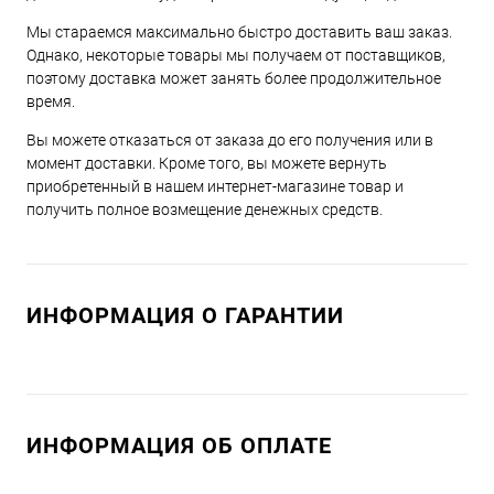
Мы стараемся максимально быстро доставить ваш заказ.
Однако, некоторые товары мы получаем от поставщиков,
поэтому доставка может занять более продолжительное
время.
Вы можете отказаться от заказа до его получения или в
момент доставки. Кроме того, вы можете вернуть
приобретенный в нашем интернет-магазине товар и
получить полное возмещение денежных средств.
ИНФОРМАЦИЯ О ГАРАНТИИ
ИНФОРМАЦИЯ ОБ ОПЛАТЕ