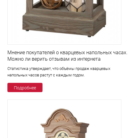
Мнение покупателей о кварцевых напольных часах.
Можно ли верить отзывам из интернета
Статистика утверждает, что объёмы продаж кварцевых
напольных часов растут с каждым годом.
Подробнее