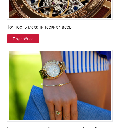
Точность механических часов
Подробнее