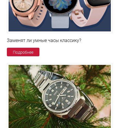
Заменят ли умные часы классику?
Подробнее