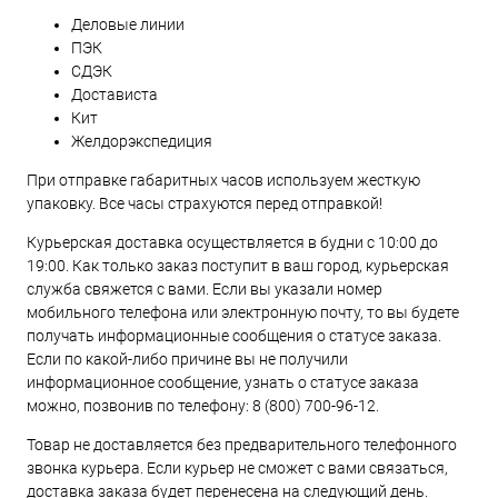
Деловые линии
ПЭК
СДЭК
Достависта
Кит
Желдорэкспедиция
При отправке габаритных часов используем жесткую
упаковку. Все часы страхуются перед отправкой!
Курьерская доставка осуществляется в будни с 10:00 до
19:00. Как только заказ поступит в ваш город, курьерская
служба свяжется с вами. Если вы указали номер
мобильного телефона или электронную почту, то вы будете
получать информационные сообщения о статусе заказа.
Если по какой-либо причине вы не получили
информационное сообщение, узнать о статусе заказа
можно, позвонив по телефону:
8 (800) 700-96-12
.
Товар не доставляется без предварительного телефонного
звонка курьера. Если курьер не сможет с вами связаться,
доставка заказа будет перенесена на следующий день.