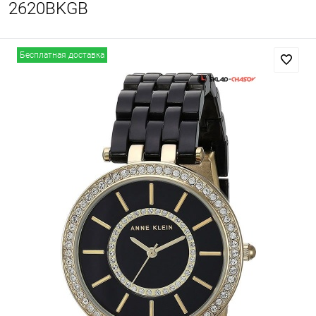
2620BKGB
Бесплатная доставка