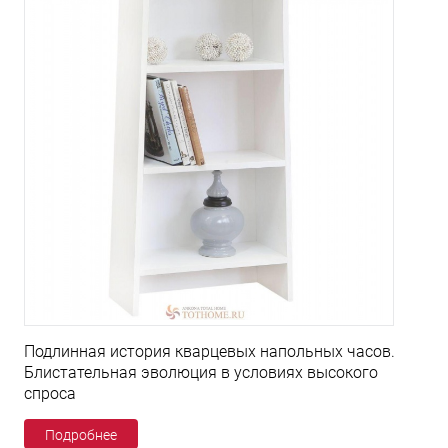
Подлинная история кварцевых напольных часов.
Блистательная эволюция в условиях высокого
спроса
Подробнее