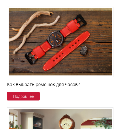
Как выбрать ремешок для часов?
Подробнее