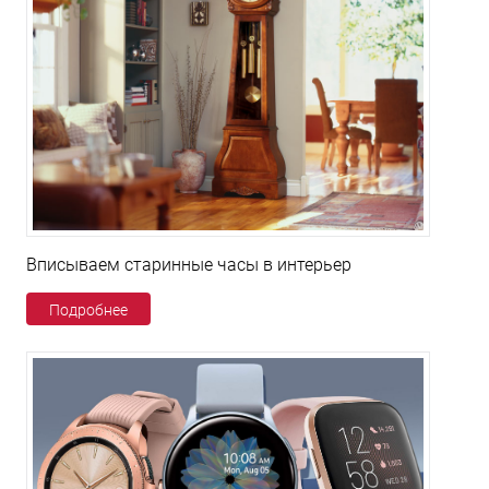
Вписываем старинные часы в интерьер
Подробнее