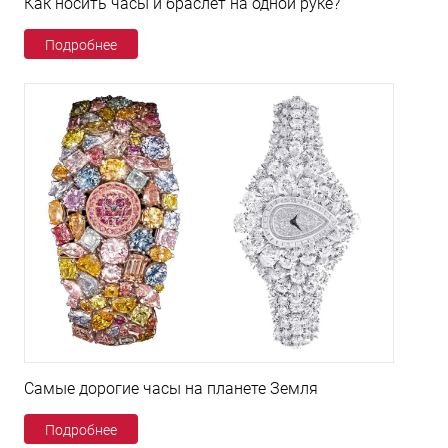
Как носить часы и браслет на одной руке?
Подробнее
Самые дорогие часы на планете Земля
Подробнее