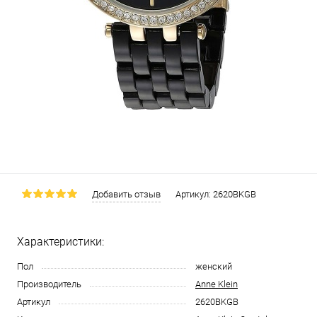
Добавить отзыв
Артикул:
2620BKGB
Характеристики:
Пол
женский
Производитель
Anne Klein
Артикул
2620BKGB