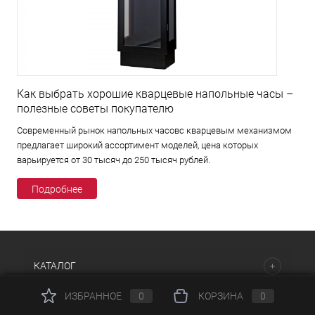
Как выбрать хорошие кварцевые напольные часы –
полезные советы покупателю
Современный рынок напольных часовс кварцевым механизмом
предлагает широкий ассортимент моделей, цена которых
варьируется от 30 тысяч до 250 тысяч рублей.
Подробнее
КАТАЛОГ
ИЗБРАННОЕ
0
КОРЗИНА
0
НАШИ ПРЕДЛОЖЕНИЯ