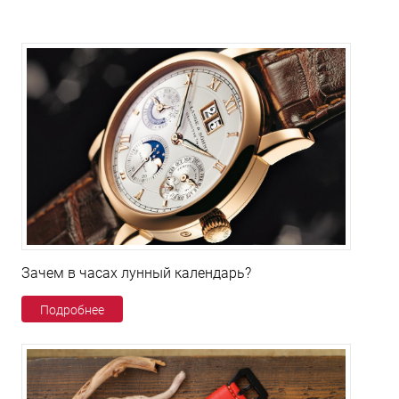
Зачем в часах лунный календарь?
Подробнее