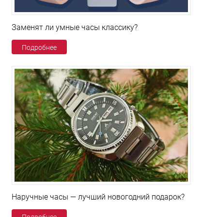
Заменят ли умные часы классику?
Подробнее
Наручные часы — лучший новогодний подарок?