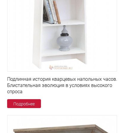
Подлинная история кварцевых напольных часов.
Блистательная эволюция в условиях высокого
спроса
Подробнее