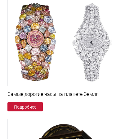
Самые дорогие часы на планете Земля
Подробнее