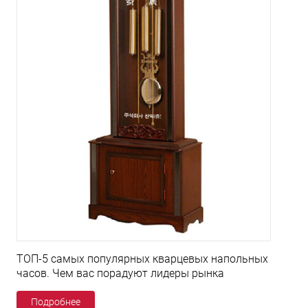
ТОП-5 самых популярных кварцевых напольных
часов. Чем вас порадуют лидеры рынка
Подробнее