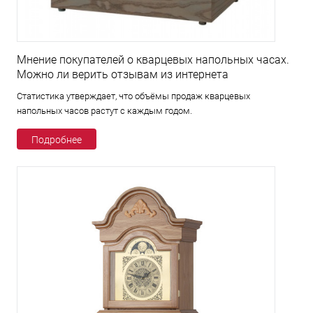
Мнение покупателей о кварцевых напольных часах.
Можно ли верить отзывам из интернета
Статистика утверждает, что объёмы продаж кварцевых
напольных часов растут с каждым годом.
Подробнее