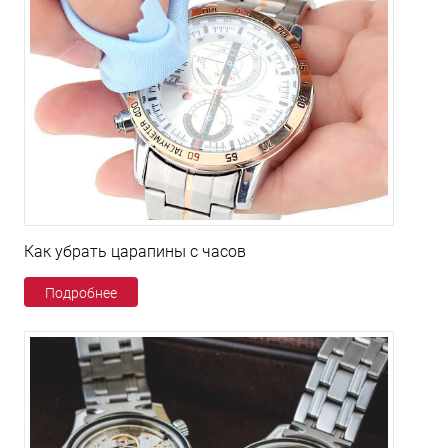
Как убрать царапины с часов
Подробнее