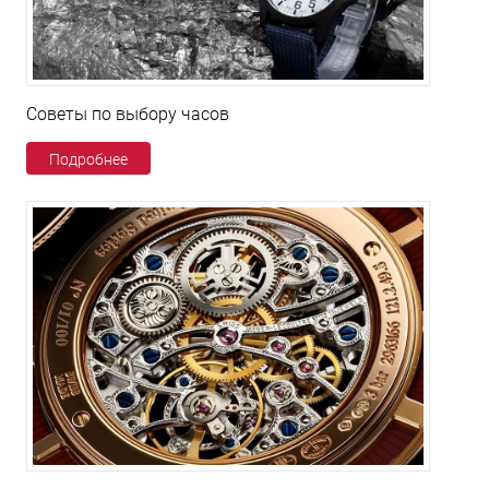
Советы по выбору часов
Подробнее