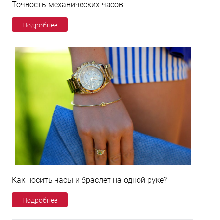
Точность механических часов
Подробнее
Как носить часы и браслет на одной руке?
Подробнее