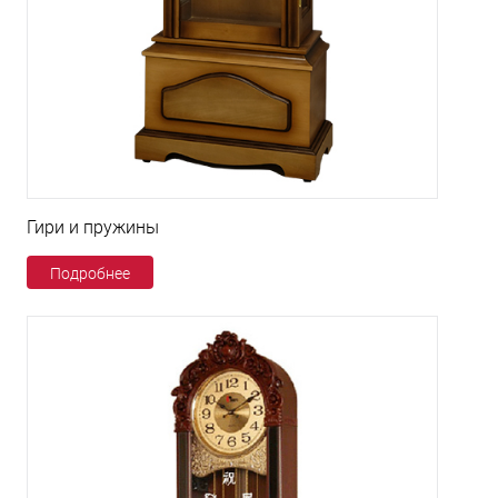
Гири и пружины
Подробнее