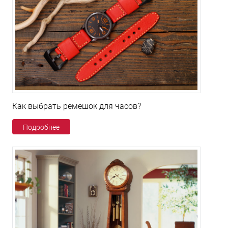
Как выбрать ремешок для часов?
Подробнее