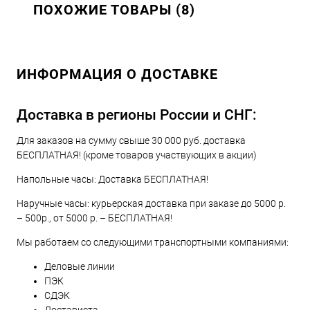
ПОХОЖИЕ ТОВАРЫ (8)
ИНФОРМАЦИЯ О ДОСТАВКЕ
Доставка в регионы России и СНГ:
Для заказов на сумму свыше 30 000 руб. доставка
БЕСПЛАТНАЯ! (кроме товаров участвующих в акции)
Напольные часы: Доставка БЕСПЛАТНАЯ!
Наручные часы: курьерская доставка при заказе до 5000 р.
– 500р., от 5000 р. – БЕСПЛАТНАЯ!
Мы работаем со следующими транспортными компаниями:
Деловые линии
ПЭК
СДЭК