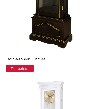
Точность или размер
Подробнее