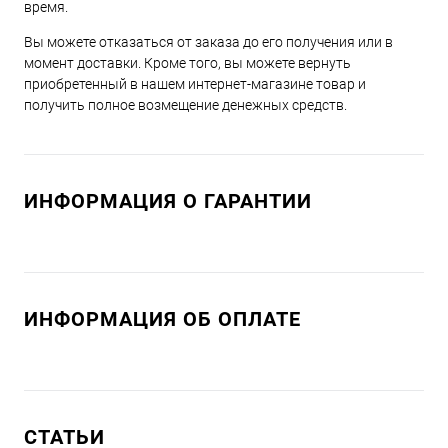
время.
Вы можете отказаться от заказа до его получения или в
момент доставки. Кроме того, вы можете вернуть
приобретенный в нашем интернет-магазине товар и
получить полное возмещение денежных средств.
ИНФОРМАЦИЯ О ГАРАНТИИ
ИНФОРМАЦИЯ ОБ ОПЛАТЕ
СТАТЬИ