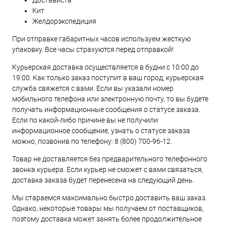
Достависта
Кит
Желдорэкспедиция
При отправке габаритных часов используем жесткую
упаковку. Все часы страхуются перед отправкой!
Курьерская доставка осуществляется в будни с 10:00 до
19:00. Как только заказ поступит в ваш город, курьерская
служба свяжется с вами. Если вы указали номер
мобильного телефона или электронную почту, то вы будете
получать информационные сообщения о статусе заказа.
Если по какой-либо причине вы не получили
информационное сообщение, узнать о статусе заказа
можно, позвонив по телефону:
8 (800) 700-96-12
.
Товар не доставляется без предварительного телефонного
звонка курьера. Если курьер не сможет с вами связаться,
доставка заказа будет перенесена на следующий день.
Мы стараемся максимально быстро доставить ваш заказ.
Однако, некоторые товары мы получаем от поставщиков,
поэтому доставка может занять более продолжительное