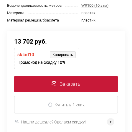
Водонепроницаемость, метров
WR100 (10 атм)
Материал
пластик
Материал ремешка/браслета
пластик
13 702 руб.
sklad10
Копировать
Промокод на скидку 10%
Заказать
Купить в 1 клик
Нашли дешевле? Сделаем скидку!