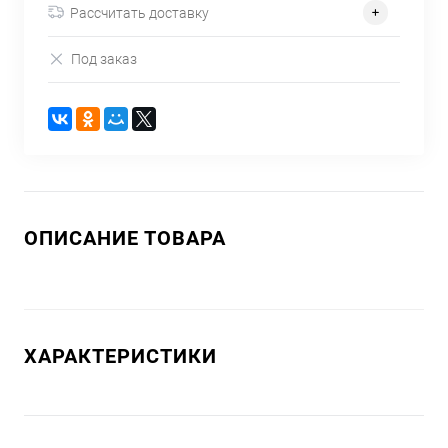
Рассчитать доставку
Под заказ
ОПИСАНИЕ ТОВАРА
ХАРАКТЕРИСТИКИ