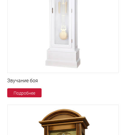
Звучание боя
Подробнее