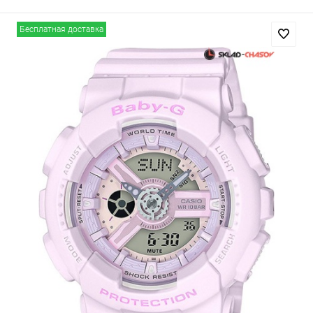
Бесплатная доставка