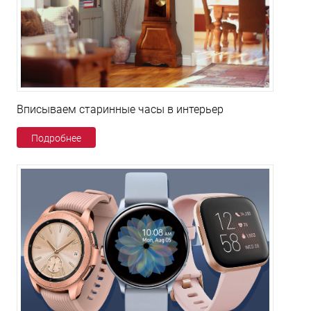
Вписываем старинные часы в интерьер
Подробнее