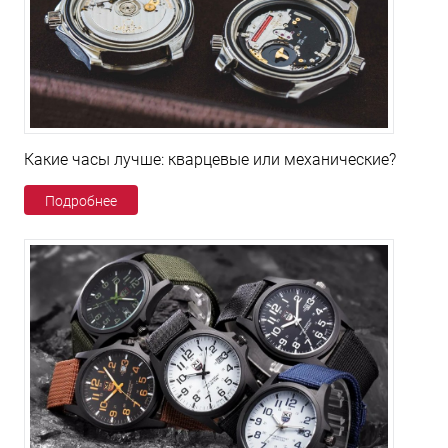
Какие часы лучше: кварцевые или механические?
Подробнее