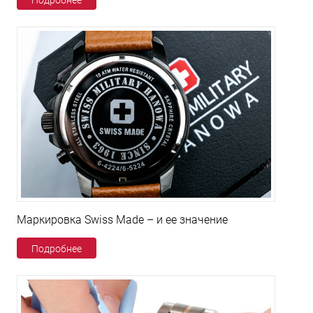
Подробнее
Маркировка Swiss Made – и ее значение
Подробнее