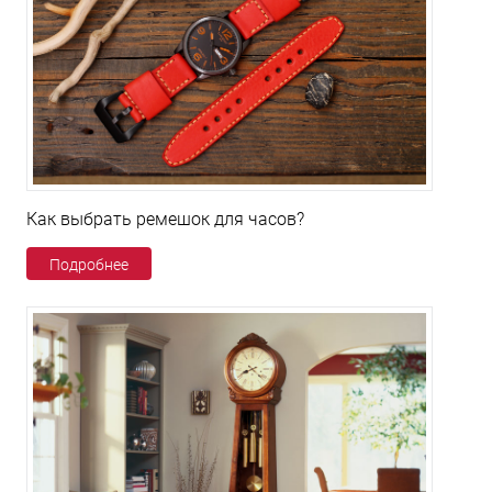
Как выбрать ремешок для часов?
Подробнее