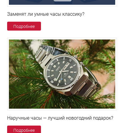
Заменят ли умные часы классику?
Подробнее
Наручные часы — лучший новогодний подарок?
Подробнее