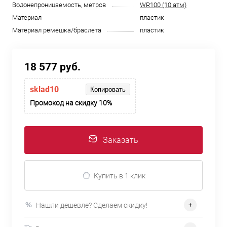
Водонепроницаемость, метров
WR100 (10 атм)
Материал
пластик
Материал ремешка/браслета
пластик
18 577 руб.
sklad10
Копировать
Промокод на скидку 10%
Заказать
Купить в 1 клик
Нашли дешевле? Сделаем скидку!