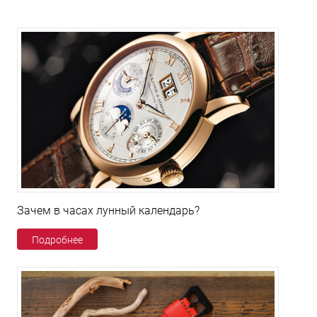
Зачем в часах лунный календарь?
Подробнее