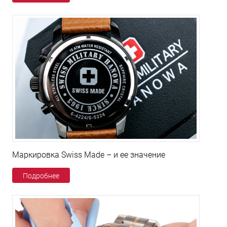
Маркировка Swiss Made – и ее значение
Подробнее