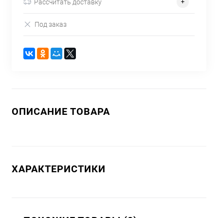
Рассчитать доставку
Под заказ
ОПИСАНИЕ ТОВАРА
ХАРАКТЕРИСТИКИ