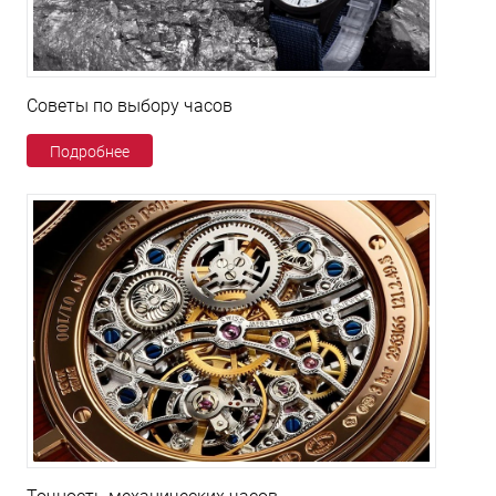
Советы по выбору часов
Подробнее