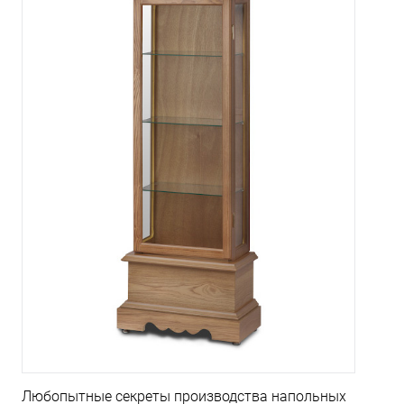
Любопытные секреты производства напольных