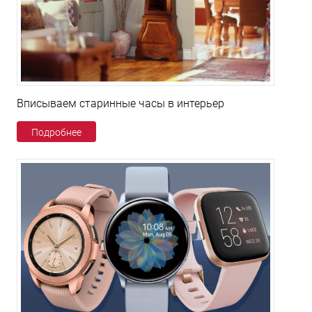
Вписываем старинные часы в интерьер
Подробнее