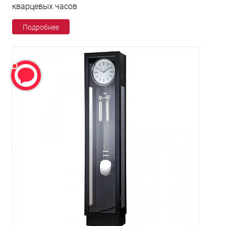
кварцевых часов
Подробнее