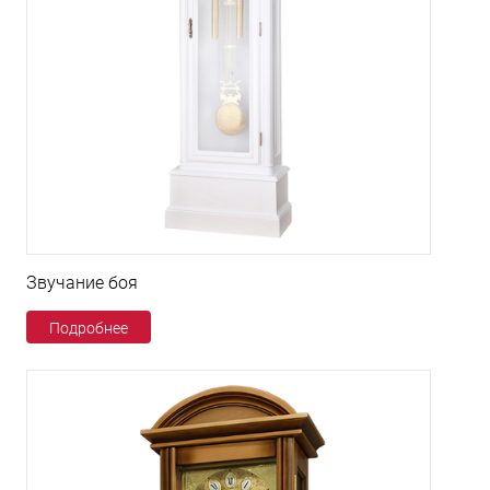
Звучание боя
Подробнее