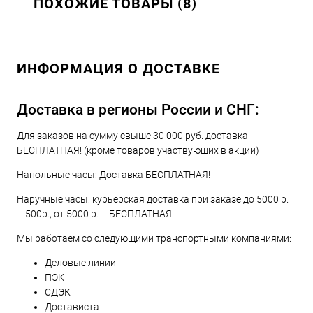
ПОХОЖИЕ ТОВАРЫ (8)
ИНФОРМАЦИЯ О ДОСТАВКЕ
Доставка в регионы России и СНГ:
Для заказов на сумму свыше 30 000 руб. доставка
БЕСПЛАТНАЯ! (кроме товаров участвующих в акции)
Напольные часы: Доставка БЕСПЛАТНАЯ!
Наручные часы: курьерская доставка при заказе до 5000 р.
– 500р., от 5000 р. – БЕСПЛАТНАЯ!
Мы работаем со следующими транспортными компаниями:
Деловые линии
ПЭК
СДЭК
Достависта