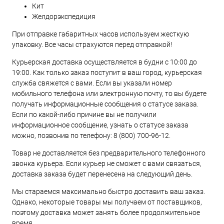
Кит
Желдорэкспедиция
При отправке габаритных часов используем жесткую
упаковку. Все часы страхуются перед отправкой!
Курьерская доставка осуществляется в будни с 10:00 до
19:00. Как только заказ поступит в ваш город, курьерская
служба свяжется с вами. Если вы указали номер
мобильного телефона или электронную почту, то вы будете
получать информационные сообщения о статусе заказа.
Если по какой-либо причине вы не получили
информационное сообщение, узнать о статусе заказа
можно, позвонив по телефону:
8 (800) 700-96-12
.
Товар не доставляется без предварительного телефонного
звонка курьера. Если курьер не сможет с вами связаться,
доставка заказа будет перенесена на следующий день.
Мы стараемся максимально быстро доставить ваш заказ.
Однако, некоторые товары мы получаем от поставщиков,
поэтому доставка может занять более продолжительное
время.