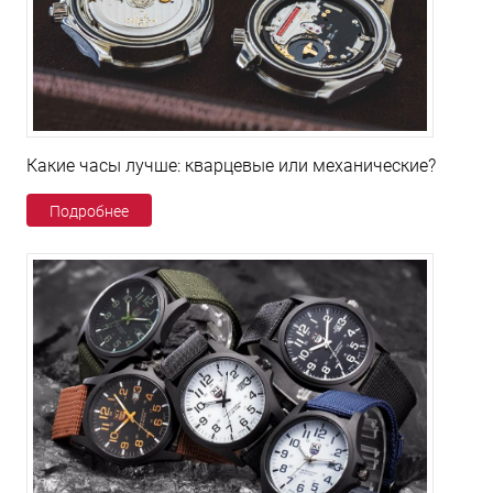
Какие часы лучше: кварцевые или механические?
Подробнее