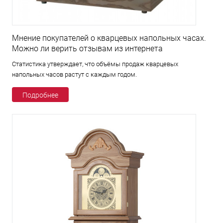
Мнение покупателей о кварцевых напольных часах.
Можно ли верить отзывам из интернета
Статистика утверждает, что объёмы продаж кварцевых
напольных часов растут с каждым годом.
Подробнее