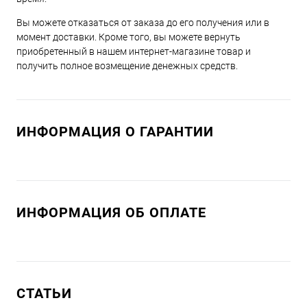
Вы можете отказаться от заказа до его получения или в
момент доставки. Кроме того, вы можете вернуть
приобретенный в нашем интернет-магазине товар и
получить полное возмещение денежных средств.
ИНФОРМАЦИЯ О ГАРАНТИИ
ИНФОРМАЦИЯ ОБ ОПЛАТЕ
СТАТЬИ