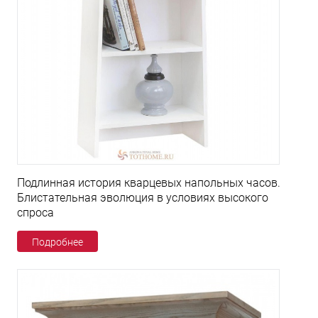
Подлинная история кварцевых напольных часов.
Блистательная эволюция в условиях высокого
спроса
Подробнее