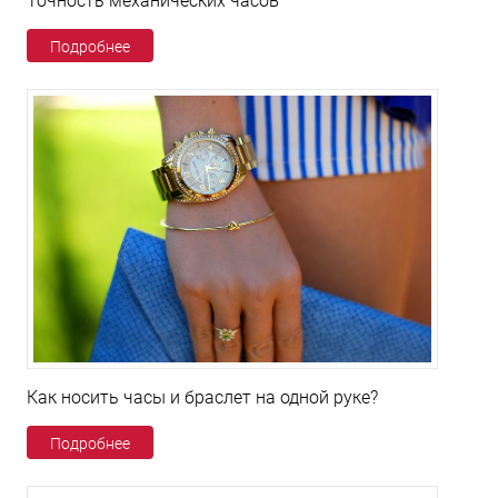
Точность механических часов
Подробнее
Как носить часы и браслет на одной руке?
Подробнее