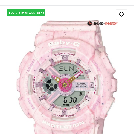
Бесплатная доставка