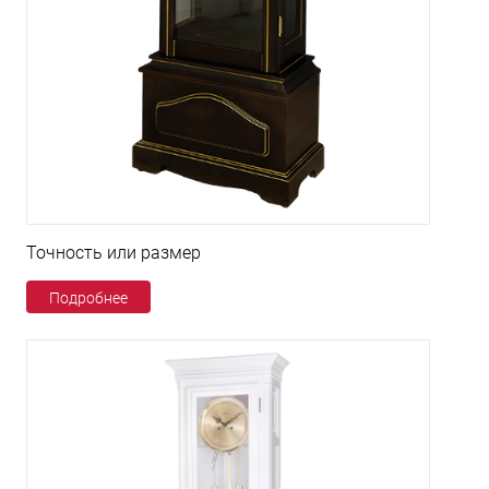
Точность или размер
Подробнее