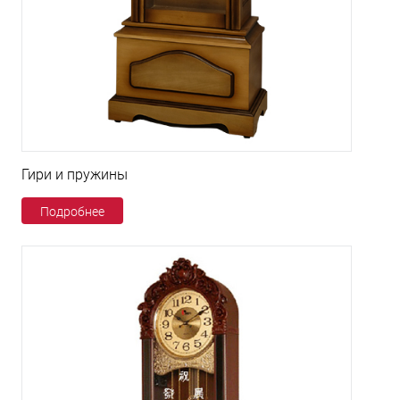
Гири и пружины
Подробнее