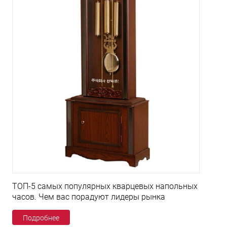
ТОП-5 самых популярных кварцевых напольных
часов. Чем вас порадуют лидеры рынка
Подробнее