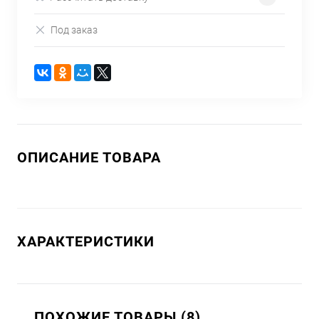
Под заказ
ОПИСАНИЕ ТОВАРА
ХАРАКТЕРИСТИКИ
ПОХОЖИЕ ТОВАРЫ (8)