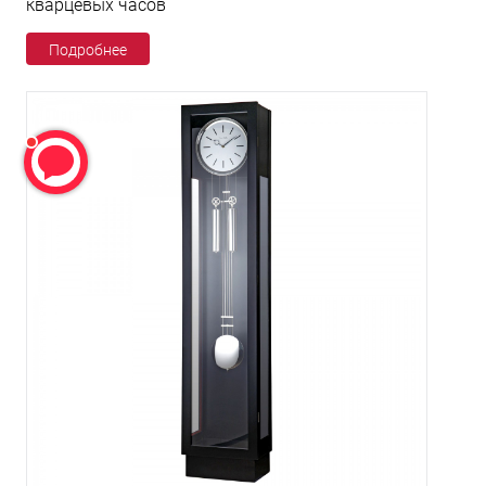
кварцевых часов
Подробнее