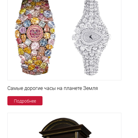
Самые дорогие часы на планете Земля
Подробнее