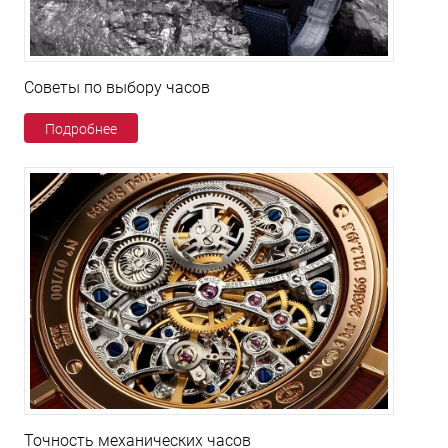
Советы по выбору часов
Подробнее
Точность механических часов