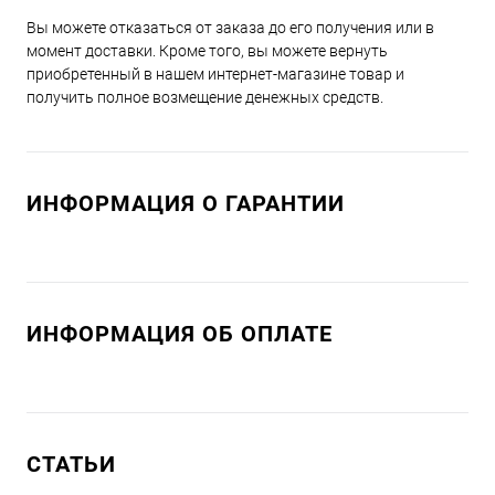
Вы можете отказаться от заказа до его получения или в
момент доставки. Кроме того, вы можете вернуть
приобретенный в нашем интернет-магазине товар и
получить полное возмещение денежных средств.
ИНФОРМАЦИЯ О ГАРАНТИИ
ИНФОРМАЦИЯ ОБ ОПЛАТЕ
СТАТЬИ