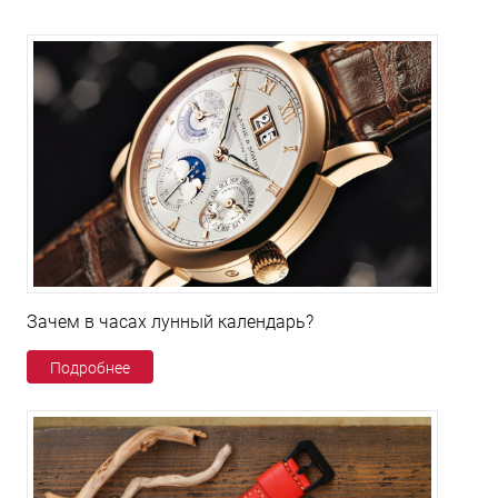
Зачем в часах лунный календарь?
Подробнее